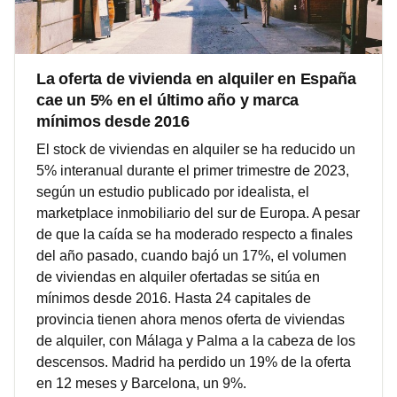
La oferta de vivienda en alquiler en España
cae un 5% en el último año y marca
mínimos desde 2016
El stock de viviendas en alquiler se ha reducido un
5% interanual durante el primer trimestre de 2023,
según un estudio publicado por idealista, el
marketplace inmobiliario del sur de Europa. A pesar
de que la caída se ha moderado respecto a finales
del año pasado, cuando bajó un 17%, el volumen
de viviendas en alquiler ofertadas se sitúa en
mínimos desde 2016. Hasta 24 capitales de
provincia tienen ahora menos oferta de viviendas
de alquiler, con Málaga y Palma a la cabeza de los
descensos. Madrid ha perdido un 19% de la oferta
en 12 meses y Barcelona, un 9%.