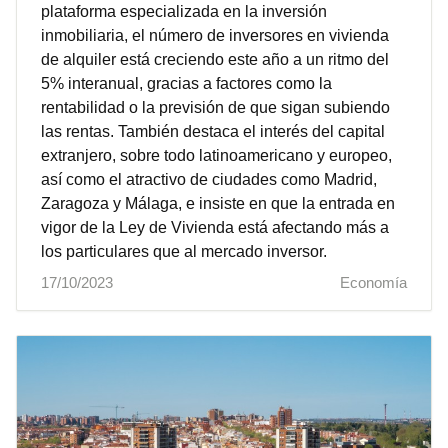
plataforma especializada en la inversión
inmobiliaria, el número de inversores en vivienda
de alquiler está creciendo este año a un ritmo del
5% interanual, gracias a factores como la
rentabilidad o la previsión de que sigan subiendo
las rentas. También destaca el interés del capital
extranjero, sobre todo latinoamericano y europeo,
así como el atractivo de ciudades como Madrid,
Zaragoza y Málaga, e insiste en que la entrada en
vigor de la Ley de Vivienda está afectando más a
los particulares que al mercado inversor.
17/10/2023
Economía