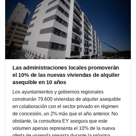
Las administraciones locales promoverán
el 10% de las nuevas viviendas de alquiler
asequible en 10 años
Los ayuntamientos y gobiernos regionales
construirán 79.600 viviendas de alquiler asequible
en colaboración con el sector privado en régimen
de concesión, un 2% más que el año anterior. No
obstante, la consultora EY asegura que este
volumen apenas representa el 10% de la nueva
oferta de vivienda prevista durante la próxima