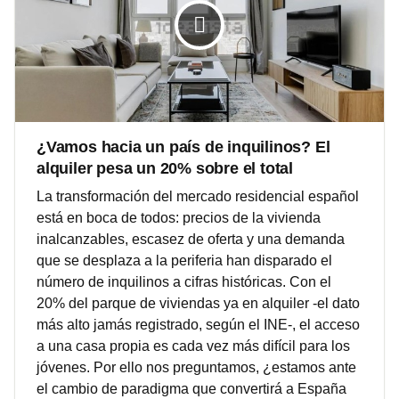
¿Vamos hacia un país de inquilinos? El
alquiler pesa un 20% sobre el total
La transformación del mercado residencial español
está en boca de todos: precios de la vivienda
inalcanzables, escasez de oferta y una demanda
que se desplaza a la periferia han disparado el
número de inquilinos a cifras históricas. Con el
20% del parque de viviendas ya en alquiler -el dato
más alto jamás registrado, según el INE-, el acceso
a una casa propia es cada vez más difícil para los
jóvenes. Por ello nos preguntamos, ¿estamos ante
el cambio de paradigma que convertirá a España