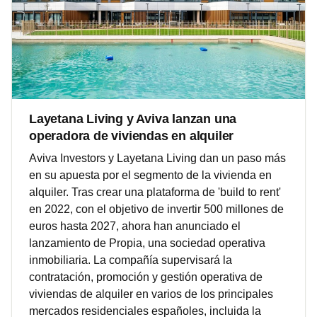
Layetana Living y Aviva lanzan una
operadora de viviendas en alquiler
Aviva Investors y Layetana Living dan un paso más
en su apuesta por el segmento de la vivienda en
alquiler. Tras crear una plataforma de 'build to rent'
en 2022, con el objetivo de invertir 500 millones de
euros hasta 2027, ahora han anunciado el
lanzamiento de Propia, una sociedad operativa
inmobiliaria. La compañía supervisará la
contratación, promoción y gestión operativa de
viviendas de alquiler en varios de los principales
mercados residenciales españoles, incluida la