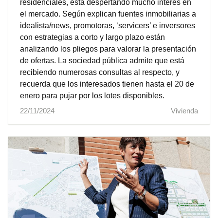
residenciales, está despertando mucho interés en
el mercado. Según explican fuentes inmobiliarias a
idealista/news, promotoras, ‘servicers’ e inversores
con estrategias a corto y largo plazo están
analizando los pliegos para valorar la presentación
de ofertas. La sociedad pública admite que está
recibiendo numerosas consultas al respecto, y
recuerda que los interesados tienen hasta el 20 de
enero para pujar por los lotes disponibles.
22/11/2024
Vivienda