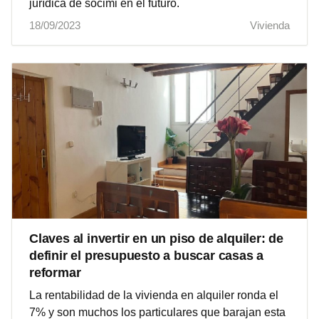
jurídica de socimi en el futuro.
18/09/2023
Vivienda
Claves al invertir en un piso de alquiler: de
definir el presupuesto a buscar casas a
reformar
La rentabilidad de la vivienda en alquiler ronda el
7% y son muchos los particulares que barajan esta