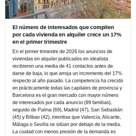
El número de interesados que compiten
por cada vivienda en alquiler crece un 17%
en el primer trimestre
En el primer trimestre de 2026 los anuncios de
viviendas en alquiler publicados en idealista
recibieron una media de 41 contactos antes de
darse de baja, lo que arroja un incremento del 17%
respecto al año pasado. La competencia ha crecido
en prácticamente todas las capitales de provincia y
Barcelona es el gran mercado con mayor número
de interesados por cada anuncio (99 familias),
seguido de Palma (69), Madrid (47), San Sebastián
(45) y Bilbao (42), mientras que Valencia, Alicante,
Málaga o Sevilla se sitúan por debajo de la media.
La ciudad con menos presión de la demanda es