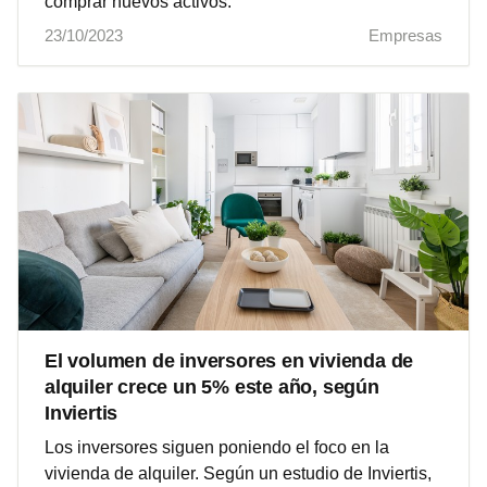
comprar nuevos activos.
23/10/2023
Empresas
El volumen de inversores en vivienda de
alquiler crece un 5% este año, según
Inviertis
Los inversores siguen poniendo el foco en la
vivienda de alquiler. Según un estudio de Inviertis,