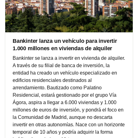
Bankinter lanza un vehículo para invertir
1.000 millones en viviendas de alquiler
Bankinter se lanza a invertir en vivienda de alquiler.
A través de su filial de banca de inversión, la
entidad ha creado un vehículo especializado en
edificios residenciales destinados al
arrendamiento. Bautizado como Palatino
Residencial, estará gestionado por el grupo Vía
Ágora, aspira a llegar a 6.000 viviendas y 1.000
millones de euros de inversión, y pondrá el foco en
la Comunidad de Madrid, aunque no descarta
invertir en otras autonomías. Nace con un horizonte
temporal de 10 años y podría adquirir la forma