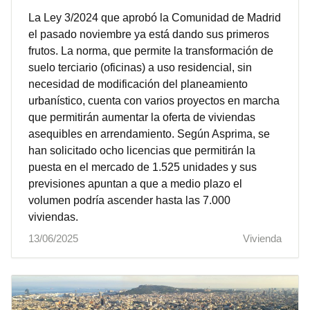
La Ley 3/2024 que aprobó la Comunidad de Madrid
el pasado noviembre ya está dando sus primeros
frutos. La norma, que permite la transformación de
suelo terciario (oficinas) a uso residencial, sin
necesidad de modificación del planeamiento
urbanístico, cuenta con varios proyectos en marcha
que permitirán aumentar la oferta de viviendas
asequibles en arrendamiento. Según Asprima, se
han solicitado ocho licencias que permitirán la
puesta en el mercado de 1.525 unidades y sus
previsiones apuntan a que a medio plazo el
volumen podría ascender hasta las 7.000
viviendas.
13/06/2025
Vivienda