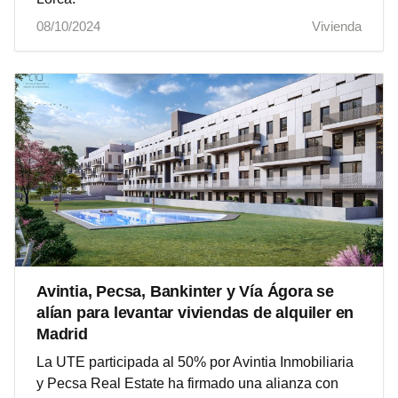
08/10/2024
Vivienda
Avintia, Pecsa, Bankinter y Vía Ágora se
alían para levantar viviendas de alquiler en
Madrid
La UTE participada al 50% por Avintia Inmobiliaria
y Pecsa Real Estate ha firmado una alianza con