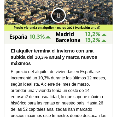
El alquiler termina el invierno con una
subida del 10,3% anual y marca nuevos
máximos
El precio del alquiler de viviendas en España se
incrementó un 10,3% durante los últimos 12 meses,
según idealista. A cierre del mes de marzo,
arrendar una vivienda tenía un coste de 14
euros/m2 de mensualidad, lo que supone máximo
histórico para las rentas en nuestro país. Hasta 26
de las 52 capitales analizadas han marcado
precios máximos este trimestre, donde destacan las