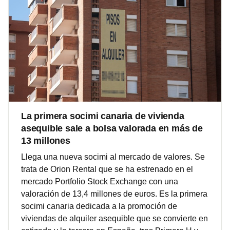
La primera socimi canaria de vivienda
asequible sale a bolsa valorada en más de
13 millones
Llega una nueva socimi al mercado de valores. Se
trata de Orion Rental que se ha estrenado en el
mercado Portfolio Stock Exchange con una
valoración de 13,4 millones de euros. Es la primera
socimi canaria dedicada a la promoción de
viviendas de alquiler asequible que se convierte en