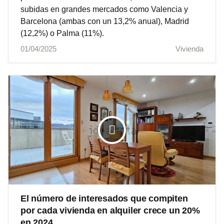
subidas en grandes mercados como Valencia y
Barcelona (ambas con un 13,2% anual), Madrid
(12,2%) o Palma (11%).
01/04/2025
Vivienda
El número de interesados que compiten
por cada vivienda en alquiler crece un 20%
en 2024