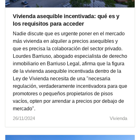
Vivienda asequible incentivada: qué es y
los requisitos para acceder
Nadie discute que es urgente poner en el mercado
más vivienda en alquiler a precios asequibles y
que es precisa la colaboración del sector privado.
Lourdes Barriuso, abogado especialista de derecho
inmobiliario en Barriuso Legal, afirma que la figura
de la vivienda asequible incentivada dentro de la
Ley de Vivienda necesita de una "necesaria
regulación, verdaderamente incentivadora para que
promotores o pequeños propietarios de pisos
vacíos, opten por arrendar a precios por debajo de
mercado".
26/11/2024
Vivienda