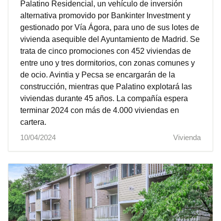
Palatino Residencial, un vehículo de inversión
alternativa promovido por Bankinter Investment y
gestionado por Vía Ágora, para uno de sus lotes de
vivienda asequible del Ayuntamiento de Madrid. Se
trata de cinco promociones con 452 viviendas de
entre uno y tres dormitorios, con zonas comunes y
de ocio. Avintia y Pecsa se encargarán de la
construcción, mientras que Palatino explotará las
viviendas durante 45 años. La compañía espera
terminar 2024 con más de 4.000 viviendas en
cartera.
10/04/2024
Vivienda