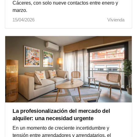
Cáceres, con solo nueve contactos entre enero y
marzo.
15/04/2026
Vivienda
La profesionalización del mercado del
alquiler: una necesidad urgente
En un momento de creciente incertidumbre y
tensión entre arrendadores y arrendatarios, el