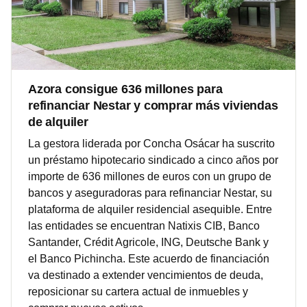
Azora consigue 636 millones para
refinanciar Nestar y comprar más viviendas
de alquiler
La gestora liderada por Concha Osácar ha suscrito
un préstamo hipotecario sindicado a cinco años por
importe de 636 millones de euros con un grupo de
bancos y aseguradoras para refinanciar Nestar, su
plataforma de alquiler residencial asequible. Entre
las entidades se encuentran Natixis CIB, Banco
Santander, Crédit Agricole, ING, Deutsche Bank y
el Banco Pichincha. Este acuerdo de financiación
va destinado a extender vencimientos de deuda,
reposicionar su cartera actual de inmuebles y