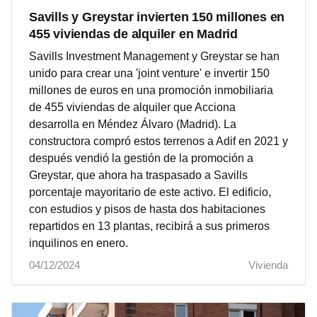
Savills y Greystar invierten 150 millones en
455 viviendas de alquiler en Madrid
Savills Investment Management y Greystar se han
unido para crear una 'joint venture' e invertir 150
millones de euros en una promoción inmobiliaria
de 455 viviendas de alquiler que Acciona
desarrolla en Méndez Álvaro (Madrid). La
constructora compró estos terrenos a Adif en 2021 y
después vendió la gestión de la promoción a
Greystar, que ahora ha traspasado a Savills
porcentaje mayoritario de este activo. El edificio,
con estudios y pisos de hasta dos habitaciones
repartidos en 13 plantas, recibirá a sus primeros
inquilinos en enero.
04/12/2024
Vivienda