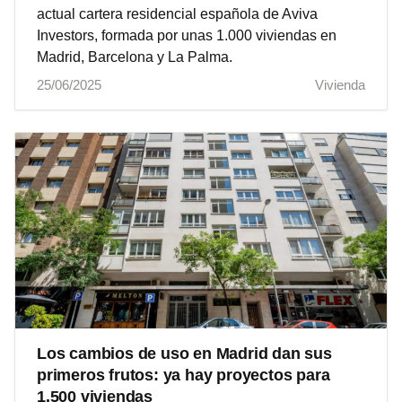
actual cartera residencial española de Aviva
Investors, formada por unas 1.000 viviendas en
Madrid, Barcelona y La Palma.
25/06/2025
Vivienda
Los cambios de uso en Madrid dan sus
primeros frutos: ya hay proyectos para
1.500 viviendas