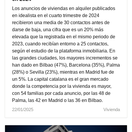
Los anuncios de viviendas en alquiler publicados
en idealista en el cuarto trimestre de 2024
recibieron una media de 30 contactos antes de
darse de baja, una cifra que es un 20% más
elevada que la registrada en el mismo periodo de
2023, cuando recibían entorno a 25 contactos,
según el estudio de la plataforma inmobiliaria. En
las grandes ciudades, los mayores incrementos se
han dado en Bilbao (47%), Barcelona (35%), Palma
(28%) o Sevilla (23%), mientras en Madrid fue de
un 5%. La capital catalana es el gran mercado
donde la competencia por la vivienda es mayor,
con 54 familias por cada anuncio, por las 48 de
Palma, las 42 en Madrid o las 36 en Bilbao.
22/01/2025
Vivienda