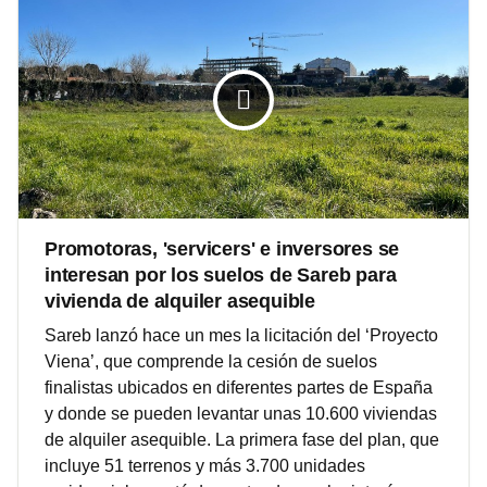
Promotoras, 'servicers' e inversores se
interesan por los suelos de Sareb para
vivienda de alquiler asequible
Sareb lanzó hace un mes la licitación del ‘Proyecto
Viena’, que comprende la cesión de suelos
finalistas ubicados en diferentes partes de España
y donde se pueden levantar unas 10.600 viviendas
de alquiler asequible. La primera fase del plan, que
incluye 51 terrenos y más 3.700 unidades