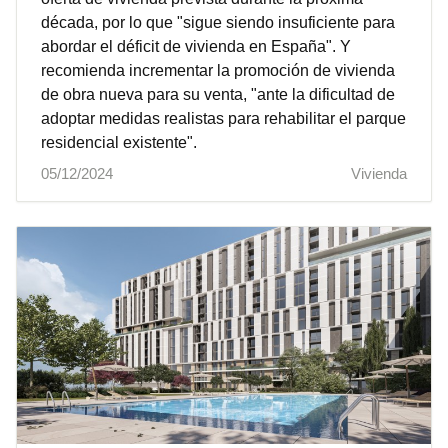
década, por lo que "sigue siendo insuficiente para
abordar el déficit de vivienda en España". Y
recomienda incrementar la promoción de vivienda
de obra nueva para su venta, "ante la dificultad de
adoptar medidas realistas para rehabilitar el parque
residencial existente".
05/12/2024
Vivienda