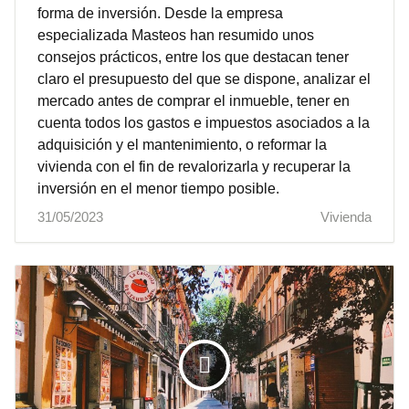
forma de inversión. Desde la empresa
especializada Masteos han resumido unos
consejos prácticos, entre los que destacan tener
claro el presupuesto del que se dispone, analizar el
mercado antes de comprar el inmueble, tener en
cuenta todos los gastos e impuestos asociados a la
adquisición y el mantenimiento, o reformar la
vivienda con el fin de revalorizarla y recuperar la
inversión en el menor tiempo posible.
31/05/2023
Vivienda