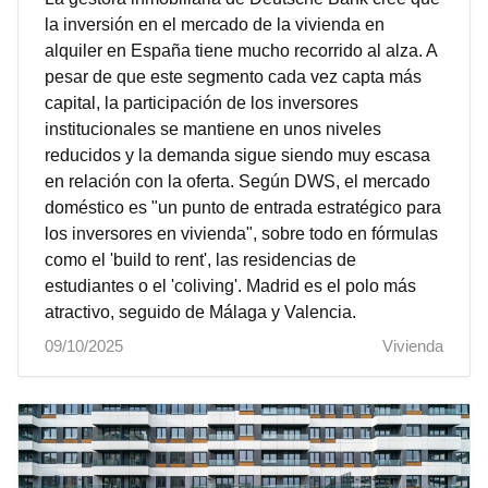
la inversión en el mercado de la vivienda en
alquiler en España tiene mucho recorrido al alza. A
pesar de que este segmento cada vez capta más
capital, la participación de los inversores
institucionales se mantiene en unos niveles
reducidos y la demanda sigue siendo muy escasa
en relación con la oferta. Según DWS, el mercado
doméstico es "un punto de entrada estratégico para
los inversores en vivienda", sobre todo en fórmulas
como el 'build to rent', las residencias de
estudiantes o el 'coliving'. Madrid es el polo más
atractivo, seguido de Málaga y Valencia.
09/10/2025
Vivienda