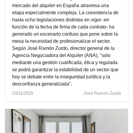
mercado del alquiler en España atraviesa una
etapa especialmente compleja. La coexistencia de
hasta ocho legislaciones distintas en vigor -en
función de la fecha de firma de cada contrato- ha
generado un escenario confuso que pone sobre la
mesa la necesidad de profesionalizar el sector.
Según José Ramón Zurdo, director general de la
Agencia Negociadora del Alquiler (ANA), "solo
mediante una gestión cualificada, ética y regulada
se podrá garantizar la estabilidad de un sector que
hoy se debate entre la inseguridad jurídica y la
desconfianza generalizada".
03/11/2025
José Ramón Zurdo