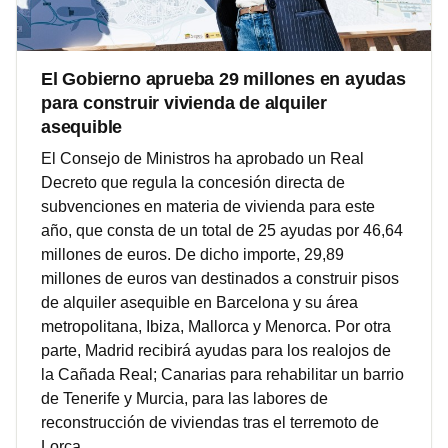
El Gobierno aprueba 29 millones en ayudas
para construir vivienda de alquiler
asequible
El Consejo de Ministros ha aprobado un Real
Decreto que regula la concesión directa de
subvenciones en materia de vivienda para este
año, que consta de un total de 25 ayudas por 46,64
millones de euros. De dicho importe, 29,89
millones de euros van destinados a construir pisos
de alquiler asequible en Barcelona y su área
metropolitana, Ibiza, Mallorca y Menorca. Por otra
parte, Madrid recibirá ayudas para los realojos de
la Cañada Real; Canarias para rehabilitar un barrio
de Tenerife y Murcia, para las labores de
reconstrucción de viviendas tras el terremoto de
Lorca.