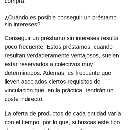
compra.
¿Cuándo es posible conseguir un préstamo
sin intereses?
Conseguir un préstamo sin intereses
resulta
poco frecuente. Estos préstamos, cuando
resultan verdaderamente ventajosos, suelen
estar reservados a colectivos muy
determinados. Además, es frecuente que
lleven asociados ciertos requisitos de
vinculación que, en la práctica, tendrán un
coste indirecto.
La oferta de productos de cada entidad varía
con el tiempo, por lo que, si buscas este tipo