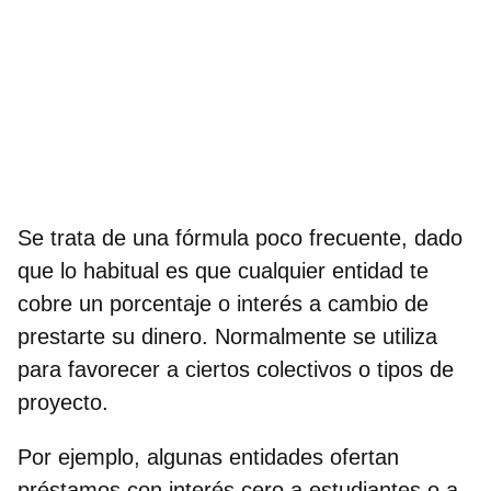
Se trata de una fórmula poco frecuente, dado
que lo habitual es que cualquier entidad te
cobre un porcentaje o interés a cambio de
prestarte su dinero. Normalmente se utiliza
para favorecer a ciertos colectivos o tipos de
proyecto.
Por ejemplo, algunas entidades ofertan
préstamos con interés cero a estudiantes o a