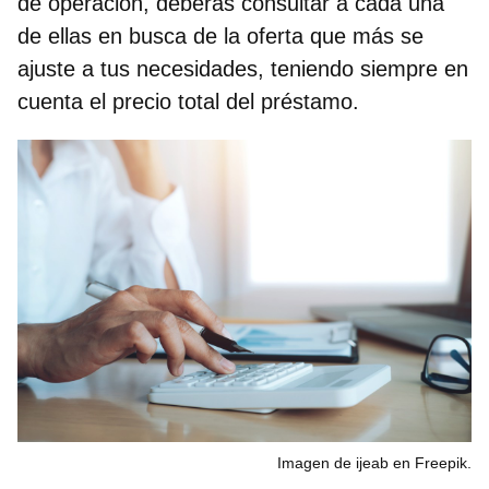
de operación, deberás consultar a cada una
de ellas en busca de la oferta que más se
ajuste a tus necesidades, teniendo siempre en
cuenta el precio total del préstamo.
Imagen de ijeab en Freepik.