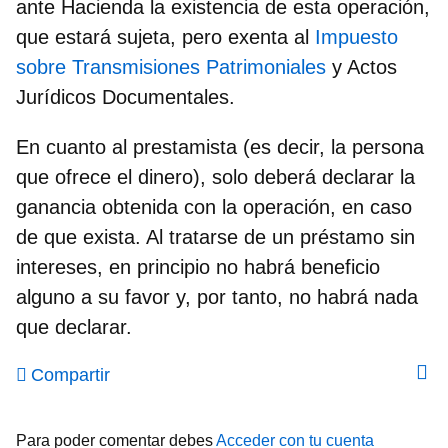
ante Hacienda la existencia de esta operación,
que estará sujeta, pero exenta al
Impuesto
sobre Transmisiones Patrimoniales
y Actos
Jurídicos Documentales.
En cuanto al prestamista (es decir, la persona
que ofrece el dinero), solo deberá declarar la
ganancia obtenida con la operación, en caso
de que exista. Al
tratarse de un préstamo sin
intereses
, en principio no habrá beneficio
alguno a su favor y, por tanto, no habrá nada
que declarar.
Compartir
Para poder comentar debes
Acceder con tu cuenta