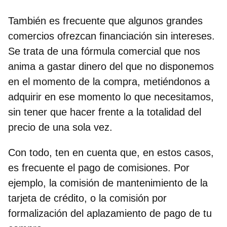
También es frecuente que algunos grandes
comercios ofrezcan
financiación sin intereses
.
Se trata de una fórmula comercial que nos
anima a gastar dinero del que no disponemos
en el momento de la compra, metiéndonos a
adquirir en ese momento lo que necesitamos,
sin tener que hacer frente a la totalidad del
precio de una sola vez.
Con todo, ten en cuenta que, en estos casos,
es frecuente el
pago de comisiones
. Por
ejemplo, la comisión de mantenimiento de la
tarjeta de crédito, o la comisión por
formalización del aplazamiento de pago de tu