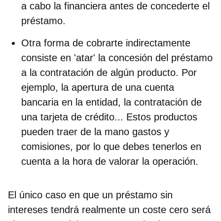
a cabo la financiera antes de concederte el
préstamo.
Otra forma de cobrarte indirectamente
consiste en 'atar' la concesión del préstamo
a la
contratación de algún producto
. Por
ejemplo, la
apertura de una cuenta
bancaria
en la entidad, la
contratación de
una tarjeta de crédito
... Estos productos
pueden traer de la mano gastos y
comisiones, por lo que debes tenerlos en
cuenta a la hora de valorar la operación.
El único caso en que un
préstamo sin
intereses tendrá realmente un coste cero
será