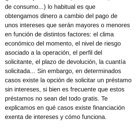
de consumo...) lo habitual es que
obtengamos dinero a cambio del pago de
unos intereses que serán mayores o menores
en función de distintos factores: el clima
económico del momento, el nivel de riesgo
asociado a la operación, el perfil del
solicitante, el plazo de devolución, la cuantía
solicitada... Sin embargo, en determinados
casos existe la opción de
solicitar un
préstamo
sin intereses
, si bien es frecuente que estos
préstamos no sean del todo gratis. Te
explicamos
en qué casos existe financiación
exenta de intereses
y cómo funciona.