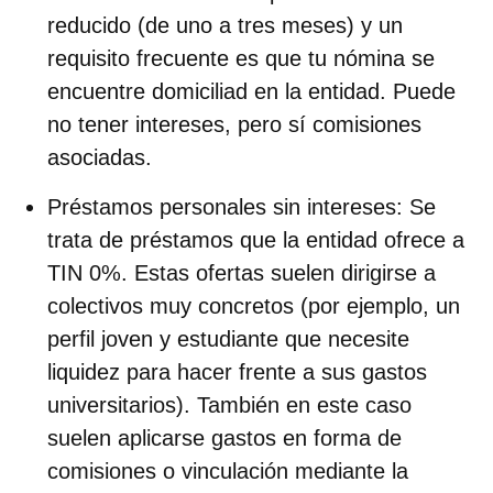
reducido (de uno a tres meses) y un
requisito frecuente es que tu nómina se
encuentre domiciliad en la entidad. Puede
no tener intereses, pero sí comisiones
asociadas.
Préstamos personales sin intereses
:
Se
trata de préstamos que la entidad ofrece a
TIN 0%. Estas ofertas suelen dirigirse a
colectivos muy concretos (por ejemplo, un
perfil joven y estudiante que necesite
liquidez para hacer frente a sus gastos
universitarios). También en este caso
suelen aplicarse gastos en forma de
comisiones o vinculación mediante la