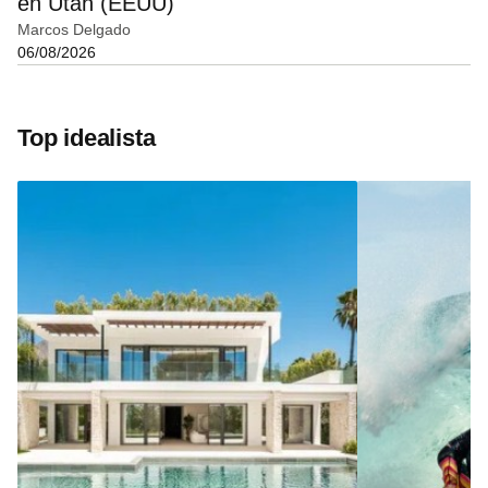
en Utah (EEUU)
Marcos Delgado
06/08/2026
Top idealista