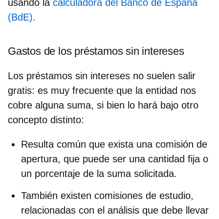
usando la
calculadora del Banco de España
(BdE)
.
Gastos de los préstamos sin intereses
Los préstamos sin intereses no suelen salir
gratis: es muy frecuente que la entidad nos
cobre alguna suma, si bien lo hará bajo otro
concepto distinto:
Resulta común que exista una
comisión de
apertura
, que puede ser una cantidad fija o
un porcentaje de la suma solicitada.
También existen
comisiones de estudio
,
relacionadas con el análisis que debe llevar