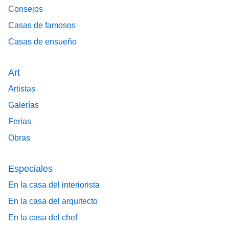
Consejos
Casas de famosos
Casas de ensueño
Art
Artistas
Galerías
Ferias
Obras
Especiales
En la casa del interiorista
En la casa del arquitecto
En la casa del chef