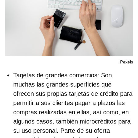
Pexels
Tarjetas de grandes comercios
:
Son
muchas las grandes superficies que
ofrecen sus propias tarjetas de crédito para
permitir a sus clientes pagar a plazos las
compras realizadas en ellas, así como, en
algunos casos, también microcréditos para
su uso personal. Parte de su oferta