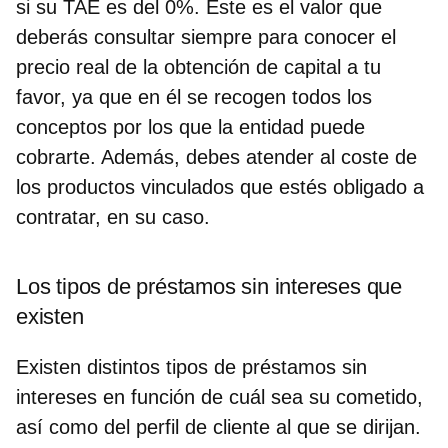
si su TAE es del 0%. Este es el valor que
deberás consultar siempre para conocer el
precio real de la obtención de capital a tu
favor, ya que en él se recogen todos los
conceptos por los que la entidad puede
cobrarte. Además, debes atender al coste de
los productos vinculados que estés obligado a
contratar, en su caso.
Los tipos de préstamos sin intereses que
existen
Existen distintos
tipos de préstamos sin
intereses
en función de cuál sea su cometido,
así como del perfil de cliente al que se dirijan.