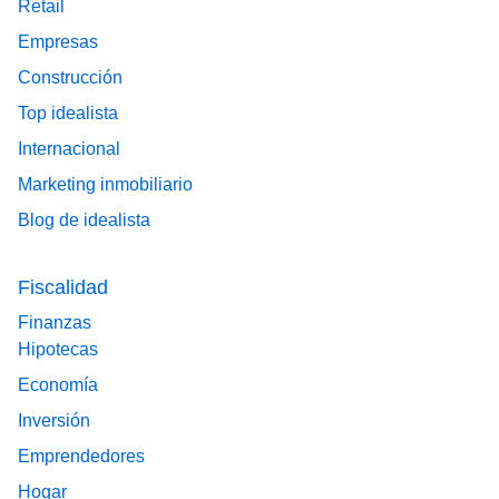
Retail
Empresas
Construcción
Top idealista
Internacional
Marketing inmobiliario
Blog de idealista
Fiscalidad
Finanzas
Hipotecas
Economía
Inversión
Emprendedores
Hogar