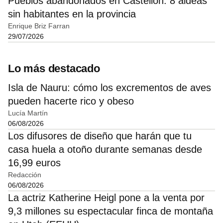
Pueblos abandonados en Castellón: 8 aldeas
sin habitantes en la provincia
Enrique Briz Farran
29/07/2026
Lo más destacado
Isla de Nauru: cómo los excrementos de aves
pueden hacerte rico y obeso
Lucía Martín
06/08/2026
Los difusores de diseño que harán que tu
casa huela a otoño durante semanas desde
16,99 euros
Redacción
06/08/2026
La actriz Katherine Heigl pone a la venta por
9,3 millones su espectacular finca de montaña