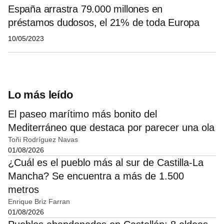
España arrastra 79.000 millones en
préstamos dudosos, el 21% de toda Europa
10/05/2023
Lo más leído
El paseo marítimo más bonito del
Mediterráneo que destaca por parecer una ola
Toñi Rodríguez Navas
01/08/2026
¿Cuál es el pueblo más al sur de Castilla-La
Mancha? Se encuentra a más de 1.500
metros
Enrique Briz Farran
01/08/2026