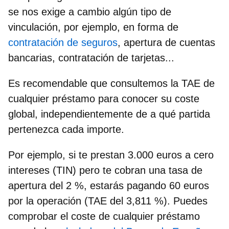
se nos exige a cambio algún tipo de
vinculación, por ejemplo, en forma de
contratación de seguros
, apertura de cuentas
bancarias, contratación de tarjetas...
Es recomendable que consultemos la TAE de
cualquier préstamo para conocer su coste
global, independientemente de a qué partida
pertenezca cada importe.
Por ejemplo, si te prestan 3.000 euros a cero
intereses (TIN) pero te cobran una tasa de
apertura del 2 %, estarás pagando 60 euros
por la operación (TAE del 3,811 %). Puedes
comprobar el coste de cualquier préstamo