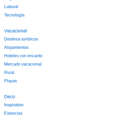
Laboral
Tecnología
Vacacional
Destinos turísticos
Alojamientos
Hoteles con encanto
Mercado vacacional
Rural
Playas
Deco
Inspiration
Estancias