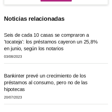
Noticias relacionadas
Seis de cada 10 casas se compraron a
'tocateja': los préstamos cayeron un 25,8%
en junio, según los notarios
03/08/2023
Bankinter prevé un crecimiento de los
préstamos al consumo, pero no de las
hipotecas
20/07/2023