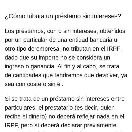
¿Cómo tributa un préstamo sin intereses?
Los préstamos, con o sin intereses, obtenidos
por un particular de una entidad bancaria u
otro tipo de empresa,
no tributan en el IRPF
,
dado que su importe no se considera un
ingreso o ganancia. Al fin y al cabo, se trata
de cantidades que tendremos que devolver, ya
sea con coste o sin él.
Si se trata de un
préstamo sin intereses entre
particulares
, el prestatario (es decir, quien
recibe el dinero) no deberá reflejar nada en el
IRPF, pero sí deberá declarar previamente