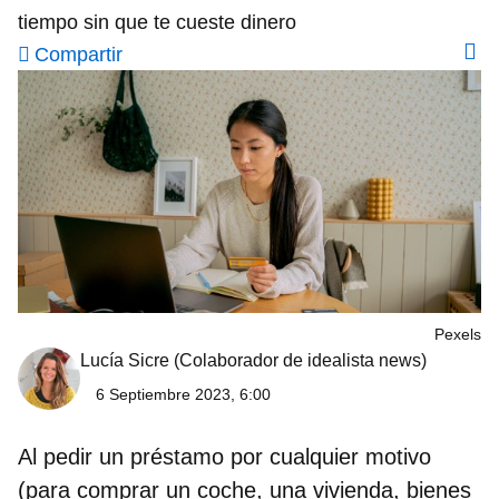
tiempo sin que te cueste dinero
Compartir
Pexels
Lucía Sicre
(Colaborador de idealista news)
6 Septiembre 2023, 6:00
Al pedir un préstamo por cualquier motivo
(para comprar un coche, una vivienda, bienes