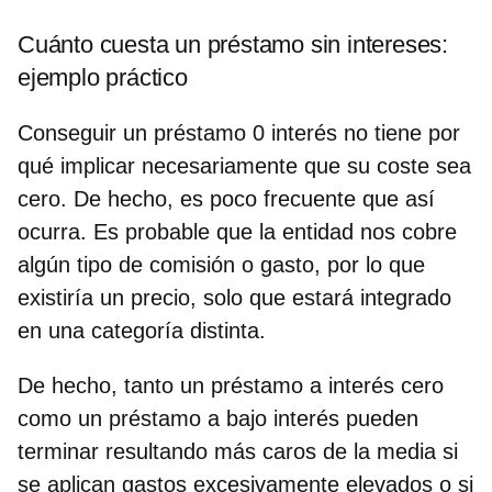
Cuánto cuesta un préstamo sin intereses:
ejemplo práctico
Conseguir un
préstamo 0 interés
no tiene por
qué implicar necesariamente que su coste sea
cero. De hecho, es poco frecuente que así
ocurra. Es probable que la entidad nos cobre
algún tipo de comisión o gasto, por lo que
existiría un precio, solo que estará integrado
en una categoría distinta.
De hecho, tanto un
préstamo a interés cero
como un
préstamo a bajo interés
pueden
terminar resultando más caros de la media si
se aplican gastos excesivamente elevados o si