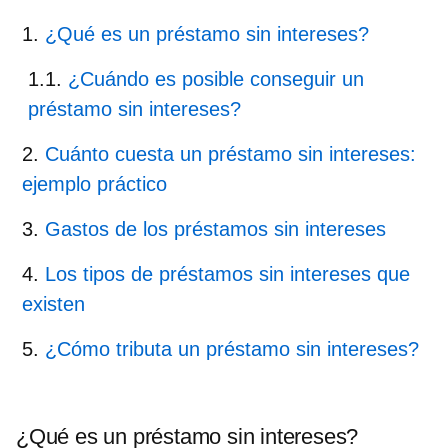
¿Qué es un préstamo sin intereses?
¿Cuándo es posible conseguir un
préstamo sin intereses?
Cuánto cuesta un préstamo sin intereses:
ejemplo práctico
Gastos de los préstamos sin intereses
Los tipos de préstamos sin intereses que
existen
¿Cómo tributa un préstamo sin intereses?
¿Qué es un préstamo sin intereses?