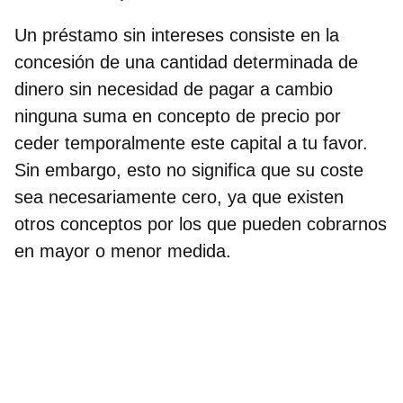
Un
préstamo sin intereses
consiste en la
concesión de una cantidad determinada de
dinero sin necesidad de pagar a cambio
ninguna suma en concepto de precio por
ceder temporalmente este capital a tu favor.
Sin embargo, esto no significa que su coste
sea necesariamente cero, ya que existen
otros conceptos por los que pueden cobrarnos
en mayor o menor medida.