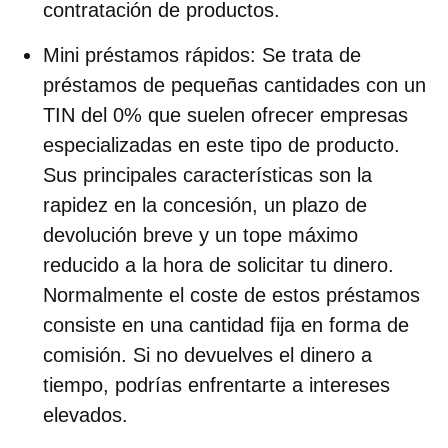
contratación de productos.
Mini préstamos rápidos
: Se trata de
préstamos de pequeñas cantidades con un
TIN del 0% que suelen ofrecer empresas
especializadas en este tipo de producto.
Sus principales características son la
rapidez en la concesión, un plazo de
devolución breve y un tope máximo
reducido a la hora de solicitar tu dinero.
Normalmente el coste de estos préstamos
consiste en una cantidad fija en forma de
comisión. Si no devuelves el dinero a
tiempo, podrías enfrentarte a intereses
elevados.