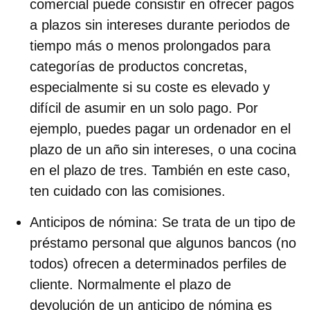
comercial puede consistir en ofrecer pagos
a plazos sin intereses durante periodos de
tiempo más o menos prolongados para
categorías de productos concretas,
especialmente si su coste es elevado y
difícil de asumir en un solo pago. Por
ejemplo, puedes pagar un ordenador en el
plazo de un año sin intereses, o una cocina
en el plazo de tres. También en este caso,
ten cuidado con las comisiones.
Anticipos de nómina
: Se trata de un tipo de
préstamo personal que algunos bancos (no
todos) ofrecen a determinados perfiles de
cliente. Normalmente el plazo de
devolución de un anticipo de nómina es