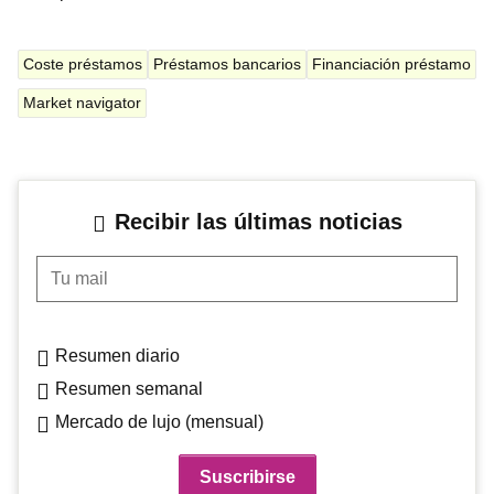
Coste préstamos
Préstamos bancarios
Financiación préstamo
Market navigator
Recibir las últimas noticias
Tu mail
Resumen diario
Resumen semanal
Mercado de lujo (mensual)