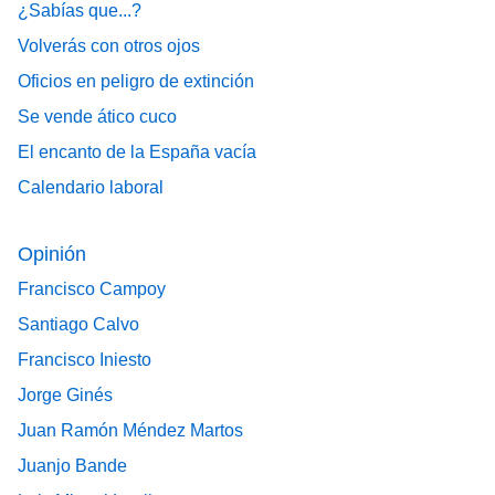
¿Sabías que...?
Volverás con otros ojos
Oficios en peligro de extinción
Se vende ático cuco
El encanto de la España vacía
Calendario laboral
Opinión
Francisco Campoy
Santiago Calvo
Francisco Iniesto
Jorge Ginés
Juan Ramón Méndez Martos
Juanjo Bande