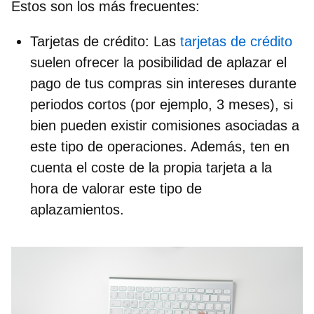
Estos son los más frecuentes:
Tarjetas de crédito
: Las
tarjetas de crédito
suelen ofrecer la posibilidad de aplazar el
pago de tus compras sin intereses durante
periodos cortos (por ejemplo, 3 meses), si
bien pueden existir comisiones asociadas a
este tipo de operaciones. Además, ten en
cuenta el coste de la propia tarjeta a la
hora de valorar este tipo de
aplazamientos.