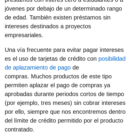
jóvenes
por debajo de un determinado rango
de edad. También existen
préstamos sin
intereses destinados a proyectos
empresariales
.
Una vía frecuente para
evitar pagar intereses
es el uso de tarjetas de crédito con
posibilidad
de aplazamiento de pago
de
compras.
Muchos productos de este tipo
permiten aplazar el pago de compras ya
aprobadas durante periodos cortos de tiempo
(por ejemplo, tres meses) sin cobrar intereses
por ello, siempre que nos encontremos dentro
del límite de crédito permitido por el producto
contratado.