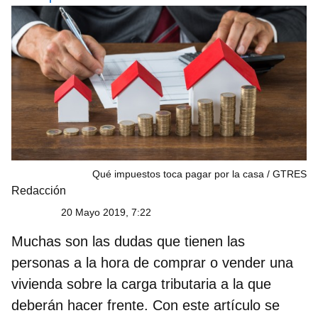
Qué impuestos toca pagar por la casa
GTRES
Redacción
20 Mayo 2019, 7:22
Muchas son las dudas que tienen las
personas a la hora de comprar o vender una
vivienda sobre la carga tributaria a la que
deberán hacer frente. Con este artículo se