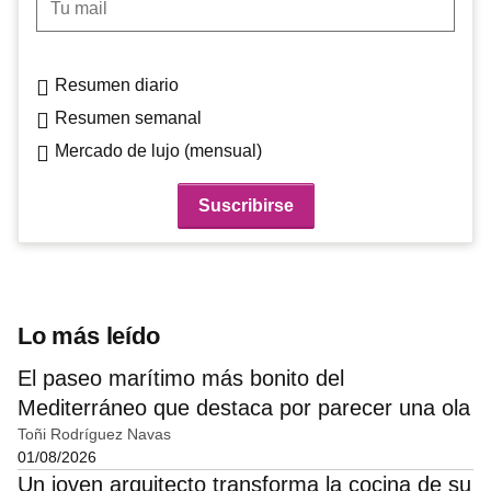
Resumen diario
Resumen semanal
Mercado de lujo (mensual)
Lo más leído
El paseo marítimo más bonito del
Mediterráneo que destaca por parecer una ola
Toñi Rodríguez Navas
01/08/2026
Un joven arquitecto transforma la cocina de su