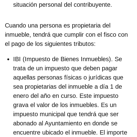
situación personal del contribuyente.
Cuando una persona es propietaria del
inmueble, tendrá que cumplir con el fisco con
el pago de los siguientes tributos:
IBI (Impuesto de Bienes Inmuebles).
Se
trata de un impuesto que deben pagar
aquellas personas físicas o jurídicas que
sea propietarias del inmueble a día 1 de
enero del año en curso. Este impuesto
grava el valor de los inmuebles. Es un
impuesto municipal que tendrá que ser
abonado al Ayuntamiento en donde se
encuentre ubicado el inmueble. El importe