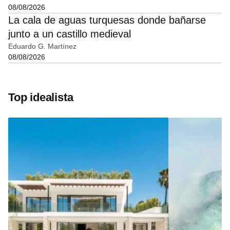
08/08/2026
La cala de aguas turquesas donde bañarse
junto a un castillo medieval
Eduardo G. Martínez
08/08/2026
Top idealista