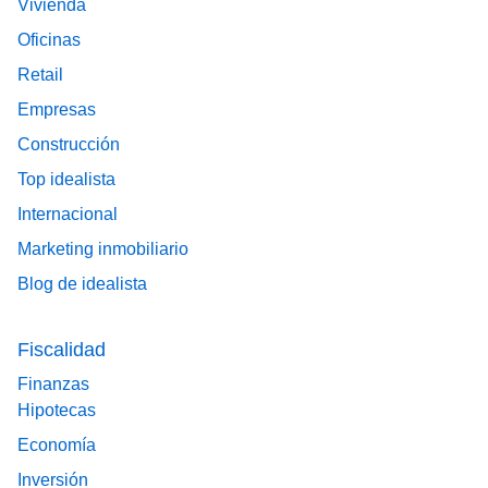
Vivienda
Oficinas
Retail
Empresas
Construcción
Top idealista
Internacional
Marketing inmobiliario
Blog de idealista
Fiscalidad
Finanzas
Hipotecas
Economía
Inversión