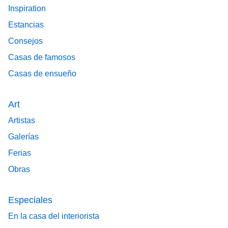
Inspiration
Estancias
Consejos
Casas de famosos
Casas de ensueño
Art
Artistas
Galerías
Ferias
Obras
Especiales
En la casa del interiorista