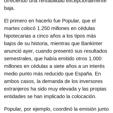
ofreciendo una rentabilidad excepcionalmente
baja.
El primero en hacerlo fue Popular, que el
martes colocó 1.250 millones en cédulas
hipotecarias a cinco años a los tipos más
bajos de su historia, mientras que Bankinter
anunció ayer, cuando presentó sus resultados
semestrales, que había emitido otros 1.000
millones en cédulas a siete años a un interés
medio punto más reducido que España. En
ambos casos, la demanda de los inversores
extranjeros ha sido muy elevada y las propias
entidades se han implicado la colocación.
Popular, por ejemplo, coordinó la emisión junto