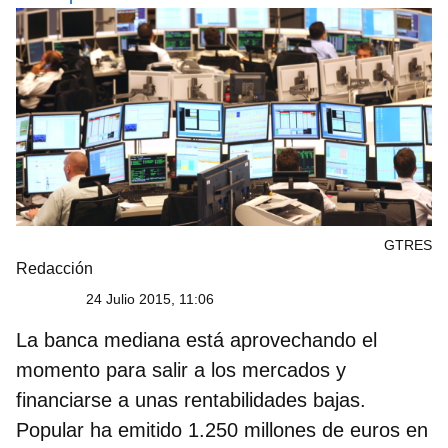
GTRES
Redacción
24 Julio 2015, 11:06
La banca mediana está aprovechando el
momento para salir a los mercados y
financiarse a unas rentabilidades bajas.
Popular ha emitido 1.250 millones de euros en