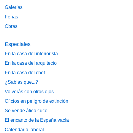
Galerías
Ferias
Obras
Especiales
En la casa del interiorista
En la casa del arquitecto
En la casa del chef
¿Sabías que...?
Volverás con otros ojos
Oficios en peligro de extinción
Se vende ático cuco
El encanto de la España vacía
Calendario laboral