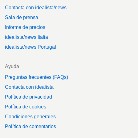
Contacta con idealista/news
Sala de prensa
Informe de precios
idealista/news Italia
idealista/news Portugal
Ayuda
Preguntas frecuentes (FAQs)
Contacta con idealista
Política de privacidad
Política de cookies
Condiciones generales
Política de comentarios