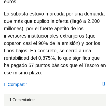
euros.
La subasta estuvo marcada por una demanda
que más que duplicó la oferta (llegó a 2.200
millones), por el fuerte apetito de los
inversores institucionales extranjeros (que
coparon casi el 90% de la emisión) y por los
tipos bajos. En concreto, se cerró a una
rentabilidad del 0,875%, lo que significa que
ha pagado 57 puntos básicos que el Tesoro en
ese mismo plazo.
Compartir
1 Comentarios: