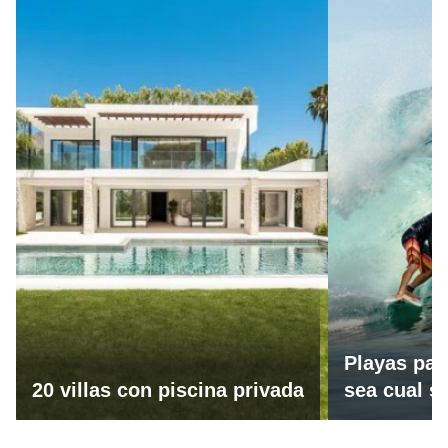
Playas par
20 villas con piscina privada
sea cual se