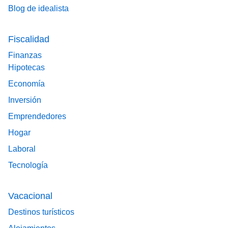
Blog de idealista
Fiscalidad
Finanzas
Hipotecas
Economía
Inversión
Emprendedores
Hogar
Laboral
Tecnología
Vacacional
Destinos turísticos