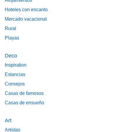
Alojamientos
Hoteles con encanto
Mercado vacacional
Rural
Playas
Deco
Inspiration
Estancias
Consejos
Casas de famosos
Casas de ensueño
Art
Artistas