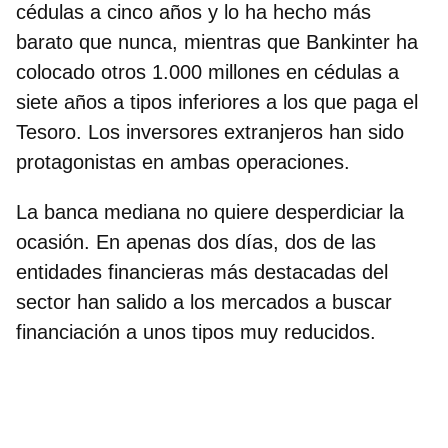
cédulas a cinco años y lo ha hecho más
barato que nunca, mientras que Bankinter ha
colocado otros 1.000 millones en cédulas a
siete años a tipos inferiores a los que paga el
Tesoro. Los inversores extranjeros han sido
protagonistas en ambas operaciones.
La banca mediana no quiere desperdiciar la
ocasión. En apenas dos días, dos de las
entidades financieras más destacadas del
sector han salido a los mercados a buscar
financiación a unos tipos muy reducidos.