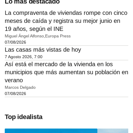
Lo más destacado
La compraventa de viviendas rompe con cinco
meses de caída y registra su mejor junio en
19 años, según el INE
Miguel Ángel Alfonso
Europa Press
07/08/2026
Las casas más vistas de hoy
7 Agosto 2026, 7:00
Así está el mercado de la vivienda en los
municipios que más aumentan su población en
verano
Marcos Delgado
07/08/2026
Top idealista