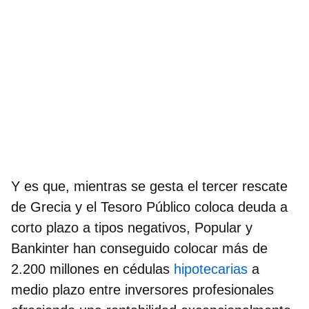
Y es que, mientras se gesta el tercer rescate
de Grecia y el Tesoro Público coloca deuda a
corto plazo a tipos negativos, Popular y
Bankinter han conseguido colocar más de
2.200 millones en cédulas
hipotecarias
a
medio plazo entre inversores profesionales