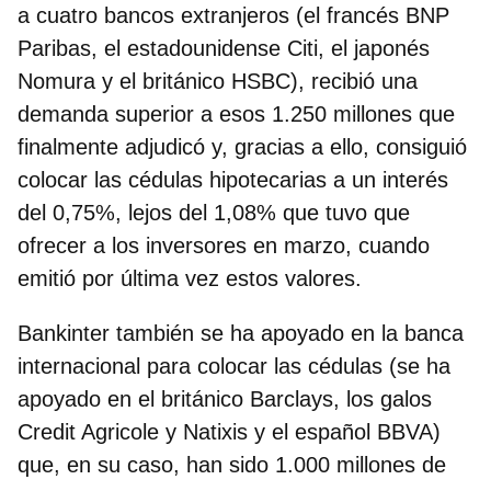
a cuatro bancos extranjeros (el francés BNP
Paribas, el estadounidense Citi, el japonés
Nomura y el británico HSBC), recibió una
demanda superior a esos 1.250 millones que
finalmente adjudicó y, gracias a ello, consiguió
colocar las cédulas hipotecarias a un interés
del 0,75%, lejos del 1,08% que tuvo que
ofrecer a los inversores en marzo, cuando
emitió por última vez estos valores.
Bankinter también se ha apoyado en la banca
internacional para colocar las cédulas (se ha
apoyado en el británico Barclays, los galos
Credit Agricole y Natixis y el español BBVA)
que, en su caso, han sido 1.000 millones de