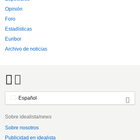
Opinión
Foro
Estadísticas
Euribor
Archivo de noticias
Español
Footer
Sobre idealista/news
Sobre nosotros
Publicidad en idealista