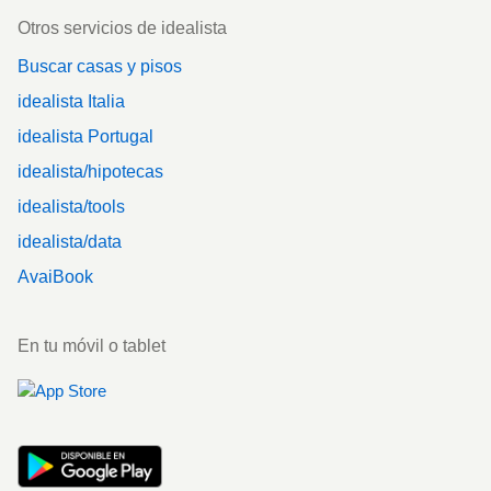
Otros servicios de idealista
Buscar casas y pisos
idealista Italia
idealista Portugal
idealista/hipotecas
idealista/tools
idealista/data
AvaiBook
En tu móvil o tablet