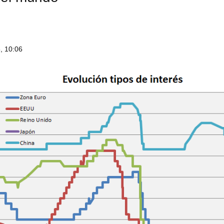
, 10:06