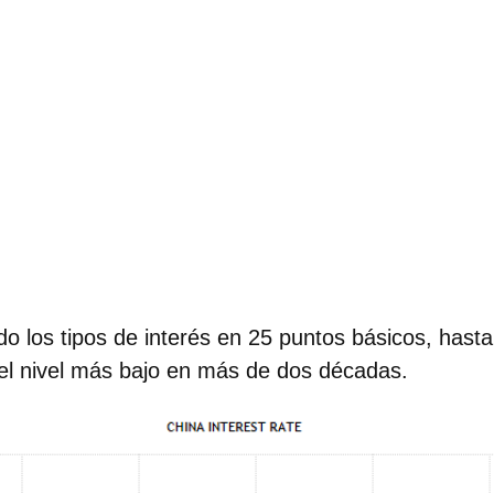
do los tipos de interés en 25 puntos básicos
, hasta
 el nivel más bajo en más de dos décadas.