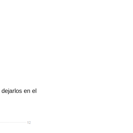
 dejarlos en el