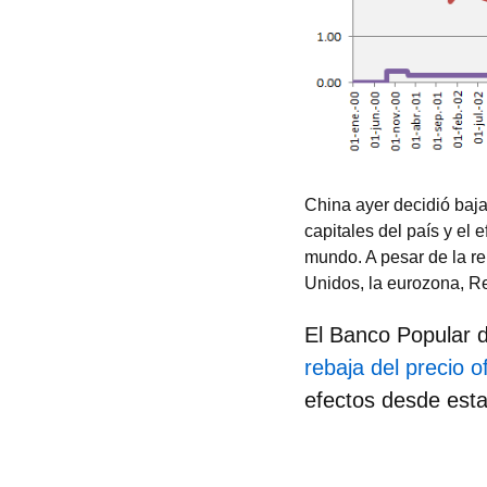
China ayer decidió bajar
capitales del país y el
mundo. A pesar de la re
Unidos, la eurozona, Re
El Banco Popular d
rebaja del precio of
efectos desde est