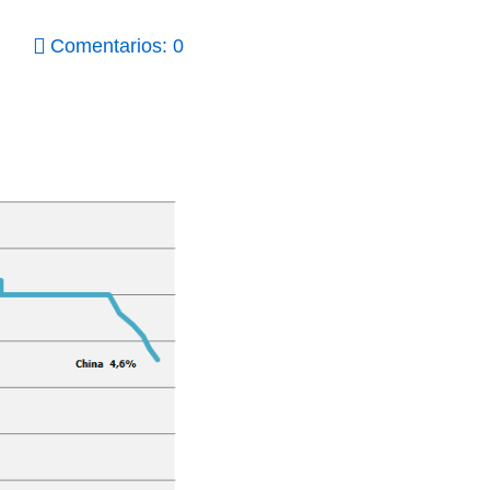
Comentarios: 0