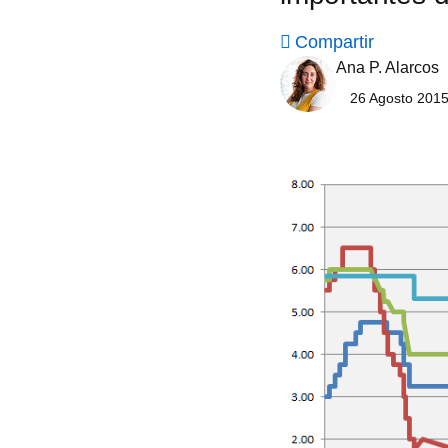
Compartir
Ana P. Alarcos
26 Agosto 2015