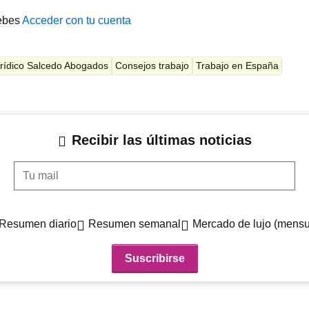
ebes
Acceder con tu cuenta
urídico Salcedo Abogados
Consejos trabajo
Trabajo en España
Recibir las últimas noticias
Tu mail
Resumen diario
Resumen semanal
Mercado de lujo (mensu