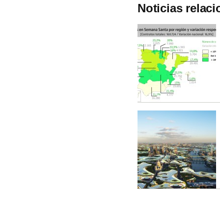
Noticias relac