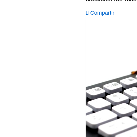
Compartir