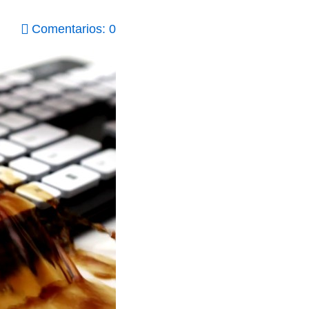
Comentarios: 0