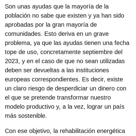
Son unas ayudas que la mayoría de la
población no sabe que existen y ya han sido
aprobadas por la gran mayoría de
comunidades. Esto deriva en un grave
problema, ya que
las ayudas tienen una fecha
tope de uso, concretamente septiembre del
2023,
y en el caso de que no sean utilizadas
deben ser devueltas
a las instituciones
europeas correspondientes. Es decir, existe
un claro riesgo de desperdiciar un dinero con
el que se pretende transformar nuestro
modelo productivo y, a la vez, lograr un país
más sostenible.
Con ese objetivo, la rehabilitación energética