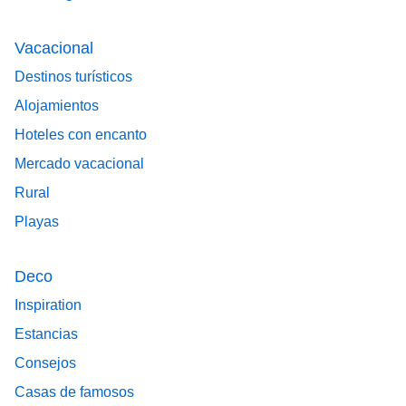
Vacacional
Destinos turísticos
Alojamientos
Hoteles con encanto
Mercado vacacional
Rural
Playas
Deco
Inspiration
Estancias
Consejos
Casas de famosos