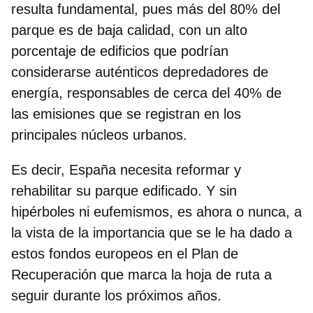
resulta fundamental, pues más del 80% del
parque es de baja calidad, con un alto
porcentaje de edificios que podrían
considerarse auténticos depredadores de
energía, responsables de cerca del 40% de
las emisiones que se registran en los
principales núcleos urbanos.
Es decir,
España necesita reformar y
rehabilitar su parque edificado.
Y sin
hipérboles ni eufemismos, es ahora o nunca, a
la vista de la importancia que se le ha dado a
estos fondos europeos en el Plan de
Recuperación que marca la hoja de ruta a
seguir durante los próximos años.