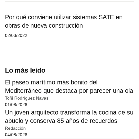
Por qué conviene utilizar sistemas SATE en
obras de nueva construcción
02/03/2022
Lo más leído
El paseo marítimo más bonito del
Mediterráneo que destaca por parecer una ola
Toñi Rodríguez Navas
01/08/2026
Un joven arquitecto transforma la cocina de su
abuelo y conserva 85 años de recuerdos
Redacción
04/08/2026