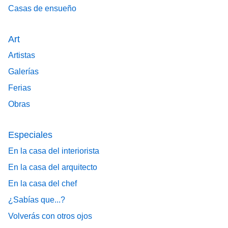
Casas de ensueño
Art
Artistas
Galerías
Ferias
Obras
Especiales
En la casa del interiorista
En la casa del arquitecto
En la casa del chef
¿Sabías que...?
Volverás con otros ojos