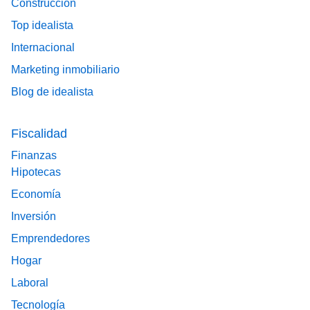
Construcción
Top idealista
Internacional
Marketing inmobiliario
Blog de idealista
Fiscalidad
Finanzas
Hipotecas
Economía
Inversión
Emprendedores
Hogar
Laboral
Tecnología