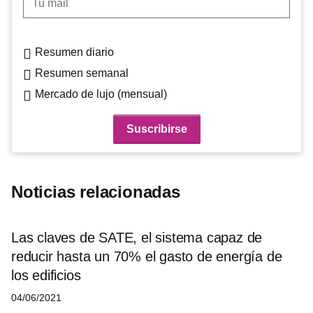
Resumen diario
Resumen semanal
Mercado de lujo (mensual)
Noticias relacionadas
Las claves de SATE, el sistema capaz de
reducir hasta un 70% el gasto de energía de
los edificios
04/06/2021