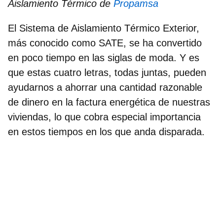
Aislamiento Térmico de
Propamsa
El
Sistema de Aislamiento Térmico Exterior,
más conocido como SATE,
se ha convertido
en poco tiempo en las siglas de moda. Y es
que estas cuatro letras, todas juntas, pueden
ayudarnos a ahorrar una cantidad razonable
de dinero en la factura energética de nuestras
viviendas, lo que cobra especial importancia
en estos tiempos en los que anda disparada.