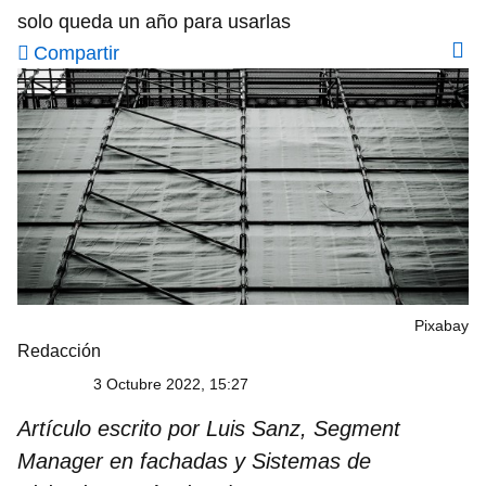
solo queda un año para usarlas
Compartir
Pixabay
Redacción
3 Octubre 2022, 15:27
Artículo escrito por Luis Sanz, Segment
Manager en fachadas y Sistemas de