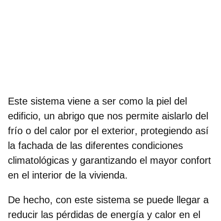
Este sistema
viene a ser como la piel del
edificio, un abrigo que nos permite aislarlo del
frío o del calor por el exterior
, protegiendo así
la fachada de las diferentes condiciones
climatológicas y garantizando el mayor confort
en el interior de la vivienda.
De hecho, con este sistema se puede llegar a
reducir las pérdidas de energía y calor en el