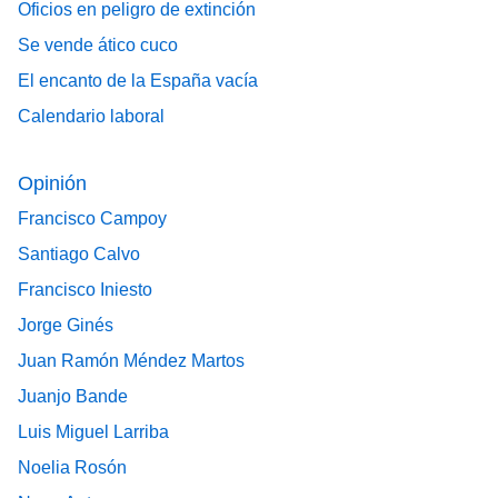
Oficios en peligro de extinción
Se vende ático cuco
El encanto de la España vacía
Calendario laboral
Opinión
Francisco Campoy
Santiago Calvo
Francisco Iniesto
Jorge Ginés
Juan Ramón Méndez Martos
Juanjo Bande
Luis Miguel Larriba
Noelia Rosón