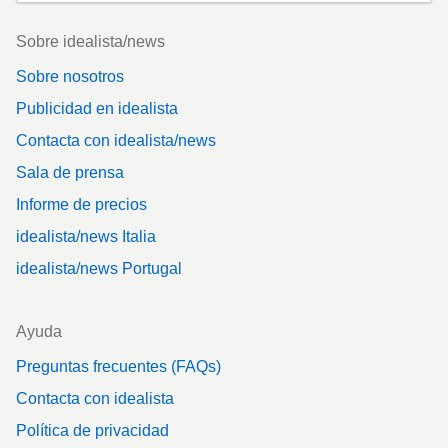
Footer
Sobre idealista/news
Sobre nosotros
Publicidad en idealista
Contacta con idealista/news
Sala de prensa
Informe de precios
idealista/news Italia
idealista/news Portugal
Ayuda
Preguntas frecuentes (FAQs)
Contacta con idealista
Política de privacidad