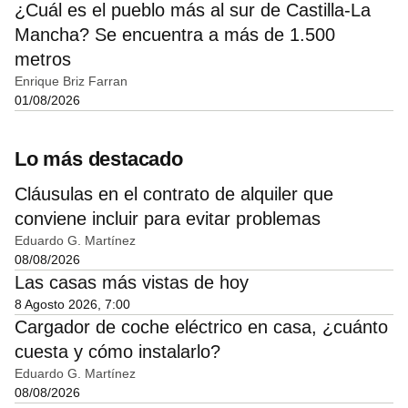
¿Cuál es el pueblo más al sur de Castilla-La
Mancha? Se encuentra a más de 1.500
metros
Enrique Briz Farran
01/08/2026
Lo más destacado
Cláusulas en el contrato de alquiler que
conviene incluir para evitar problemas
Eduardo G. Martínez
08/08/2026
Las casas más vistas de hoy
8 Agosto 2026, 7:00
Cargador de coche eléctrico en casa, ¿cuánto
cuesta y cómo instalarlo?
Eduardo G. Martínez
08/08/2026