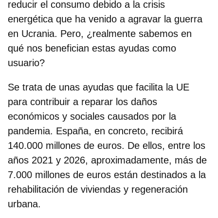
reducir el consumo debido a la crisis
energética que ha venido a agravar la guerra
en Ucrania. Pero, ¿realmente sabemos en
qué nos benefician estas ayudas como
usuario?
Se trata de unas ayudas que facilita la UE
para contribuir a reparar los daños
económicos y sociales causados por la
pandemia. España, en concreto, recibirá
140.000 millones de euros. De ellos, entre los
años 2021 y 2026, aproximadamente, más de
7.000 millones de euros están destinados a la
rehabilitación de viviendas y regeneración
urbana.