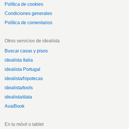
Política de cookies
Condiciones generales
Política de comentarios
Otros servicios de idealista
Buscar casas y pisos
idealista Italia
idealista Portugal
idealista/hipotecas
idealista/tools
idealista/data
AvaiBook
En tu móvil o tablet