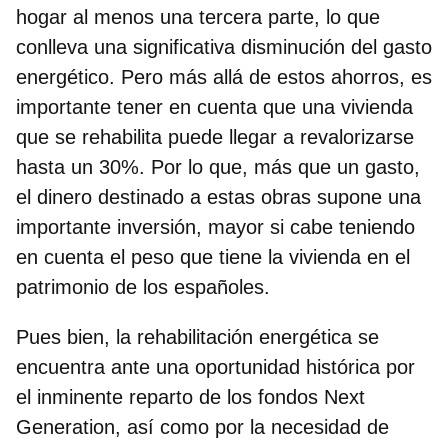
hogar al menos una tercera parte
, lo que
conlleva una significativa disminución del gasto
energético. Pero más allá de estos ahorros, es
importante tener en cuenta que
una vivienda
que se rehabilita puede llegar a revalorizarse
hasta un 30%
. Por lo que, más que un gasto,
el dinero destinado a estas obras supone una
importante inversión, mayor si cabe teniendo
en cuenta el peso que tiene la vivienda en el
patrimonio de los españoles.
Pues bien,
la rehabilitación energética se
encuentra ante una oportunidad histórica por
el inminente reparto de los fondos Next
Generation
, así como por la necesidad de