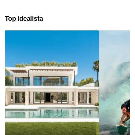
Top idealista