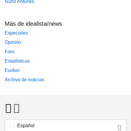
Nuno Antunes
Más de idealista/news
Especiales
Opinión
Foro
Estadísticas
Euribor
Archivo de noticias
Español