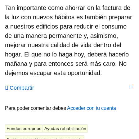
Tan importante como ahorrar en la factura de
la luz con nuevos hábitos es también preparar
a nuestros edificios para reducir el consumo
de una manera permanente y, asimismo,
mejorar nuestra calidad de vida dentro del
hogar. El que no lo haga hoy, deberá hacerlo
mañana y para entonces será más caro. No
dejemos escapar esta oportunidad.
Compartir
Para poder comentar debes
Acceder con tu cuenta
Fondos europeos
Ayudas rehabilitación