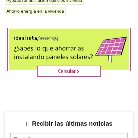
Ayudas rehabilitación edificios vivienda
Ahorro energía en la vivienda
Recibir las últimas noticias
Tu mail