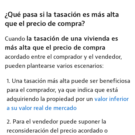
¿Qué pasa si la tasación es más alta
que el precio de compra?
la tasación de una vivienda es
Cuando
más alta que el precio de compra
acordado entre el comprador y el vendedor,
pueden plantearse varios escenarios:
Una tasación más alta puede ser beneficiosa
para el comprador, ya que indica que está
adquiriendo la propiedad por un
valor inferior
a su valor real de mercado
Para el vendedor puede suponer la
reconsideración del precio acordado o