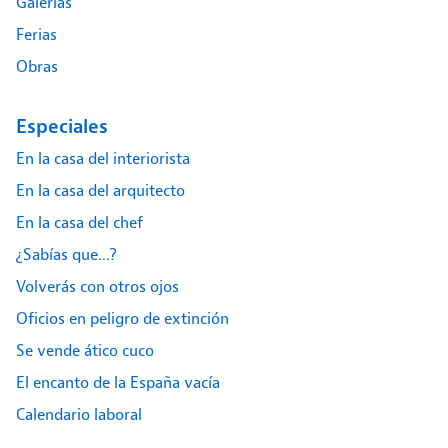
Galerías
Ferias
Obras
Especiales
En la casa del interiorista
En la casa del arquitecto
En la casa del chef
¿Sabías que...?
Volverás con otros ojos
Oficios en peligro de extinción
Se vende ático cuco
El encanto de la España vacía
Calendario laboral