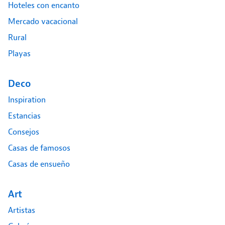
Hoteles con encanto
Mercado vacacional
Rural
Playas
Deco
Inspiration
Estancias
Consejos
Casas de famosos
Casas de ensueño
Art
Artistas