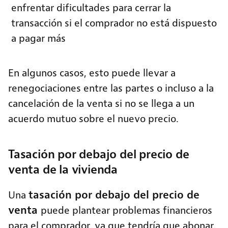
enfrentar dificultades para cerrar la
transacción si el comprador no está dispuesto
a pagar más
En algunos casos, esto puede llevar a
renegociaciones entre las partes o incluso a la
cancelación de la venta si no se llega a un
acuerdo mutuo sobre el nuevo precio.
Tasación por debajo del precio de
venta de la vivienda
tasación por debajo del precio de
Una
venta
puede plantear problemas financieros
para el comprador, ya que tendría que abonar