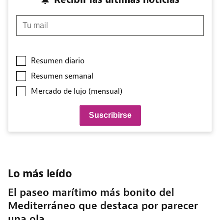
Tu mail
Resumen diario
Resumen semanal
Mercado de lujo (mensual)
Lo más leído
El paseo marítimo más bonito del
Mediterráneo que destaca por parecer
una ola