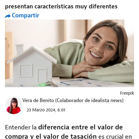
presentan características muy diferentes
Compartir
Freepik
Vera de Benito
(Colaborador de idealista news)
23 Marzo 2024, 6:01
diferencia entre el valor de
Entender la
compra y el valor de tasación
es crucial en