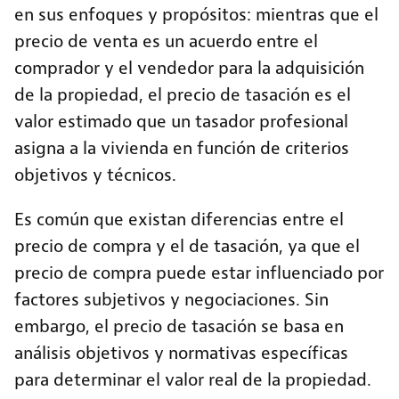
en sus enfoques y propósitos: mientras que el
precio de venta es un acuerdo entre el
comprador y el vendedor para la adquisición
de la propiedad, el precio de tasación es el
valor estimado que un tasador profesional
asigna a la vivienda en función de criterios
objetivos y técnicos.
Es común que existan diferencias entre el
precio de compra y el de tasación, ya que el
precio de compra puede estar influenciado por
factores subjetivos y negociaciones. Sin
embargo, el precio de tasación se basa en
análisis objetivos y normativas específicas
para determinar el valor real de la propiedad.