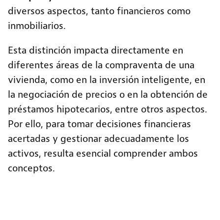
diversos aspectos, tanto financieros como
inmobiliarios.
Esta distinción impacta directamente en
diferentes áreas de la compraventa de una
vivienda, como en la inversión inteligente, en
la negociación de precios o en la obtención de
préstamos hipotecarios, entre otros aspectos.
Por ello, para tomar decisiones financieras
acertadas y gestionar adecuadamente los
activos, resulta esencial comprender ambos
conceptos.