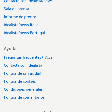
Contacta con idealista/news
Sala de prensa
Informe de precios
idealista/news Italia
idealista/news Portugal
Ayuda
Preguntas frecuentes (FAQs)
Contacta con idealista
Política de privacidad
Política de cookies
Condiciones generales
Política de comentarios