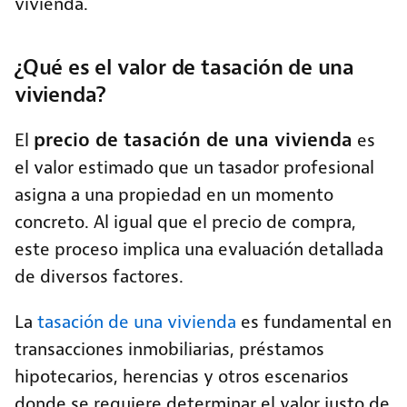
vivienda.
¿Qué es el valor de tasación de una
vivienda?
precio de tasación de una vivienda
El
es
el valor estimado que un tasador profesional
asigna a una propiedad en un momento
concreto. Al igual que el precio de compra,
este proceso implica una evaluación detallada
de diversos factores.
La
tasación de una vivienda
es fundamental en
transacciones inmobiliarias, préstamos
hipotecarios, herencias y otros escenarios
donde se requiere determinar el valor justo de