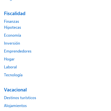
Fiscalidad
Finanzas
Hipotecas
Economía
Inversión
Emprendedores
Hogar
Laboral
Tecnología
Vacacional
Destinos turísticos
Alojamientos