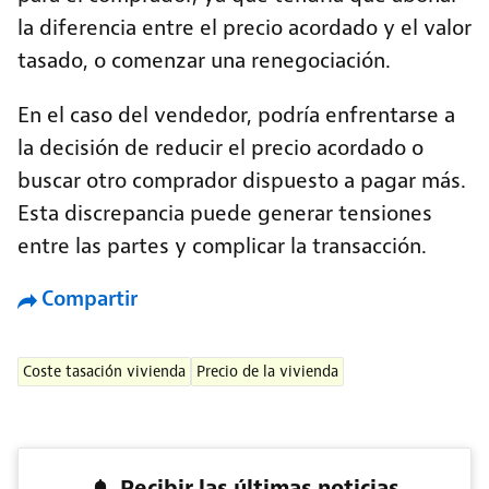
la diferencia entre el precio acordado y el valor
tasado, o comenzar una renegociación.
En el caso del vendedor, podría enfrentarse a
la decisión de reducir el precio acordado o
buscar otro comprador dispuesto a pagar más.
Esta discrepancia puede generar tensiones
entre las partes y complicar la transacción.
Compartir
Coste tasación vivienda
Precio de la vivienda
Recibir las últimas noticias