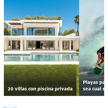
Playas para
20 villas con piscina privada
sea cual se