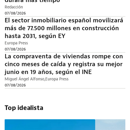
durará más tiempo
Redacción
07/08/2026
El sector inmobiliario español movilizará
más de 77.500 millones en construcción
hasta 2031, según EY
Europa Press
07/08/2026
La compraventa de viviendas rompe con
cinco meses de caída y registra su mejor
junio en 19 años, según el INE
Miguel Ángel Alfonso
Europa Press
07/08/2026
Top idealista