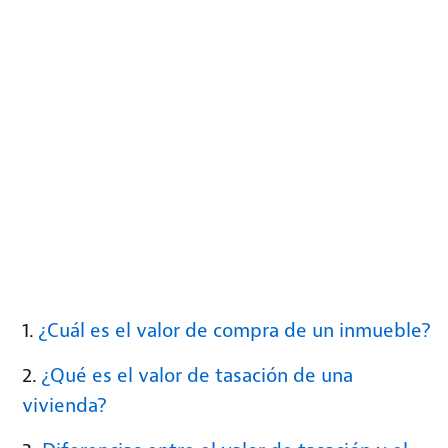
¿Cuál es el valor de compra de un inmueble?
¿Qué es el valor de tasación de una
vivienda?