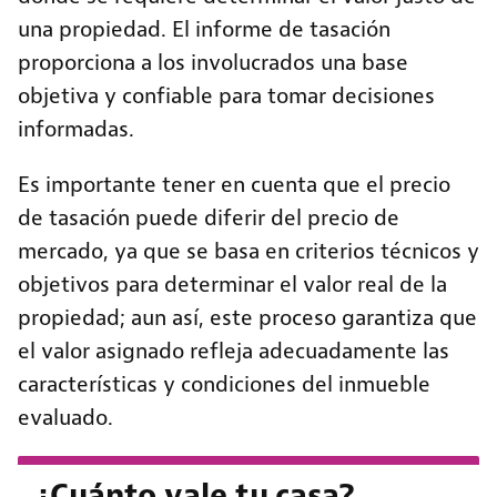
una propiedad. El informe de tasación
proporciona a los involucrados una base
objetiva y confiable para tomar decisiones
informadas.
Es importante tener en cuenta que el precio
de tasación puede diferir del precio de
mercado, ya que se basa en criterios técnicos y
objetivos para determinar el valor real de la
propiedad; aun así, este proceso garantiza que
el valor asignado refleja adecuadamente las
características y condiciones del inmueble
evaluado.