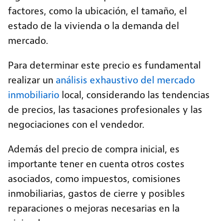
factores, como la ubicación, el tamaño, el
estado de la vivienda o la demanda del
mercado.
Para determinar este precio es fundamental
realizar un
análisis exhaustivo del mercado
inmobiliario
local, considerando las tendencias
de precios, las tasaciones profesionales y las
negociaciones con el vendedor.
Además del precio de compra inicial, es
importante tener en cuenta otros costes
asociados, como impuestos, comisiones
inmobiliarias, gastos de cierre y posibles
reparaciones o mejoras necesarias en la