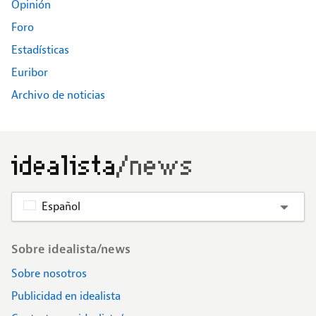
Opinión
Foro
Estadísticas
Euribor
Archivo de noticias
Español
Footer
Sobre idealista/news
Sobre nosotros
Publicidad en idealista