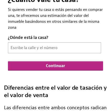
Diferencias entre el valor de tasación y
el valor de venta
Las diferencias entre ambos conceptos radican