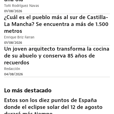
Toñi Rodríguez Navas
01/08/2026
¿Cuál es el pueblo más al sur de Castilla-
La Mancha? Se encuentra a más de 1.500
metros
Enrique Briz Farran
01/08/2026
Un joven arquitecto transforma la cocina
de su abuelo y conserva 85 años de
recuerdos
Redacción
04/08/2026
Lo más destacado
Estos son los diez puntos de España
donde el eclipse solar del 12 de agosto