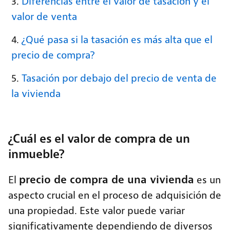
Diferencias entre el valor de tasación y el
valor de venta
¿Qué pasa si la tasación es más alta que el
precio de compra?
Tasación por debajo del precio de venta de
la vivienda
¿Cuál es el valor de compra de un
inmueble?
precio de compra de una vivienda
El
es un
aspecto crucial en el proceso de adquisición de
una propiedad. Este valor puede variar
significativamente dependiendo de diversos