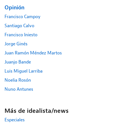
Opinión
Francisco Campoy
Santiago Calvo
Francisco Iniesto
Jorge Ginés
Juan Ramón Méndez Martos
Juanjo Bande
Luis Miguel Larriba
Noelia Rosón
Nuno Antunes
Más de idealista/news
Especiales