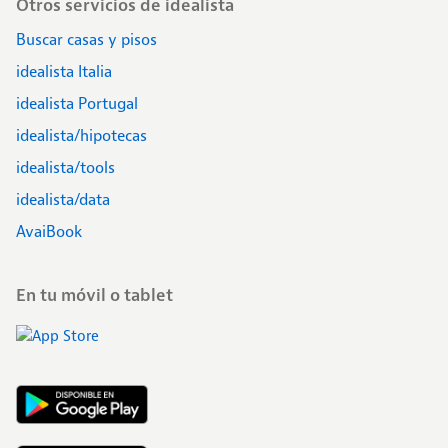
Otros servicios de idealista
Buscar casas y pisos
idealista Italia
idealista Portugal
idealista/hipotecas
idealista/tools
idealista/data
AvaiBook
En tu móvil o tablet