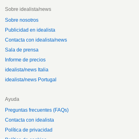
Footer
Sobre idealista/news
Sobre nosotros
Publicidad en idealista
Contacta con idealista/news
Sala de prensa
Informe de precios
idealista/news Italia
idealista/news Portugal
Ayuda
Preguntas frecuentes (FAQs)
Contacta con idealista
Política de privacidad