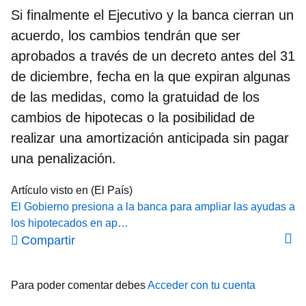
Si finalmente el Ejecutivo y la banca cierran un
acuerdo,
los cambios tendrán que ser
aprobados a través de un decreto antes del 31
de diciembre
, fecha en la que expiran algunas
de las medidas, como la gratuidad de los
cambios de hipotecas o la posibilidad de
realizar una amortización anticipada sin pagar
una penalización.
Artículo visto en (El País)
El Gobierno presiona a la banca para ampliar las ayudas a
los hipotecados en ap…
Compartir
Para poder comentar debes
Acceder con tu cuenta