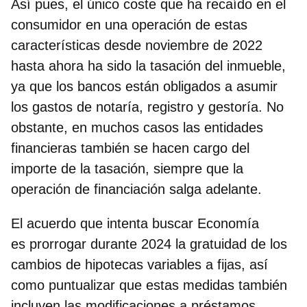
Así pues,
el único coste que ha recaído en el
consumidor en una operación de estas
características desde noviembre de 2022
hasta ahora ha sido la tasación del inmueble
,
ya que los bancos están obligados a asumir
los gastos de notaría, registro y gestoría. No
obstante, en muchos casos las entidades
financieras también se hacen cargo del
importe de la tasación, siempre que la
operación de financiación salga adelante.
El acuerdo que intenta buscar Economía
es prorrogar durante 2024 la gratuidad de los
cambios de hipotecas variables a fijas, así
como puntualizar que estas medidas también
incluyen las modificaciones a préstamos