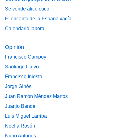
Se vende ático cuco
El encanto de la España vacía
Calendario laboral
Opinión
Francisco Campoy
Santiago Calvo
Francisco Iniesto
Jorge Ginés
Juan Ramón Méndez Martos
Juanjo Bande
Luis Miguel Larriba
Noelia Rosón
Nuno Antunes