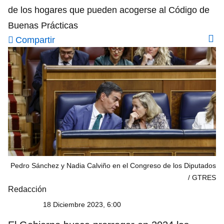
de los hogares que pueden acogerse al Código de
Buenas Prácticas
Compartir
Pedro Sánchez y Nadia Calviño en el Congreso de los Diputados
GTRES
Redacción
18 Diciembre 2023, 6:00