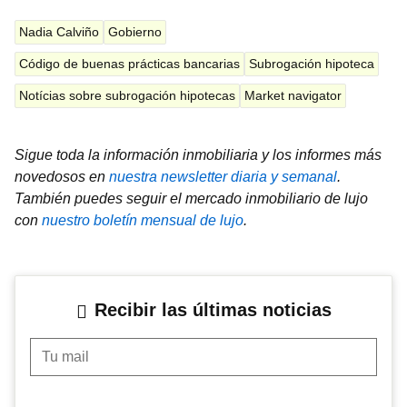
Nadia Calviño
Gobierno
Código de buenas prácticas bancarias
Subrogación hipoteca
Notícias sobre subrogación hipotecas
Market navigator
Sigue toda la información inmobiliaria y los informes más
novedosos en
nuestra newsletter diaria y semanal
.
También puedes seguir el mercado inmobiliario de lujo
con
nuestro boletín mensual de lujo
.
Recibir las últimas noticias
Tu mail