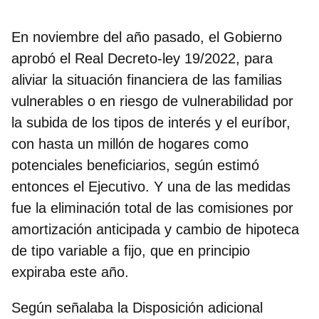
En noviembre del año pasado, el Gobierno
aprobó el
Real Decreto-ley 19/2022,
para
aliviar la situación financiera de las familias
vulnerables o en riesgo de vulnerabilidad por
la subida de los tipos de interés y el euríbor,
con hasta un millón de hogares como
potenciales beneficiarios
, según estimó
entonces el Ejecutivo. Y una de las medidas
fue la eliminación total de las comisiones por
amortización anticipada y cambio de hipoteca
de tipo variable a fijo, que en principio
expiraba este año.
Según señalaba la Disposición adicional