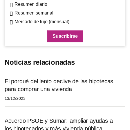
Resumen diario
Resumen semanal
Mercado de lujo (mensual)
Noticias relacionadas
El porqué del lento declive de las hipotecas
para comprar una vivienda
13/12/2023
Acuerdo PSOE y Sumar: ampliar ayudas a
los hipotecados y más vivienda pública