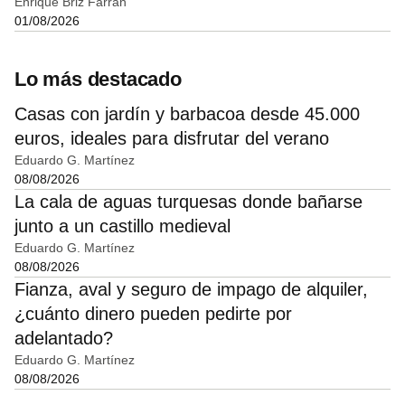
Enrique Briz Farran
01/08/2026
Lo más destacado
Casas con jardín y barbacoa desde 45.000
euros, ideales para disfrutar del verano
Eduardo G. Martínez
08/08/2026
La cala de aguas turquesas donde bañarse
junto a un castillo medieval
Eduardo G. Martínez
08/08/2026
Fianza, aval y seguro de impago de alquiler,
¿cuánto dinero pueden pedirte por
adelantado?
Eduardo G. Martínez
08/08/2026