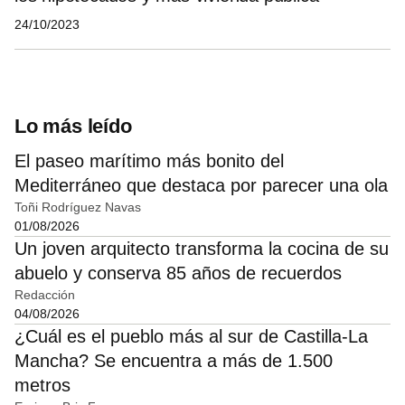
24/10/2023
Lo más leído
El paseo marítimo más bonito del
Mediterráneo que destaca por parecer una ola
Toñi Rodríguez Navas
01/08/2026
Un joven arquitecto transforma la cocina de su
abuelo y conserva 85 años de recuerdos
Redacción
04/08/2026
¿Cuál es el pueblo más al sur de Castilla-La
Mancha? Se encuentra a más de 1.500
metros