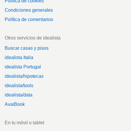
Política de cookies
Condiciones generales
Política de comentarios
Otros servicios de idealista
Buscar casas y pisos
idealista Italia
idealista Portugal
idealista/hipotecas
idealista/tools
idealista/data
AvaiBook
En tu móvil o tablet