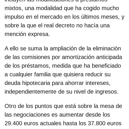
mixtos, una modalidad que ha cogido mucho
impulso en el mercado en los últimos meses, y
sobre la que el real decreto no hacía una
mención expresa.
A ello se suma la ampliación de la
eliminación
de las comisiones por amortización anticipada
de los préstamos,
medida que ha beneficiado
a cualquier familia que quisiera reducir su
deuda hipotecaria para ahorrar intereses,
independientemente de su nivel de ingresos.
Otro de los puntos que está sobre la mesa de
las negociaciones es
aumentar desde los
29.400 euros actuales hasta los 37.800 euros