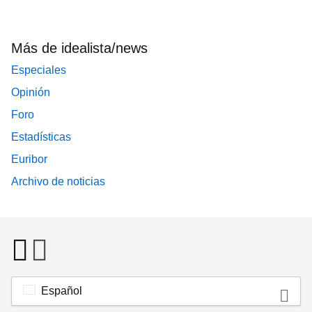
Más de idealista/news
Especiales
Opinión
Foro
Estadísticas
Euribor
Archivo de noticias
Español