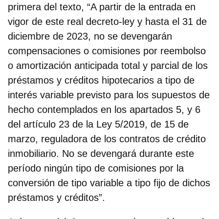
primera del texto, “A partir de la entrada en
vigor de este real decreto-ley y hasta el 31 de
diciembre de 2023,
no se devengarán
compensaciones o comisiones por reembolso
o amortización anticipada total y parcial
de los
préstamos y créditos hipotecarios a tipo de
interés variable previsto para los supuestos de
hecho contemplados en los apartados 5, y 6
del artículo 23 de la Ley 5/2019, de 15 de
marzo, reguladora de los contratos de crédito
inmobiliario.
No se devengará durante este
período ningún tipo de comisiones por la
conversión de tipo variable a tipo fijo
de dichos
préstamos y créditos”.