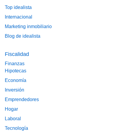
Top idealista
Internacional
Marketing inmobiliario
Blog de idealista
Fiscalidad
Finanzas
Hipotecas
Economía
Inversión
Emprendedores
Hogar
Laboral
Tecnología