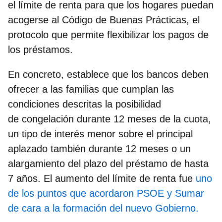
el límite de renta
para que los hogares puedan
acogerse al Código de Buenas Prácticas,
el
protocolo que permite flexibilizar los pagos de
los préstamos.
En concreto, establece que los bancos deben
ofrecer a las familias que cumplan las
condiciones descritas la posibilidad
de
congelación durante 12 meses de la cuota,
un tipo de interés menor sobre el principal
aplazado también durante 12 meses o un
alargamiento del plazo del préstamo de hasta
7 años.
El aumento del límite de renta fue
uno
de los puntos que acordaron PSOE y Sumar
de cara a la formación del nuevo Gobierno.