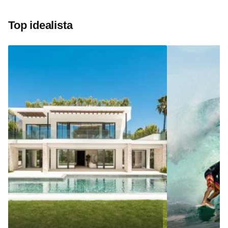
Top idealista