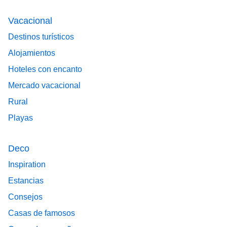
Vacacional
Destinos turísticos
Alojamientos
Hoteles con encanto
Mercado vacacional
Rural
Playas
Deco
Inspiration
Estancias
Consejos
Casas de famosos