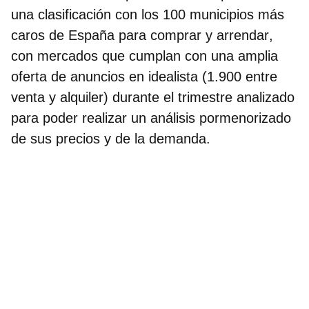
una
clasificación con los 100 municipios más
caros de España para comprar y arrendar
,
con mercados que cumplan con una amplia
oferta de anuncios en idealista (1.900 entre
venta y alquiler) durante el trimestre analizado
para poder realizar un análisis pormenorizado
de sus precios y de la demanda.