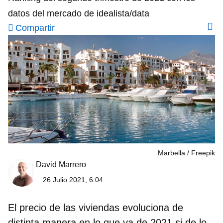
datos del mercado de idealista/data
Compartir
Marbella
Freepik
David Marrero
26 Julio 2021, 6:04
El precio de las viviendas evoluciona de
distinta manera en lo que va de 2021 si de lo