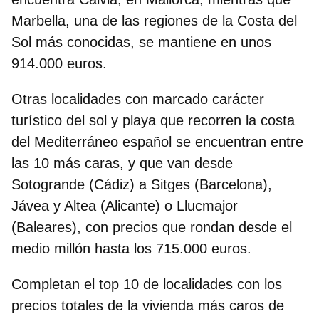
Marbella, una de las regiones de la Costa del
Sol más conocidas, se mantiene en unos
914.000 euros.
Otras localidades con marcado carácter
turístico del sol y playa que recorren la costa
del Mediterráneo español se encuentran entre
las 10 más caras, y que van desde
Sotogrande (Cádiz) a Sitges (Barcelona),
Jávea y Altea (Alicante) o Llucmajor
(Baleares), con precios que rondan desde el
medio millón hasta los 715.000 euros.
Completan el top 10 de localidades con los
precios totales de la vivienda más caros de