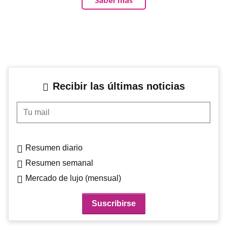
Recibir las últimas noticias
Tu mail
Resumen diario
Resumen semanal
Mercado de lujo (mensual)