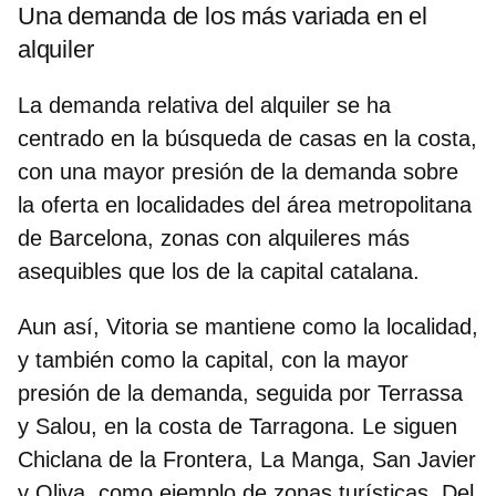
Una demanda de los más variada en el
alquiler
La demanda relativa del alquiler se ha
centrado en la
búsqueda de casas en la costa,
con una mayor presión de la demanda sobre
la oferta en localidades del área metropolitana
de Barcelona,
zonas con alquileres más
asequibles que los de la capital catalana.
Aun así, Vitoria se mantiene como la localidad,
y también como la capital, con la mayor
presión de la demanda, seguida por Terrassa
y Salou, en la costa de Tarragona. Le siguen
Chiclana de la Frontera, La Manga, San Javier
y Oliva, como ejemplo de zonas turísticas. Del