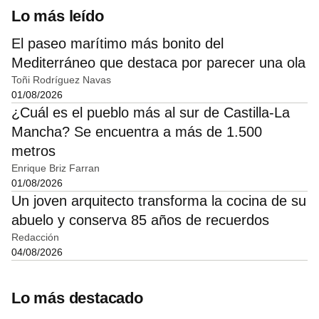
Lo más leído
El paseo marítimo más bonito del
Mediterráneo que destaca por parecer una ola
Toñi Rodríguez Navas
01/08/2026
¿Cuál es el pueblo más al sur de Castilla-La
Mancha? Se encuentra a más de 1.500
metros
Enrique Briz Farran
01/08/2026
Un joven arquitecto transforma la cocina de su
abuelo y conserva 85 años de recuerdos
Redacción
04/08/2026
Lo más destacado