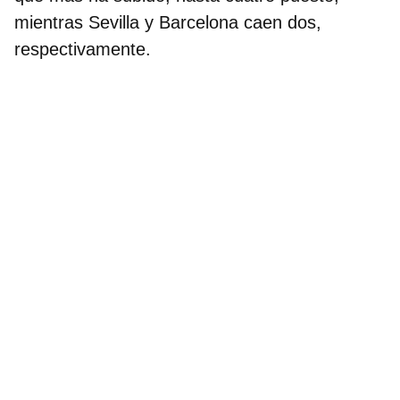
mientras Sevilla y Barcelona caen dos,
respectivamente.