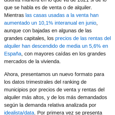
que se habla es de venta o de alquiler.
Mientras
las casas usadas a la venta han
aumentado un 10,1% interanual en junio
,
aunque con bajadas en algunas de las
grandes capitales, los
precios de las rentas del
alquiler han descendido de media un 5,6% en
España
, con mayores caídas en los grandes
mercados de la vivienda.
Ahora, presentamos un nuevo formato para
los datos trimestrales del
ranking de
municipios por precios de venta y rentas del
alquiler más altos
, y de los más demandados
según la demanda relativa analizada por
idealista/data
. Por primera vez se presenta