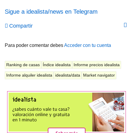
Sigue a idealista/news en Telegram
Compartir
Para poder comentar debes
Acceder con tu cuenta
Ranking de casas
Índice idealista
Informe precios idealista
Informe alquiler idealista
idealista/data
Market navigator