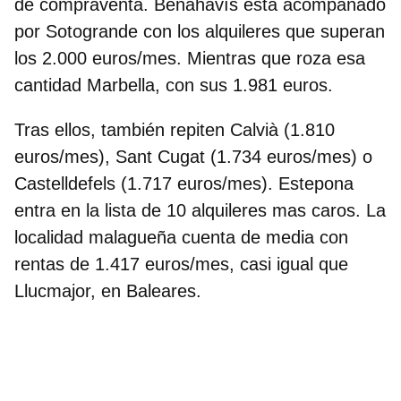
de compraventa.
Benahavís está acompañado
por Sotogrande con los alquileres que superan
los 2.000 euros/mes.
Mientras que roza esa
cantidad Marbella, con sus 1.981 euros.
Tras ellos, también repiten Calvià (1.810
euros/mes), Sant Cugat (1.734 euros/mes) o
Castelldefels (1.717 euros/mes). Estepona
entra en la lista de 10 alquileres mas caros. La
localidad malagueña cuenta de media con
rentas de 1.417 euros/mes, casi igual que
Llucmajor, en Baleares.