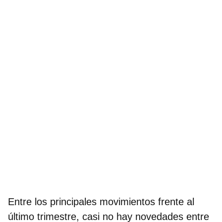
Entre los principales movimientos frente al
último trimestre, casi no hay novedades entre