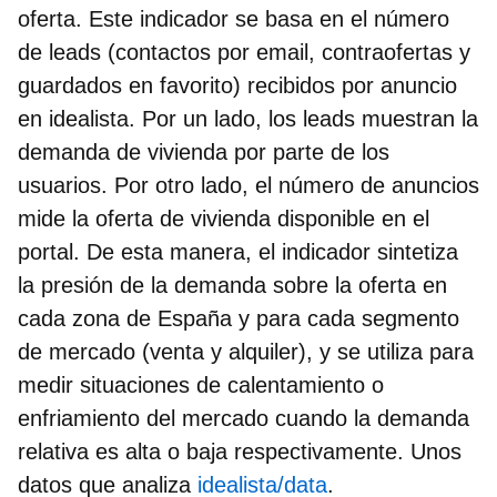
oferta. Este indicador se basa en el número
de leads (contactos por email, contraofertas y
guardados en favorito) recibidos por anuncio
en idealista. Por un lado, los leads muestran la
demanda de vivienda por parte de los
usuarios. Por otro lado, el número de anuncios
mide la oferta de vivienda disponible en el
portal. De esta manera, el indicador sintetiza
la presión de la demanda sobre la oferta en
cada zona de España y para cada segmento
de mercado (venta y alquiler), y se utiliza para
medir situaciones de calentamiento o
enfriamiento del mercado cuando la demanda
relativa es alta o baja respectivamente. Unos
datos que analiza
idealista/data
.