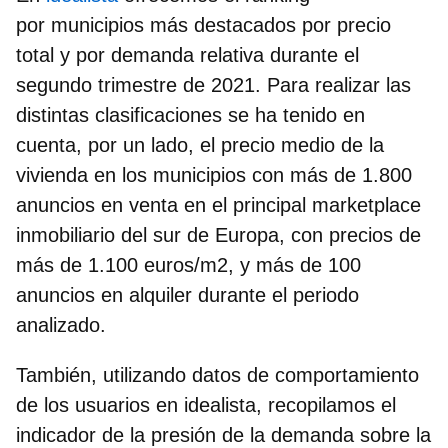
por municipios más destacados por precio
total y por demanda relativa durante el
segundo trimestre de 2021. Para realizar las
distintas clasificaciones se ha tenido en
cuenta, por un lado, el precio medio de la
vivienda en los municipios con más de 1.800
anuncios en venta en el principal marketplace
inmobiliario del sur de Europa, con precios de
más de 1.100 euros/m2, y más de 100
anuncios en alquiler durante el periodo
analizado.
También, utilizando datos de comportamiento
de los usuarios en idealista, recopilamos el
indicador de la presión de la demanda sobre la