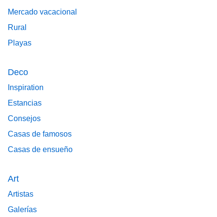
Mercado vacacional
Rural
Playas
Deco
Inspiration
Estancias
Consejos
Casas de famosos
Casas de ensueño
Art
Artistas
Galerías