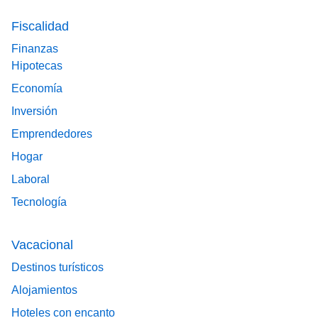
Fiscalidad
Finanzas
Hipotecas
Economía
Inversión
Emprendedores
Hogar
Laboral
Tecnología
Vacacional
Destinos turísticos
Alojamientos
Hoteles con encanto