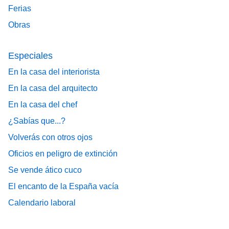
Ferias
Obras
Especiales
En la casa del interiorista
En la casa del arquitecto
En la casa del chef
¿Sabías que...?
Volverás con otros ojos
Oficios en peligro de extinción
Se vende ático cuco
El encanto de la España vacía
Calendario laboral