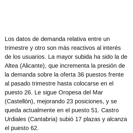
Los datos de demanda relativa entre un
trimestre y otro son más reactivos al interés
de los usuarios. La mayor subida ha sido la de
Altea (Alicante), que incrementa la presión de
la demanda sobre la oferta 36 puestos frente
al pasado trimestre hasta colocarse en el
puesto 26. Le sigue Oropesa del Mar
(Castellón), mejorando 23 posiciones, y se
queda actualmente en el puesto 51. Castro
Urdiales (Cantabria) subió 17 plazas y alcanza
el puesto 62.