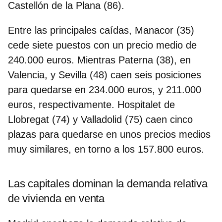
Castellón de la Plana (86).
Entre las principales caídas, Manacor (35)
cede siete puestos con un precio medio de
240.000 euros. Mientras Paterna (38), en
Valencia, y Sevilla (48) caen seis posiciones
para quedarse en 234.000 euros, y 211.000
euros, respectivamente. Hospitalet de
Llobregat (74) y Valladolid (75) caen cinco
plazas para quedarse en unos precios medios
muy similares, en torno a los 157.800 euros.
Las capitales dominan la demanda relativa
de vivienda en venta