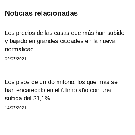
Noticias relacionadas
Los precios de las casas que más han subido
y bajado en grandes ciudades en la nueva
normalidad
09/07/2021
Los pisos de un dormitorio, los que más se
han encarecido en el último año con una
subida del 21,1%
14/07/2021