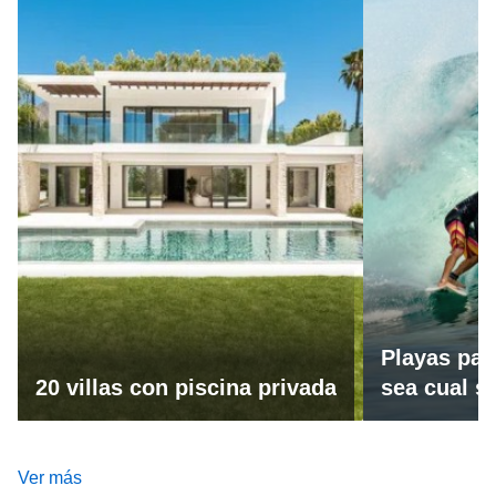
Playas par
20 villas con piscina privada
sea cual se
Ver más