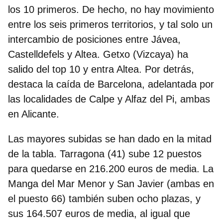
los 10 primeros. De hecho, no hay movimiento
entre los seis primeros territorios, y tal solo un
intercambio de posiciones entre Jávea,
Castelldefels y Altea. Getxo (Vizcaya) ha
salido del top 10 y entra Altea. Por detrás,
destaca la caída de Barcelona, adelantada por
las localidades de Calpe y Alfaz del Pi, ambas
en Alicante.
Las mayores subidas se han dado en la mitad
de la tabla. Tarragona (41) sube 12 puestos
para quedarse en 216.200 euros de media. La
Manga del Mar Menor y San Javier (ambas en
el puesto 66) también suben ocho plazas, y
sus 164.507 euros de media, al igual que