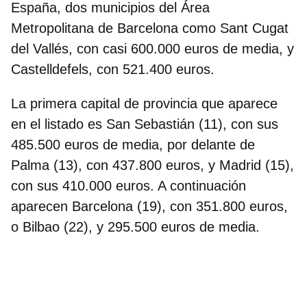
España, dos municipios del Área
Metropolitana de Barcelona como Sant Cugat
del Vallés, con casi 600.000 euros de media, y
Castelldefels, con 521.400 euros.
La primera capital de provincia que aparece
en el listado es San Sebastián (11)
, con sus
485.500 euros de media, por delante de
Palma (13), con 437.800 euros, y Madrid (15),
con sus 410.000 euros. A continuación
aparecen Barcelona (19), con 351.800 euros,
o Bilbao (22), y 295.500 euros de media.