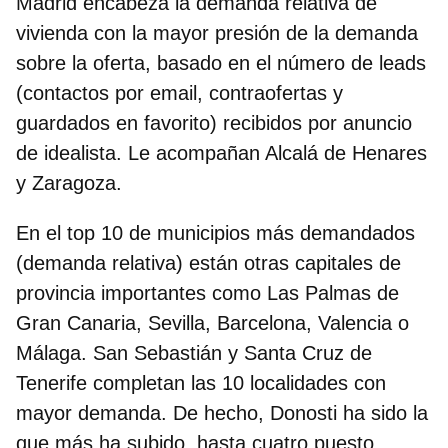
Madrid encabeza la demanda relativa de
vivienda con la mayor presión de la demanda
sobre la oferta
, basado en el número de leads
(contactos por email, contraofertas y
guardados en favorito) recibidos por anuncio
de idealista. Le acompañan Alcalá de Henares
y Zaragoza.
En el top 10 de municipios más demandados
(demanda relativa) están otras capitales de
provincia importantes como Las Palmas de
Gran Canaria, Sevilla, Barcelona, Valencia o
Málaga. San Sebastián y Santa Cruz de
Tenerife completan las 10 localidades con
mayor demanda. De hecho, Donosti ha sido la
que más ha subido, hasta cuatro puesto,