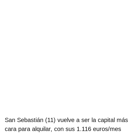
San Sebastián (11) vuelve a ser la capital más
cara para alquilar, con sus 1.116 euros/mes