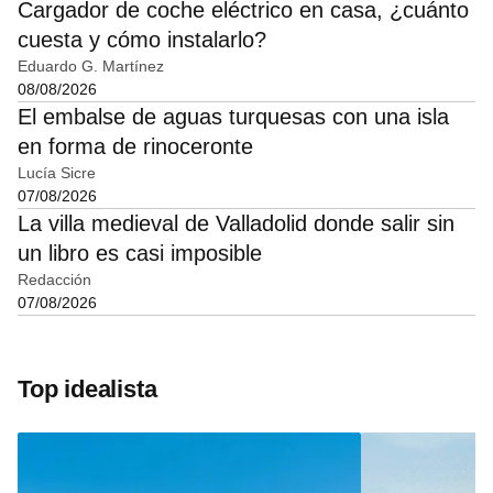
Cargador de coche eléctrico en casa, ¿cuánto
cuesta y cómo instalarlo?
Eduardo G. Martínez
08/08/2026
El embalse de aguas turquesas con una isla
en forma de rinoceronte
Lucía Sicre
07/08/2026
La villa medieval de Valladolid donde salir sin
un libro es casi imposible
Redacción
07/08/2026
Top idealista