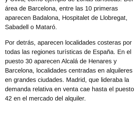
área de Barcelona, entre las 10 primeras
aparecen Badalona, Hospitalet de Llobregat,
Sabadell o Mataró.
Por detrás, aparecen localidades costeras por
todas las regiones turísticas de España. En el
puesto 30 aparecen Alcalá de Henares y
Barcelona, localidades centradas en alquileres
en grandes ciudades. Madrid, que lideraba la
demanda relativa en venta cae hasta el puesto
42 en el mercado del alquiler.