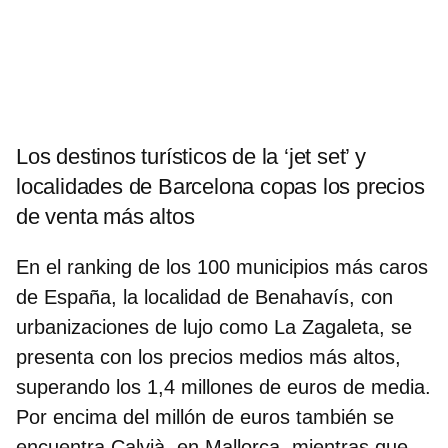
Los destinos turísticos de la ‘jet set’ y
localidades de Barcelona copas los precios
de venta más altos
En el ranking de los 100 municipios más caros
de España, la localidad de
Benahavís, con
urbanizaciones de lujo como La Zagaleta
, se
presenta con los precios medios más altos,
superando los 1,4 millones de euros de media.
Por encima del millón de euros también se
encuentra Calvià, en Mallorca, mientras que