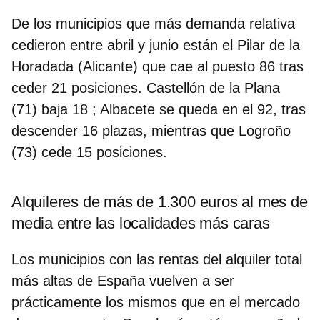
De los municipios que más demanda relativa
cedieron entre abril y junio están el Pilar de la
Horadada (Alicante) que cae al puesto 86 tras
ceder 21 posiciones. Castellón de la Plana
(71) baja 18 ; Albacete se queda en el 92, tras
descender 16 plazas, mientras que Logroño
(73) cede 15 posiciones.
Alquileres de más de 1.300 euros al mes de
media entre las localidades más caras
Los municipios con las rentas del alquiler total
más altas de España vuelven a ser
prácticamente los mismos que en el mercado