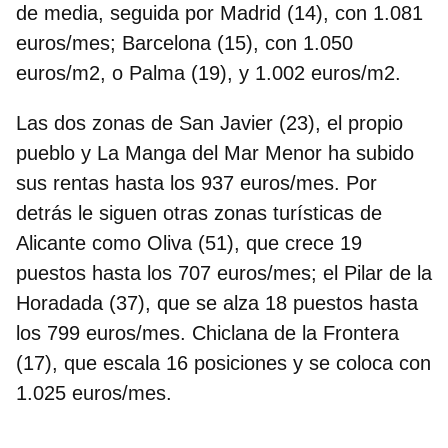
de media, seguida por Madrid (14), con 1.081
euros/mes; Barcelona (15), con 1.050
euros/m2, o Palma (19), y 1.002 euros/m2.
Las dos zonas de San Javier (23), el propio
pueblo y La Manga del Mar Menor ha subido
sus rentas hasta los 937 euros/mes. Por
detrás le siguen otras zonas turísticas de
Alicante como Oliva (51), que crece 19
puestos hasta los 707 euros/mes; el Pilar de la
Horadada (37), que se alza 18 puestos hasta
los 799 euros/mes. Chiclana de la Frontera
(17), que escala 16 posiciones y se coloca con
1.025 euros/mes.