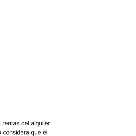
rentas del alquiler
 considera que el