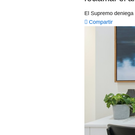
El Supremo deniega a
Compartir