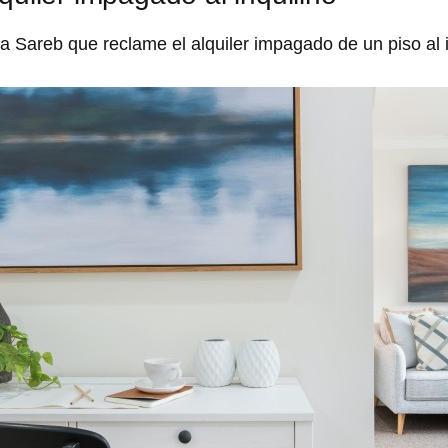
 Sareb que reclame el alquiler impagado de un piso al i