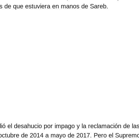
s de que estuviera en manos de Sareb.
ió el desahucio por impago y la reclamación de las 
ctubre de 2014 a mayo de 2017. Pero el Supremo