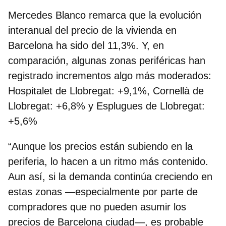
Mercedes Blanco remarca que la evolución
interanual del precio de la vivienda en
Barcelona ha sido del 11,3%. Y, en
comparación, algunas zonas periféricas han
registrado incrementos algo más moderados:
Hospitalet de Llobregat: +9,1%,
Cornellà de
Llobregat: +6,8% y Esplugues de Llobregat:
+5,6%
“Aunque los precios están subiendo en la
periferia, lo hacen a un ritmo más contenido.
Aun así, si la demanda continúa creciendo en
estas zonas —especialmente por parte de
compradores que no pueden asumir los
precios de Barcelona ciudad—, es probable