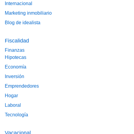
Internacional
Marketing inmobiliario
Blog de idealista
Fiscalidad
Finanzas
Hipotecas
Economía
Inversión
Emprendedores
Hogar
Laboral
Tecnología
Vacacional