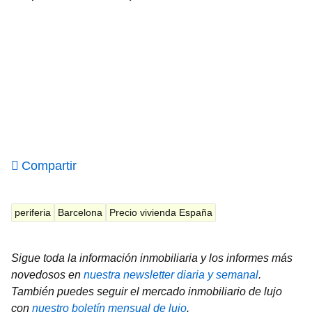
Compartir
periferia
Barcelona
Precio vivienda España
Sigue toda la información inmobiliaria y los informes más
novedosos en
nuestra newsletter diaria y semanal
.
También puedes seguir el mercado inmobiliario de lujo
con
nuestro boletín mensual de lujo
.