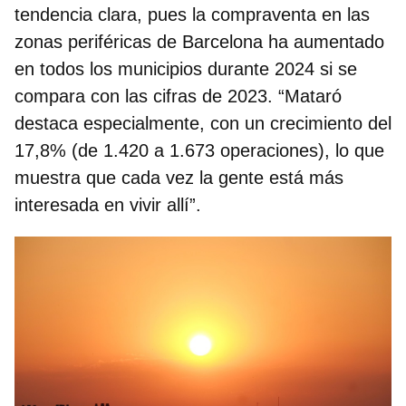
tendencia clara, pues la compraventa en las
zonas periféricas de Barcelona ha aumentado
en todos los municipios durante 2024 si se
compara con las cifras de 2023. “
Mataró
destaca especialmente
, con un crecimiento del
17,8% (de 1.420 a 1.673 operaciones), lo que
muestra que cada vez la gente está más
interesada en vivir allí”.