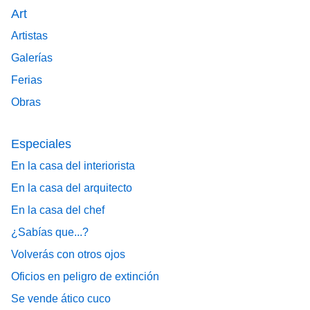
Art
Artistas
Galerías
Ferias
Obras
Especiales
En la casa del interiorista
En la casa del arquitecto
En la casa del chef
¿Sabías que...?
Volverás con otros ojos
Oficios en peligro de extinción
Se vende ático cuco