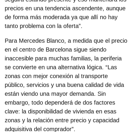
precios en una tendencia ascendente, aunque
de forma más moderada ya que allí no hay
tanto problema con la oferta”.
Para Mercedes Blanco, a medida que el precio
en el centro de Barcelona sigue siendo
inaccesible para muchas familias, la periferia
se convierte en una alternativa lógica. “Las
zonas con mejor conexión al transporte
público, servicios y una buena calidad de vida
están viendo una mayor demanda. Sin
embargo, todo dependerá de dos factores
clave: la
disponibilidad de vivienda en esas
zonas
y la relación entre precio y capacidad
adquisitiva del comprador”.