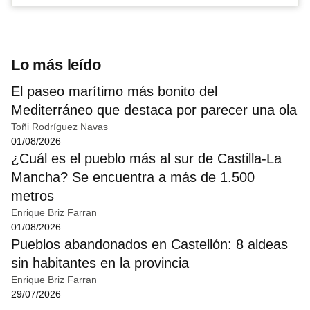
Lo más leído
El paseo marítimo más bonito del
Mediterráneo que destaca por parecer una ola
Toñi Rodríguez Navas
01/08/2026
¿Cuál es el pueblo más al sur de Castilla-La
Mancha? Se encuentra a más de 1.500
metros
Enrique Briz Farran
01/08/2026
Pueblos abandonados en Castellón: 8 aldeas
sin habitantes en la provincia
Enrique Briz Farran
29/07/2026