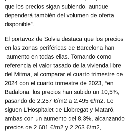
que los precios sigan subiendo, aunque
dependerá también del volumen de oferta
disponible”.
El portavoz de Solvia destaca que los precios
en las zonas periféricas de Barcelona han
aumento en todas ellas. Tomando como
referencia el valor tasado de la vivienda libre
del Mitma, al comparar el cuarto trimestre de
2024 con el cuarto trimestre de 2023, “en
Badalona, los precios han subido un 10,5%
,
pasando de 2.257 €/m2 a 2.495 €/m2. Le
siguen L’Hospitalet de Llobregat y Mataró,
ambas con un aumento del 8,3%, alcanzando
precios de 2.601 €/m2 y 2.263 €/m2,