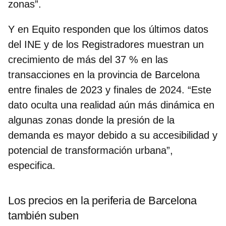
zonas”.
Y en Equito responden que los últimos datos
del INE y de los Registradores muestran un
crecimiento de más del 37 % en las
transacciones en la provincia de Barcelona
entre finales de 2023 y finales de 2024. “Este
dato oculta una realidad aún más dinámica en
algunas zonas donde la
presión de la
demanda es mayor
debido a su accesibilidad y
potencial de transformación urbana”,
especifica.
Los precios en la periferia de Barcelona
también suben