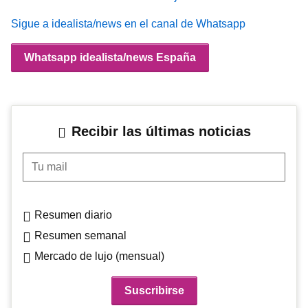
Sigue a idealista/news en el canal de Whatsapp
Whatsapp idealista/news España
Recibir las últimas noticias
Tu mail
Resumen diario
Resumen semanal
Mercado de lujo (mensual)