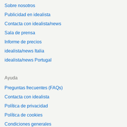
Sobre nosotros
Publicidad en idealista
Contacta con idealista/news
Sala de prensa
Informe de precios
idealista/news Italia
idealista/news Portugal
Ayuda
Preguntas frecuentes (FAQs)
Contacta con idealista
Política de privacidad
Política de cookies
Condiciones generales