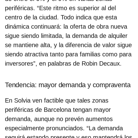
periféricas.
“Este ritmo es superior al del
centro de la ciudad. Todo indica que esta
dinámica continuará: la oferta de obra nueva
sigue siendo limitada, la demanda de alquiler
se mantiene alta, y la diferencia de valor sigue
siendo atractiva tanto para familias como para
inversores”, en palabras de Robin Decaux.
Tendencia: mayor demanda y compraventa
En Solvia ven factible que tales zonas
periféricas de Barcelona tengan mayor
demanda, aunque no prevén aumentos
especialmente pronunciados. “La demanda
seguirá estando presente y eso mantendrá los