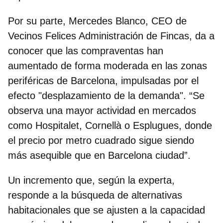
Por su parte,
Mercedes Blanco, CEO de
Vecinos Felices Administración de Fincas
, da a
conocer que las compraventas han
aumentado de forma moderada en las zonas
periféricas de Barcelona, impulsadas por el
efecto "desplazamiento de la demanda". “Se
observa una mayor actividad en mercados
como
Hospitalet, Cornellà o Esplugues
, donde
el precio por metro cuadrado sigue siendo
más asequible que en Barcelona ciudad”.
Un incremento que, según la experta,
responde a la búsqueda de alternativas
habitacionales que se ajusten a la capacidad