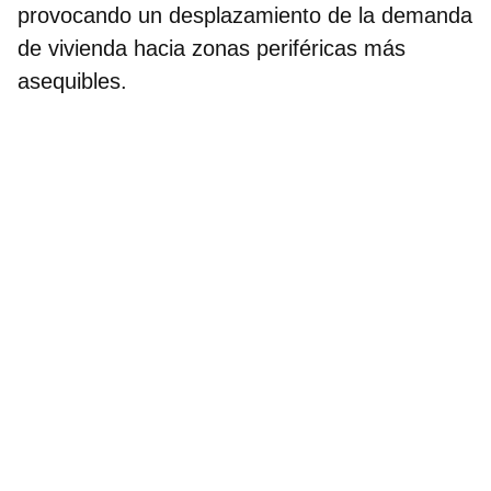
provocando un desplazamiento de la demanda
de vivienda hacia zonas periféricas más
asequibles.