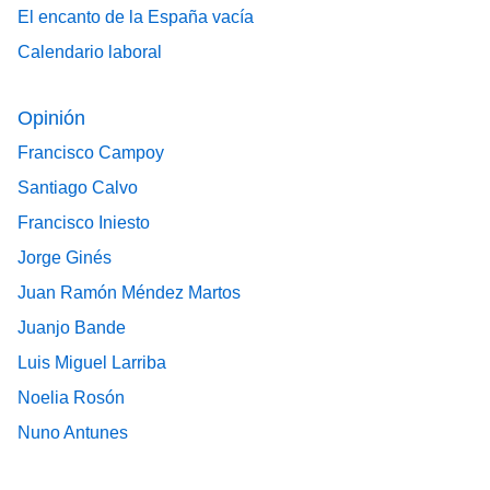
El encanto de la España vacía
Calendario laboral
Opinión
Francisco Campoy
Santiago Calvo
Francisco Iniesto
Jorge Ginés
Juan Ramón Méndez Martos
Juanjo Bande
Luis Miguel Larriba
Noelia Rosón
Nuno Antunes