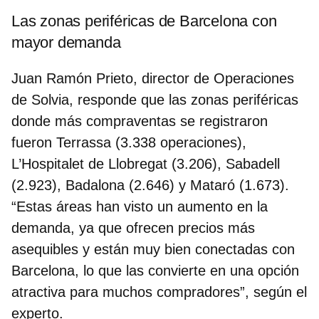
Las zonas periféricas de Barcelona con
mayor demanda
Juan Ramón Prieto, director de Operaciones
de Solvia
, responde que las zonas periféricas
donde más compraventas se registraron
fueron
Terrassa (3.338 operaciones),
L’Hospitalet de Llobregat (3.206), Sabadell
(2.923), Badalona (2.646) y Mataró (1.673).
“Estas áreas han visto un aumento en la
demanda, ya que ofrecen precios más
asequibles y están muy bien conectadas con
Barcelona, lo que las convierte en una opción
atractiva para muchos compradores”, según el
experto.