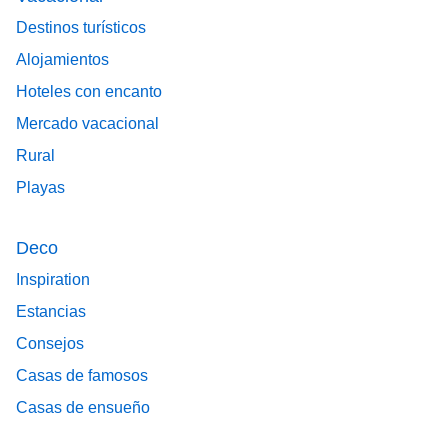
Destinos turísticos
Alojamientos
Hoteles con encanto
Mercado vacacional
Rural
Playas
Deco
Inspiration
Estancias
Consejos
Casas de famosos
Casas de ensueño