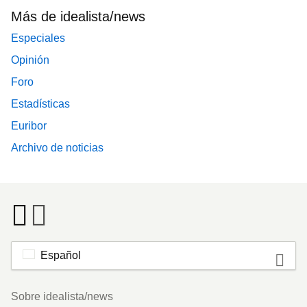
Más de idealista/news
Especiales
Opinión
Foro
Estadísticas
Euribor
Archivo de noticias
Español
Footer
Sobre idealista/news