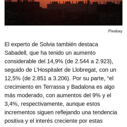
Pixabay
El experto de Solvia también destaca
Sabadell, que ha tenido un aumento
considerable del 14,9% (de 2.544 a 2.923),
seguido de L’Hospitalet de Llobregat, con un
12,5% (de 2.851 a 3.206). Por su parte, “el
crecimiento en
Terrassa y Badalona
es algo
más moderado, con aumentos del 9% y el
3,4%, respectivamente, aunque estos
incrementos siguen reflejando una tendencia
positiva y el interés creciente por estas