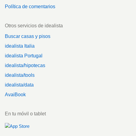
Política de comentarios
Otros servicios de idealista
Buscar casas y pisos
idealista Italia
idealista Portugal
idealista/hipotecas
idealista/tools
idealista/data
AvaiBook
En tu móvil o tablet