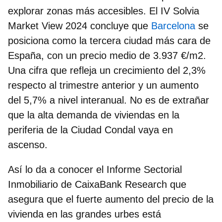
explorar zonas más accesibles. El
IV Solvia
Market View 2024
concluye que
Barcelona
se
posiciona como la tercera ciudad más cara de
España, con un precio medio de 3.937 €/m2.
Una cifra que refleja un crecimiento del 2,3%
respecto al trimestre anterior y un aumento
del 5,7% a nivel interanual. No es de extrañar
que la
alta demanda de viviendas en la
periferia
de la Ciudad Condal vaya en
ascenso.
Así lo da a conocer el Informe Sectorial
Inmobiliario de CaixaBank Research que
asegura que el fuerte aumento del precio de la
vivienda en las grandes urbes está