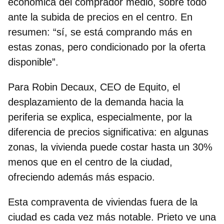
económica del comprador medio, sobre todo
ante la subida de precios en el centro. En
resumen: “sí, se está comprando más en
estas zonas, pero condicionado por la oferta
disponible”.
Para
Robin Decaux, CEO de Equito
, el
desplazamiento de la demanda hacia la
periferia se explica, especialmente, por la
diferencia de precios significativa: en algunas
zonas, la
vivienda puede costar hasta un 30%
menos
que en el centro de la ciudad,
ofreciendo además más espacio.
Esta compraventa de viviendas fuera de la
ciudad es cada vez más notable. Prieto ve una