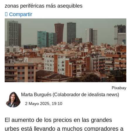
zonas periféricas más asequibles
Compartir
Pixabay
Marta Burgués
(Colaborador de idealista news)
2 Mayo 2025, 19:10
El aumento de los precios en las grandes
urbes está llevando a muchos compradores a