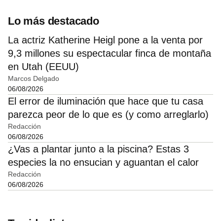
Lo más destacado
La actriz Katherine Heigl pone a la venta por
9,3 millones su espectacular finca de montaña
en Utah (EEUU)
Marcos Delgado
06/08/2026
El error de iluminación que hace que tu casa
parezca peor de lo que es (y como arreglarlo)
Redacción
06/08/2026
¿Vas a plantar junto a la piscina? Estas 3
especies la no ensucian y aguantan el calor
Redacción
06/08/2026