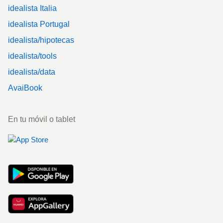
idealista Italia
idealista Portugal
idealista/hipotecas
idealista/tools
idealista/data
AvaiBook
En tu móvil o tablet