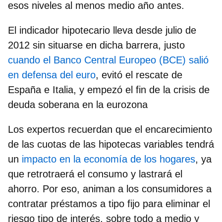
esos niveles al menos medio año antes.
El indicador hipotecario
lleva desde julio de
2012 sin situarse en dicha barrera
, justo
cuando el Banco Central Europeo (BCE) salió
en defensa del euro
, evitó el rescate de
España e Italia, y empezó el fin de la crisis de
deuda soberana en la eurozona
Los expertos recuerdan que el encarecimiento
de las cuotas de las hipotecas variables tendrá
un
impacto en la economía de los hogares
, ya
que
retrotraerá el consumo y lastrará el
ahorro
. Por eso, animan a los consumidores a
contratar préstamos a tipo fijo para eliminar el
riesgo tipo de interés, sobre todo a medio y