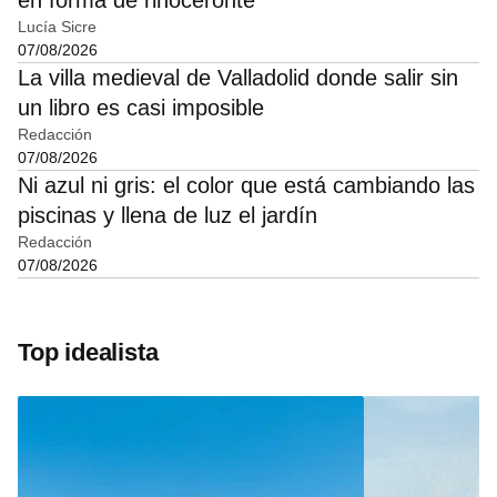
en forma de rinoceronte
Lucía Sicre
07/08/2026
La villa medieval de Valladolid donde salir sin
un libro es casi imposible
Redacción
07/08/2026
Ni azul ni gris: el color que está cambiando las
piscinas y llena de luz el jardín
Redacción
07/08/2026
Top idealista