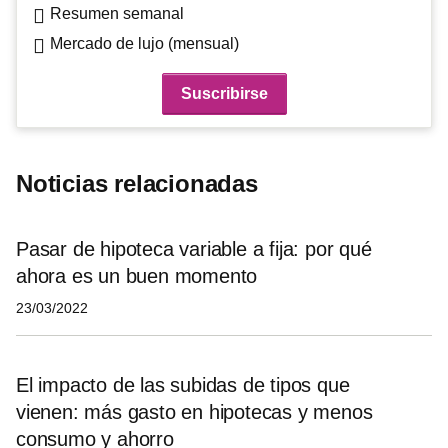
Resumen semanal
Mercado de lujo (mensual)
Noticias relacionadas
Pasar de hipoteca variable a fija: por qué
ahora es un buen momento
23/03/2022
El impacto de las subidas de tipos que
vienen: más gasto en hipotecas y menos
consumo y ahorro