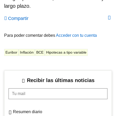
largo plazo.
Compartir
Para poder comentar debes
Acceder con tu cuenta
Euribor
Inflación
BCE
Hipotecas a tipo variable
Recibir las últimas noticias
Tu mail
Resumen diario