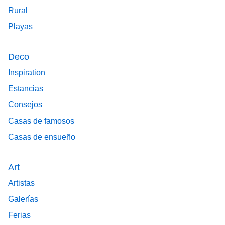
Rural
Playas
Deco
Inspiration
Estancias
Consejos
Casas de famosos
Casas de ensueño
Art
Artistas
Galerías
Ferias