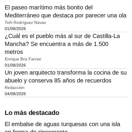
El paseo marítimo más bonito del
Mediterráneo que destaca por parecer una ola
Toñi Rodríguez Navas
01/08/2026
¿Cuál es el pueblo más al sur de Castilla-La
Mancha? Se encuentra a más de 1.500
metros
Enrique Briz Farran
01/08/2026
Un joven arquitecto transforma la cocina de su
abuelo y conserva 85 años de recuerdos
Redacción
04/08/2026
Lo más destacado
El embalse de aguas turquesas con una isla