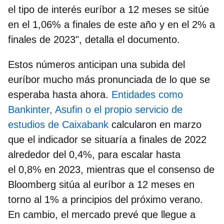
el tipo de interés euríbor a 12 meses se sitúe
en el 1,06% a finales de este año y en el 2% a
finales de 2023
", detalla el documento.
Estos números anticipan una subida del
euríbor mucho más pronunciada de lo que se
esperaba hasta ahora.
Entidades como
Bankinter, Asufin o el propio servicio de
estudios de Caixabank
calcularon en marzo
que el indicador se situaría a finales de 2022
alrededor del 0,4%, para escalar hasta
el 0,8% en 2023, mientras que el consenso de
Bloomberg sitúa al euríbor a 12 meses en
torno al 1% a principios del próximo verano.
En cambio, el mercado prevé que llegue a