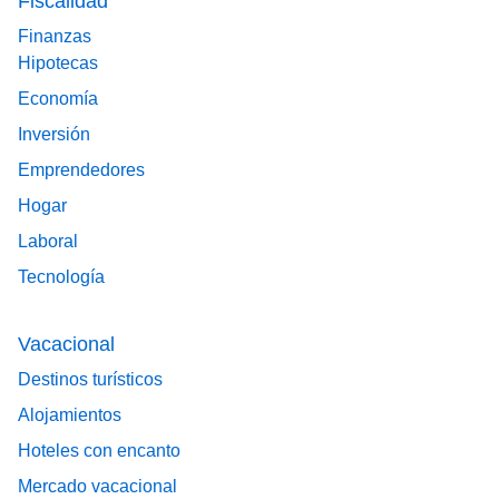
Fiscalidad
Finanzas
Hipotecas
Economía
Inversión
Emprendedores
Hogar
Laboral
Tecnología
Vacacional
Destinos turísticos
Alojamientos
Hoteles con encanto
Mercado vacacional