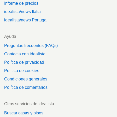
Informe de precios
idealista/news Italia
idealista/news Portugal
Ayuda
Preguntas frecuentes (FAQs)
Contacta con idealista
Política de privacidad
Política de cookies
Condiciones generales
Política de comentarios
Otros servicios de idealista
Buscar casas y pisos