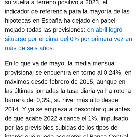
su vuelta a terreno positivo a 2023, el
indicador de referencia para la mayoría de las
hipotecas en España ha dejado en papel
mojado todas las previsiones:
en abril logró
situarse por encima del 0% por primera vez en
más de seis años.
En lo que va de mayo, la media mensual
provisional se encuentra en torno al 0,24%, en
máximos desde febrero de 2015, aunque en
las últimas jornadas la tasa diaria ya ha roto la
barrera del 0,3%, su nivel más alto desde
2014. Y ya se empieza a descontar que antes
de que acabe 2022 alcance el 1%, impulsado
por las
previsibles subidas de los tipos de
interés que pueda acometer el Banco Central