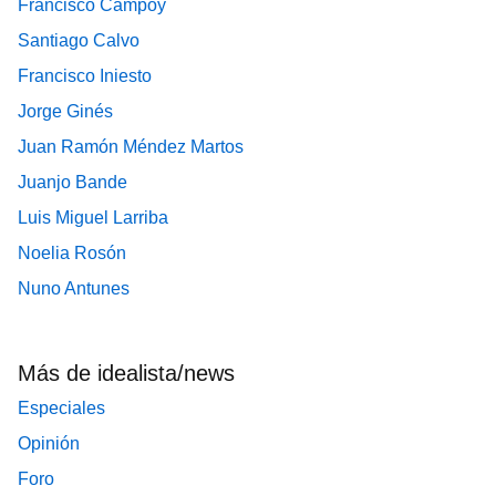
Francisco Campoy
Santiago Calvo
Francisco Iniesto
Jorge Ginés
Juan Ramón Méndez Martos
Juanjo Bande
Luis Miguel Larriba
Noelia Rosón
Nuno Antunes
Más de idealista/news
Especiales
Opinión
Foro