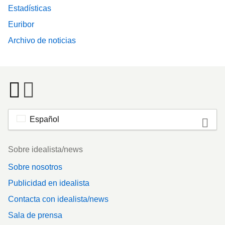
Estadísticas
Euribor
Archivo de noticias
Español
Footer
Sobre idealista/news
Sobre nosotros
Publicidad en idealista
Contacta con idealista/news
Sala de prensa