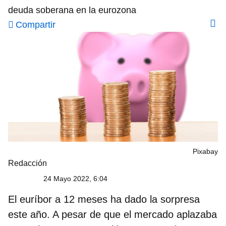
deuda soberana en la eurozona
Compartir
Pixabay
Redacción
24 Mayo 2022, 6:04
El
euríbor a 12 meses
ha dado la sorpresa
este año. A pesar de que el mercado aplazaba