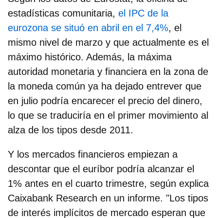
estadísticas comunitaria,
el IPC de la
eurozona se situó en abril en el 7,4%
, el
mismo nivel de marzo y que actualmente es el
máximo histórico. Además, la máxima
autoridad monetaria y financiera en la zona de
la moneda común ya ha dejado entrever que
en julio podría encarecer el precio del dinero,
lo que se traduciría en el primer movimiento al
alza de los tipos desde 2011.
Y los mercados financieros empiezan a
descontar que el euríbor podría alcanzar el
1% antes en el cuarto trimestre, según explica
Caixabank Research en un informe. "
Los tipos
de interés implícitos de mercado esperan que