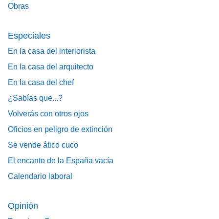
Obras
Especiales
En la casa del interiorista
En la casa del arquitecto
En la casa del chef
¿Sabías que...?
Volverás con otros ojos
Oficios en peligro de extinción
Se vende ático cuco
El encanto de la España vacía
Calendario laboral
Opinión