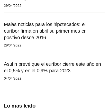
29/04/2022
Malas noticias para los hipotecados: el
euríbor firma en abril su primer mes en
positivo desde 2016
29/04/2022
Asufin prevé que el euríbor cierre este año en
el 0,5% y en el 0,9% para 2023
04/04/2022
Lo más leído