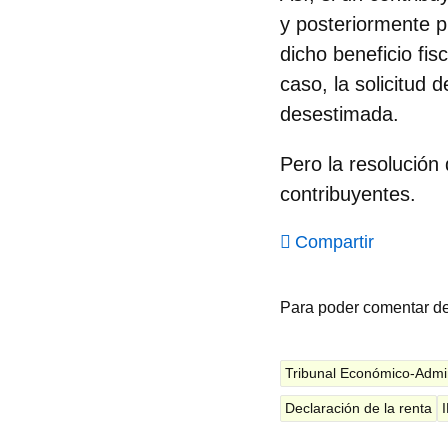
y posteriormente p
dicho beneficio fis
caso, la solicitud 
desestimada.
Pero la resolución
contribuyentes.
Compartir
Para poder comentar d
Tribunal Económico-Admin
Declaración de la renta