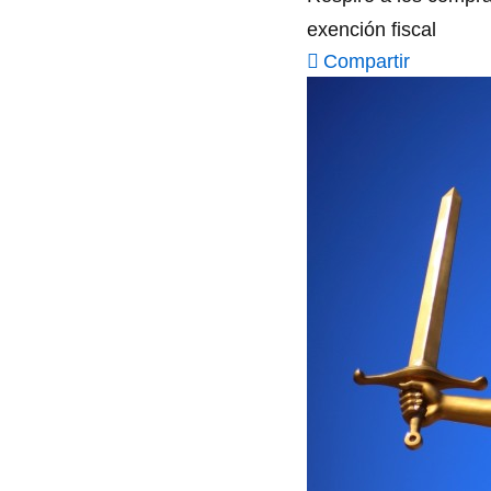
exención fiscal
Compartir