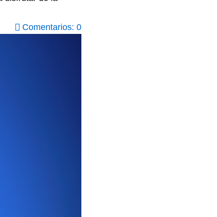
Comentarios: 0