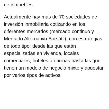
de inmuebles.
Actualmente
hay más de 70 sociedades de
inversión inmobiliaria cotizando en los
diferentes mercados
(mercado continuo y
Mercado Alternativo Bursátil), con estrategias
de todo tipo: desde las que están
especializadas en vivienda, locales
comerciales, hoteles u oficinas hasta las que
tienen un modelo de negocio mixto y apuestan
por varios tipos de activos.