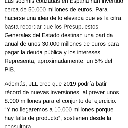
Las socimis cotizadas en España han invertido
cerca de 50.000 millones de euros. Para
hacerse una idea de lo elevada que es la cifra,
basta recordar que los Presupuestos
Generales del Estado destinan una
partida
anual de unos 30.000 millones de euros para
pagar la deuda pública y los intereses
.
Representa, aproximadamente, un 5% del
PIB.
Además, JLL cree que
2019 podría batir
récord de nuevas inversiones
, al prever unos
8.000 millones para el conjunto del ejercicio.
“Y no llegaremos a 10.000 millones porque
hay falta de producto”, sostienen desde la
consultora.