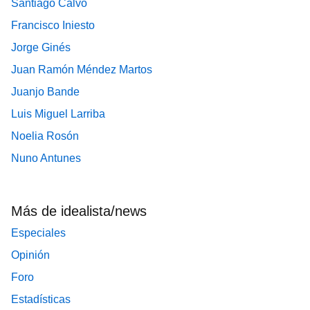
Santiago Calvo
Francisco Iniesto
Jorge Ginés
Juan Ramón Méndez Martos
Juanjo Bande
Luis Miguel Larriba
Noelia Rosón
Nuno Antunes
Más de idealista/news
Especiales
Opinión
Foro
Estadísticas