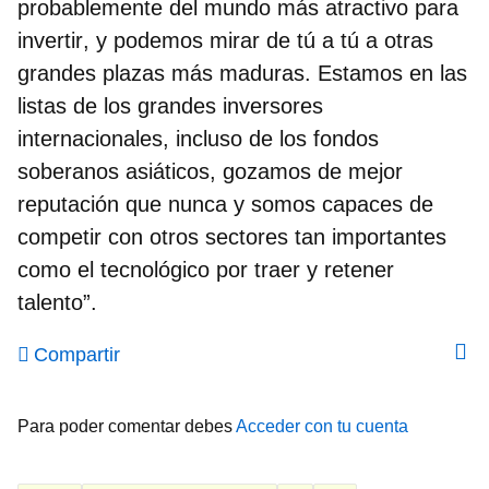
probablemente del mundo más atractivo para
invertir
, y podemos mirar de tú a tú a otras
grandes plazas más maduras. Estamos en las
listas de los grandes inversores
internacionales, incluso de los fondos
soberanos asiáticos, gozamos de mejor
reputación que nunca y somos capaces de
competir con otros sectores tan importantes
como el tecnológico por traer y retener
talento”.
Compartir
Para poder comentar debes
Acceder con tu cuenta