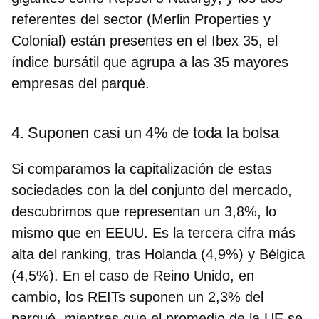
referentes del sector (Merlin Properties y
Colonial) están presentes en el Ibex 35, el
índice bursátil que agrupa a las 35 mayores
empresas del parqué.
4. Suponen casi un 4% de toda la bolsa
Si comparamos la capitalización de estas
sociedades con la del conjunto del mercado,
descubrimos que
representan un 3,8%, lo
mismo que en EEUU
. Es la tercera cifra más
alta del ranking, tras Holanda (4,9%) y Bélgica
(4,5%). En el caso de Reino Unido, en
cambio, los REITs suponen un 2,3% del
parqué, mientras que el promedio de la UE se