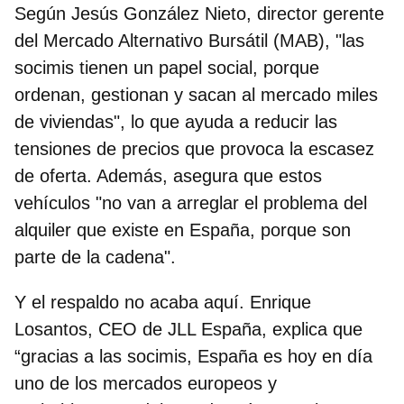
Según
Jesús González Nieto, director gerente
del Mercado Alternativo Bursátil (MAB),
"las
socimis tienen un papel social, porque
ordenan, gestionan y sacan al mercado miles
de viviendas", lo que ayuda a reducir las
tensiones de precios que provoca la escasez
de oferta. Además, asegura que estos
vehículos "no van a arreglar el problema del
alquiler que existe en España, porque son
parte de la cadena".
Y el respaldo no acaba aquí.
Enrique
Losantos, CEO de JLL España,
explica que
“gracias a las socimis, España es hoy en día
uno de los mercados europeos y