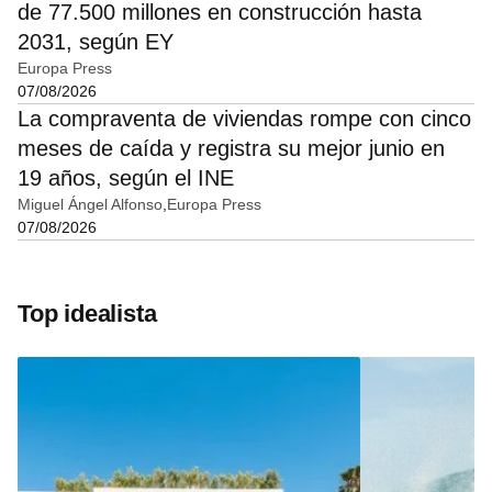
de 77.500 millones en construcción hasta
2031, según EY
Europa Press
07/08/2026
La compraventa de viviendas rompe con cinco
meses de caída y registra su mejor junio en
19 años, según el INE
Miguel Ángel Alfonso
Europa Press
07/08/2026
Top idealista