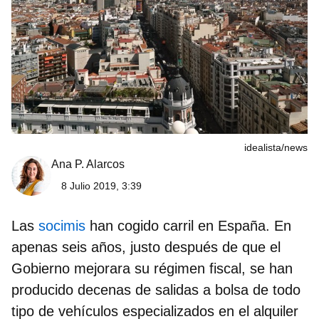
idealista/news
Ana P. Alarcos
8 Julio 2019, 3:39
Las
socimis
han cogido carril en España. En
apenas seis años, justo después de que el
Gobierno mejorara su régimen fiscal, se han
producido decenas de salidas a bolsa de todo
tipo de vehículos especializados en el alquiler