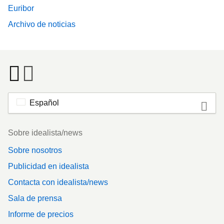
Euribor
Archivo de noticias
Español
Footer
Sobre idealista/news
Sobre nosotros
Publicidad en idealista
Contacta con idealista/news
Sala de prensa
Informe de precios