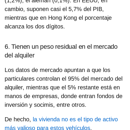
(1,2%), el alemán (0,1%). En EEUU, en
cambio, suponen casi el 5,7% del PIB,
mientras que en Hong Kong el porcentaje
alcanza los dos dígitos.
6. Tienen un peso residual en el mercado
del alquiler
Los datos de mercado apuntan a que
los
particulares controlan el 95% del mercado del
alquiler,
mientras que el 5% restante está en
manos de empresas, donde entran fondos de
inversión y socimis, entre otros.
De hecho,
la vivienda no es el tipo de activo
más valioso para estos vehículos
.