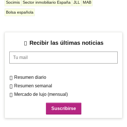
Socimis
Sector inmobiliario España
JLL
MAB
Bolsa española
Recibir las últimas noticias
Tu mail
Resumen diario
Resumen semanal
Mercado de lujo (mensual)