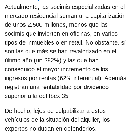
Actualmente, las socimis especializadas en el
mercado residencial suman una capitalización
de unos 2.500 millones, menos que las
socimis que invierten en oficinas, en varios
tipos de inmuebles o en retail. No obstante, sí
son las que más se han revalorizado en el
último año (un 282%) y las que han
conseguido el mayor incremento de los
ingresos por rentas (62% interanual). Además,
registran una
rentabilidad por dividendo
superior a la del Ibex 35.
De hecho, lejos de culpabilizar a estos
vehículos de la situación del alquiler, los
expertos no dudan en defenderlos.