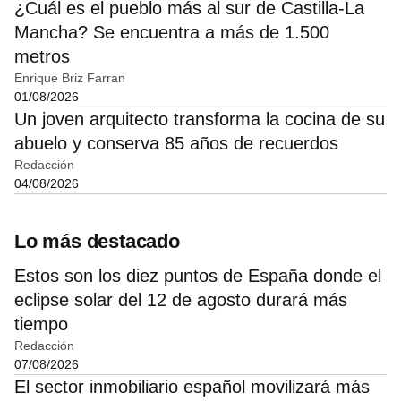
¿Cuál es el pueblo más al sur de Castilla-La
Mancha? Se encuentra a más de 1.500
metros
Enrique Briz Farran
01/08/2026
Un joven arquitecto transforma la cocina de su
abuelo y conserva 85 años de recuerdos
Redacción
04/08/2026
Lo más destacado
Estos son los diez puntos de España donde el
eclipse solar del 12 de agosto durará más
tiempo
Redacción
07/08/2026
El sector inmobiliario español movilizará más