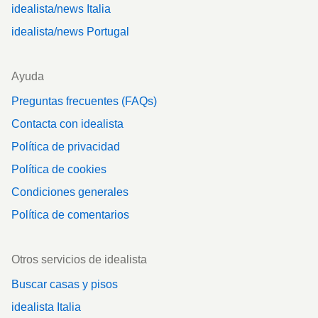
idealista/news Italia
idealista/news Portugal
Ayuda
Preguntas frecuentes (FAQs)
Contacta con idealista
Política de privacidad
Política de cookies
Condiciones generales
Política de comentarios
Otros servicios de idealista
Buscar casas y pisos
idealista Italia