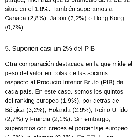
sitúa en el 1,8%. También superamos a
Canadá (2,8%), Japón (2,2%) o Hong Kong
(0,7%).
5. Suponen casi un 2% del PIB
Otra comparación destacada en la que mide el
peso del valor en bolsa de las socimis
respecto al Producto Interior Bruto (PIB) de
cada país. En este caso,
somos los quintos
del ranking europeo (1,9%),
por detrás de
Bélgica (3,2%), Holanda (2,9%), Reino Unido
(2,7%) y Francia (2,1%). Sin embargo,
superamos con creces el porcentaje europeo