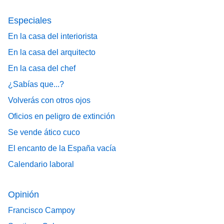
Especiales
En la casa del interiorista
En la casa del arquitecto
En la casa del chef
¿Sabías que...?
Volverás con otros ojos
Oficios en peligro de extinción
Se vende ático cuco
El encanto de la España vacía
Calendario laboral
Opinión
Francisco Campoy