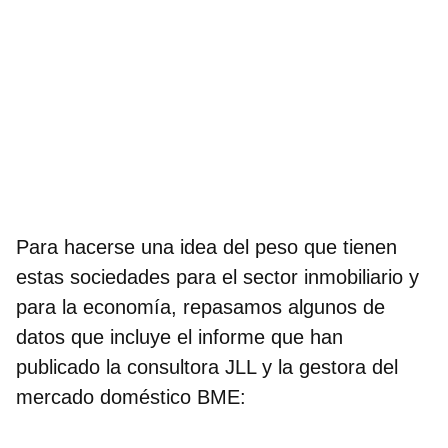
Para hacerse una idea del peso que tienen
estas sociedades para el sector inmobiliario y
para la economía, repasamos algunos de
datos que incluye el informe que han
publicado la consultora JLL y la gestora del
mercado doméstico BME: