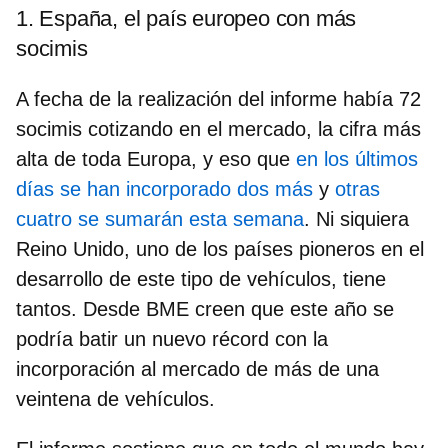
1. España, el país europeo con más
socimis
A fecha de la realización del informe había 72
socimis cotizando en el mercado, la cifra más
alta de toda Europa, y eso que
en los últimos
días se han incorporado dos más
y
otras
cuatro se sumarán esta semana
. Ni siquiera
Reino Unido, uno de los países pioneros en el
desarrollo de este tipo de vehículos, tiene
tantos. Desde BME creen que este año se
podría batir un nuevo récord con la
incorporación al mercado de más de una
veintena de vehículos.