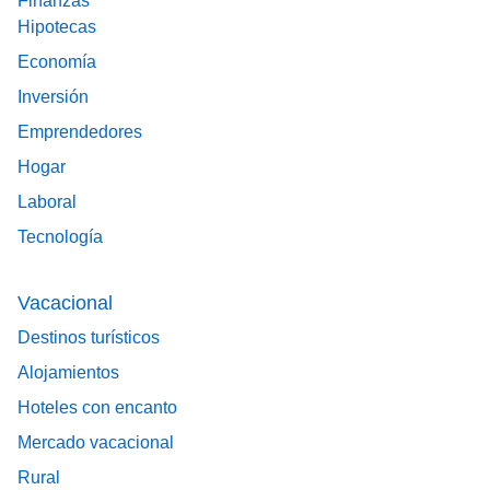
Finanzas
Hipotecas
Economía
Inversión
Emprendedores
Hogar
Laboral
Tecnología
Vacacional
Destinos turísticos
Alojamientos
Hoteles con encanto
Mercado vacacional
Rural