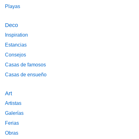
Playas
Deco
Inspiration
Estancias
Consejos
Casas de famosos
Casas de ensueño
Art
Artistas
Galerías
Ferias
Obras