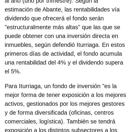
al año
(uno por trimestre). Según la
estimación de Abante, las rentabilidades vía
dividendo que ofrecerá el fondo serán
"estructuralmente más altas" que las que se
puede obtener con una inversión directa en
inmuebles, según defendió Iturriaga. En estos
primeros días de actividad, el fondo acumula
una rentabilidad del 4% y el dividendo supera
el 5%.
Para Iturriaga, un fondo de inversión "
es la
mejor forma de tener exposición a los mejores
activos, gestionados por los mejores gestores
y de forma diversificada
(oficinas, centros
comerciales, logística). También se tendrá
exposición a los distintos subsectores a los