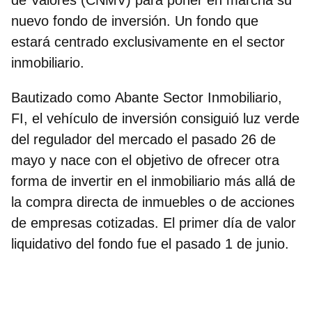
nuevo fondo de inversión. Un fondo que
estará centrado exclusivamente en el sector
inmobiliario.
Bautizado como
Abante Sector Inmobiliario,
FI
, el vehículo de inversión consiguió luz verde
del regulador del mercado el pasado 26 de
mayo y nace con el objetivo de ofrecer otra
forma de invertir en el inmobiliario más allá de
la compra directa de inmuebles o de acciones
de empresas cotizadas. El primer día de valor
liquidativo del fondo fue el pasado 1 de junio.