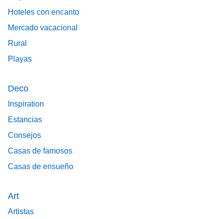
Hoteles con encanto
Mercado vacacional
Rural
Playas
Deco
Inspiration
Estancias
Consejos
Casas de famosos
Casas de ensueño
Art
Artistas