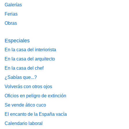
Galerías
Ferias
Obras
Especiales
En la casa del interiorista
En la casa del arquitecto
En la casa del chef
¿Sabías que...?
Volverás con otros ojos
Oficios en peligro de extinción
Se vende ático cuco
El encanto de la España vacía
Calendario laboral