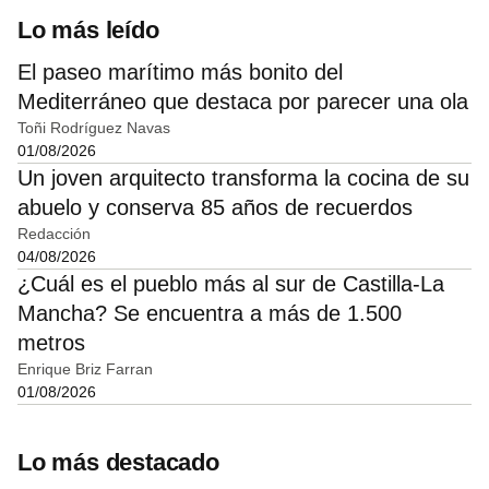
Lo más leído
El paseo marítimo más bonito del
Mediterráneo que destaca por parecer una ola
Toñi Rodríguez Navas
01/08/2026
Un joven arquitecto transforma la cocina de su
abuelo y conserva 85 años de recuerdos
Redacción
04/08/2026
¿Cuál es el pueblo más al sur de Castilla-La
Mancha? Se encuentra a más de 1.500
metros
Enrique Briz Farran
01/08/2026
Lo más destacado