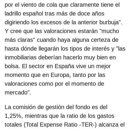
por el viento de cola que claramente tiene el
ladrillo español tras más de doce años
digiriendo los excesos de la anterior burbuja".
Y cree que las valoraciones estarán "mucho
más claras" cuando haya alguna certeza de
hasta dónde llegarán los tipos de interés y "las
inmobiliarias deberían hacerlo muy bien en
bolsa. El sector en España vive un mejor
momento que en Europa, tanto por las
valoraciones como por el momento de
mercado".
La comisión de gestión del fondo es del
1,25%, mientras que la
ratio de los gastos
totales
(Total Expense Ratio -TER-) alcanza el