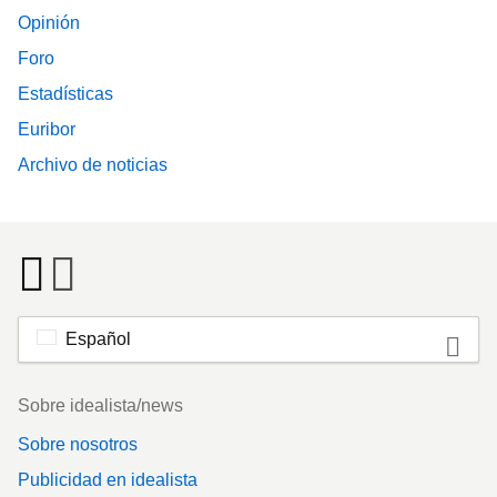
Opinión
Foro
Estadísticas
Euribor
Archivo de noticias
Español
Footer
Sobre idealista/news
Sobre nosotros
Publicidad en idealista