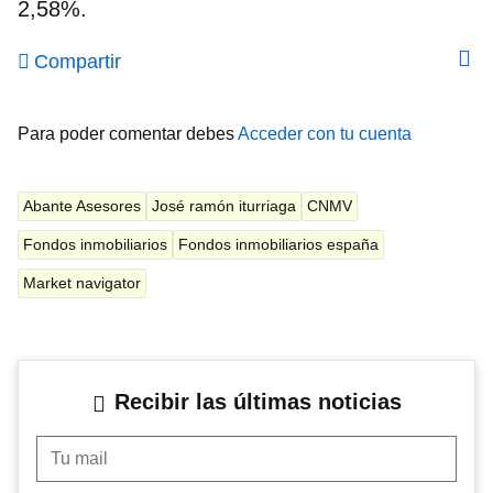
2,58%.
Compartir
Para poder comentar debes
Acceder con tu cuenta
Abante Asesores
José ramón iturriaga
CNMV
Fondos inmobiliarios
Fondos inmobiliarios españa
Market navigator
Recibir las últimas noticias
Tu mail