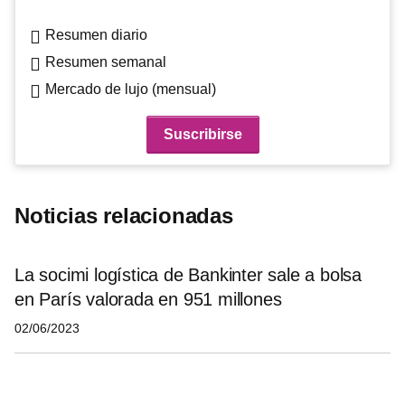
Resumen diario
Resumen semanal
Mercado de lujo (mensual)
Noticias relacionadas
La socimi logística de Bankinter sale a bolsa
en París valorada en 951 millones
02/06/2023