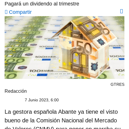
Pagará un dividendo al trimestre
Compartir
GTRES
Redacción
7 Junio 2023, 6:00
La gestora española Abante ya tiene el visto
bueno de la Comisión Nacional del Mercado
de Valores (CNMV) para poner en marcha su