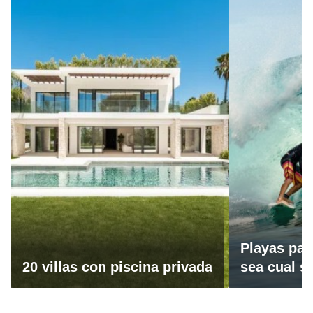
Playas par
20 villas con piscina privada
sea cual se