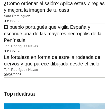
¿Cómo ordenar el salón? Aplica estas 7 reglas
y mejora la imagen de tu casa
Sara Domínguez
09/08/2026
El pueblo portugués que vigila España y
esconde una de las mayores necrópolis de la
Península
Toñi Rodríguez Navas
09/08/2026
La fortaleza en forma de estrella rodeada de
ciervos y que parece dibujada desde el cielo
Toñi Rodríguez Navas
09/08/2026
Top idealista