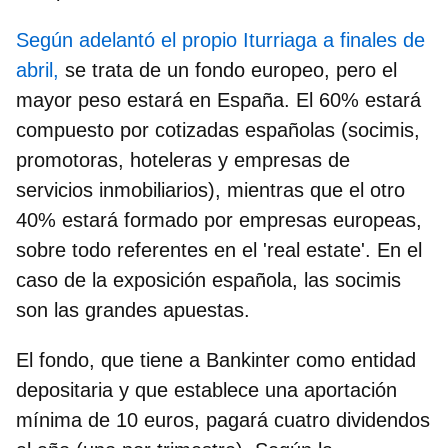
Según adelantó el propio Iturriaga a finales de
abril,
se trata de un fondo europeo, pero el
mayor peso estará en España
.
El 60% estará
compuesto por cotizadas españolas
(socimis,
promotoras, hoteleras y empresas de
servicios inmobiliarios), mientras que el otro
40% estará formado por empresas europeas,
sobre todo referentes en el 'real estate'. En el
caso de la exposición española,
las socimis
son las grandes apuestas
.
El fondo, que tiene a Bankinter como entidad
depositaria y que establece una aportación
mínima de 10 euros,
pagará cuatro dividendos