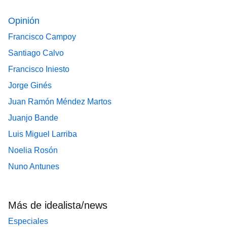
Opinión
Francisco Campoy
Santiago Calvo
Francisco Iniesto
Jorge Ginés
Juan Ramón Méndez Martos
Juanjo Bande
Luis Miguel Larriba
Noelia Rosón
Nuno Antunes
Más de idealista/news
Especiales