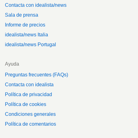
Contacta con idealista/news
Sala de prensa
Informe de precios
idealista/news Italia
idealista/news Portugal
Ayuda
Preguntas frecuentes (FAQs)
Contacta con idealista
Política de privacidad
Política de cookies
Condiciones generales
Política de comentarios