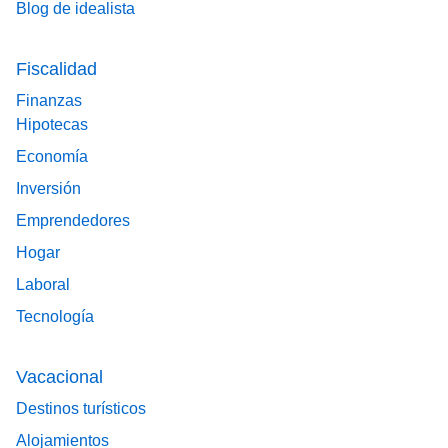
Blog de idealista
Fiscalidad
Finanzas
Hipotecas
Economía
Inversión
Emprendedores
Hogar
Laboral
Tecnología
Vacacional
Destinos turísticos
Alojamientos