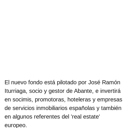
El nuevo fondo está pilotado por José Ramón
Iturriaga, socio y gestor de Abante
, e invertirá
en socimis, promotoras, hoteleras y empresas
de servicios inmobiliarios españolas y también
en algunos referentes del 'real estate'
europeo.