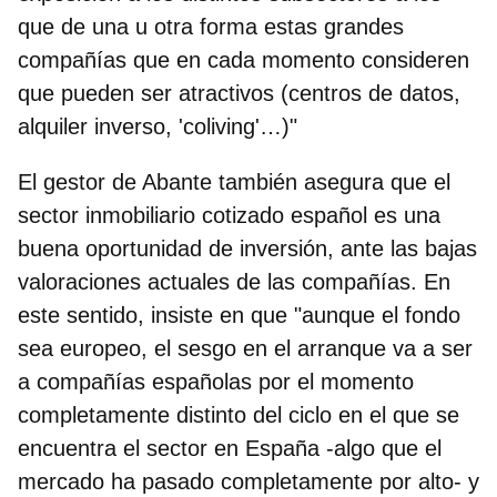
que de una u otra forma estas grandes
compañías que en cada momento consideren
que pueden ser atractivos (centros de datos,
alquiler inverso, 'coliving'…)"
El gestor de Abante también asegura que el
sector inmobiliario cotizado español es una
buena oportunidad de inversión, ante las bajas
valoraciones actuales de las compañías. En
este sentido, insiste en que "aunque el fondo
sea europeo, el sesgo en el arranque va a ser
a compañías españolas por el
momento
completamente distinto del ciclo en el que se
encuentra el sector en España
-algo que el
mercado ha pasado completamente por alto- y