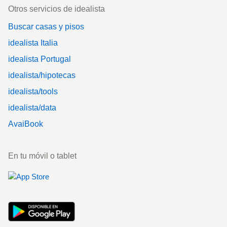
Otros servicios de idealista
Buscar casas y pisos
idealista Italia
idealista Portugal
idealista/hipotecas
idealista/tools
idealista/data
AvaiBook
En tu móvil o tablet