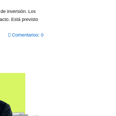
de inversión. Los
acto. Está previsto
Comentarios: 0