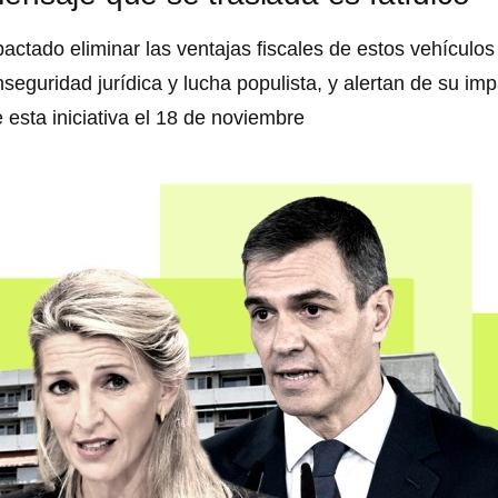
tado eliminar las ventajas fiscales de estos vehículos 
seguridad jurídica y lucha populista, y alertan de su imp
 esta iniciativa el 18 de noviembre