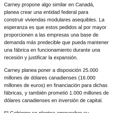
Carney propone algo similar en Canadá,
planea
crear una entidad federal para
construir viviendas modulares asequibles
. La
esperanza es que estos pedidos al por mayor
proporcionen a las empresas una base de
demanda más predecible que pueda mantener
una fábrica en funcionamiento durante una
recesión y justificar la expansión.
Carney planea poner a disposición 25.000
millones de dólares canadienses (16.000
millones de euros) en financiación para dichas
fábricas, y también
prometió 1.000 millones de
dólares canadienses en inversión de capital
.
El Gobierno se plantea aprovechar su