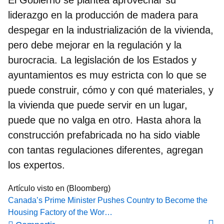
liderazgo en la producción de madera para
despegar en la industrialización de la vivienda,
pero debe mejorar en la regulación y la
burocracia. La legislación de los Estados y
ayuntamientos es muy estricta con lo que se
puede construir, cómo y con qué materiales, y
la vivienda que puede servir en un lugar,
puede que no valga en otro.
Hasta ahora la
construcción prefabricada no ha sido viable
con tantas regulaciones diferentes
, agregan
los expertos.
Artículo visto en (Bloomberg)
Canada’s Prime Minister Pushes Country to Become the
Housing Factory of the Wor…