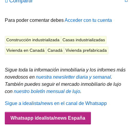
Compartir
Para poder comentar debes
Acceder con tu cuenta
Construcción industrializada
Casas industrializadas
Vivienda en Canadá
Canadá
Vivienda prefabricada
Sigue toda la información inmobiliaria y los informes más
novedosos en
nuestra newsletter diaria y semanal
.
También puedes seguir el mercado inmobiliario de lujo
con
nuestro boletín mensual de lujo
.
Sigue a idealista/news en el canal de Whatsapp
Whatsapp idealista/news España