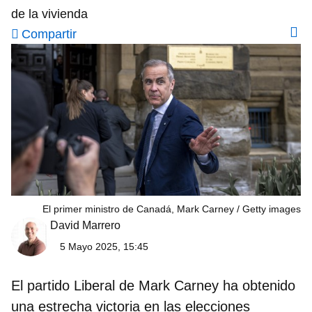
de la vivienda
Compartir
El primer ministro de Canadá, Mark Carney
Getty images
David Marrero
5 Mayo 2025, 15:45
El
partido Liberal de Mark Carney
ha obtenido
una estrecha victoria en las elecciones