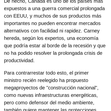
De hecho,
Canadá es uno de los países más
expuestos a una guerra comercial prolongada
con EEUU
, y muchos de sus productos más
importantes no pueden encontrar mercados
alternativos con facilidad ni rapidez. Carney
hereda, según los expertos, una economía
que podría estar al borde de la recesión y que
no ha podido resolver la prolongada crisis de
productividad.
Para contrarrestar todo esto, el primer
ministro recién reelegido ha propuesto
megaproyectos de "construcción nacional",
como nuevas infraestructuras energéticas,
pero como defensor del medio ambiente,
también quiere mantener las protecciones