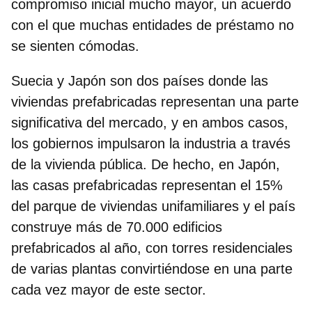
compromiso inicial mucho mayor, un acuerdo
con el que muchas entidades de préstamo no
se sienten cómodas.
Suecia y Japón son dos países donde las
viviendas prefabricadas representan una parte
significativa del mercado
, y en ambos casos,
los gobiernos impulsaron la industria a través
de la vivienda pública. De hecho, en Japón,
las casas prefabricadas representan el 15%
del parque de viviendas unifamiliares y el país
construye más de 70.000 edificios
prefabricados al año, con torres residenciales
de varias plantas convirtiéndose en una parte
cada vez mayor de este sector.