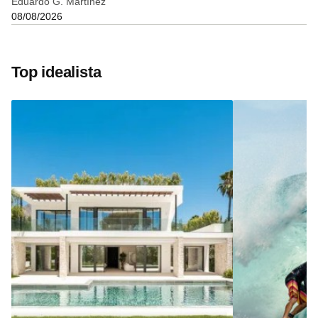
Eduardo G. Martínez
08/08/2026
Top idealista