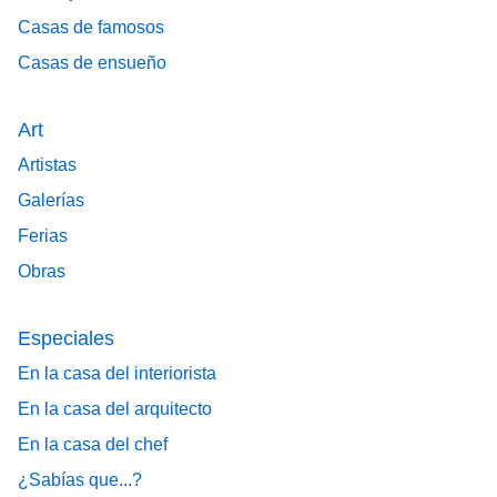
Casas de famosos
Casas de ensueño
Art
Artistas
Galerías
Ferias
Obras
Especiales
En la casa del interiorista
En la casa del arquitecto
En la casa del chef
¿Sabías que...?