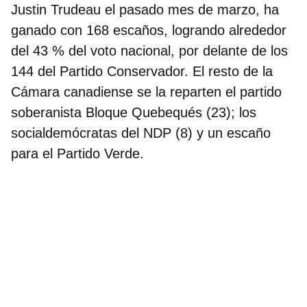
Justin Trudeau el pasado mes de marzo
, ha
ganado con 168 escaños, logrando alrededor
del 43 % del voto nacional, por delante de los
144 del Partido Conservador. El resto de la
Cámara canadiense se la reparten el partido
soberanista Bloque Quebequés (23); los
socialdemócratas del NDP (8) y un escaño
para el Partido Verde.