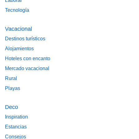
Laboral
Tecnología
Vacacional
Destinos turísticos
Alojamientos
Hoteles con encanto
Mercado vacacional
Rural
Playas
Deco
Inspiration
Estancias
Consejos