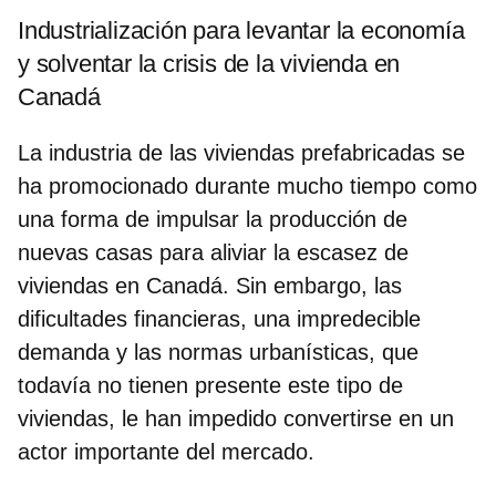
Industrialización para levantar la economía
y solventar la crisis de la vivienda en
Canadá
La industria de las viviendas prefabricadas se
ha promocionado durante mucho tiempo como
una forma de impulsar la producción de
nuevas casas para aliviar la escasez de
viviendas en Canadá. Sin embargo,
las
dificultades financieras, una impredecible
demanda y las normas urbanísticas
, que
todavía no tienen presente este tipo de
viviendas, le han impedido convertirse en un
actor importante del mercado.