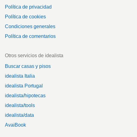
Política de privacidad
Política de cookies
Condiciones generales
Política de comentarios
Otros servicios de idealista
Buscar casas y pisos
idealista Italia
idealista Portugal
idealista/hipotecas
idealista/tools
idealista/data
AvaiBook