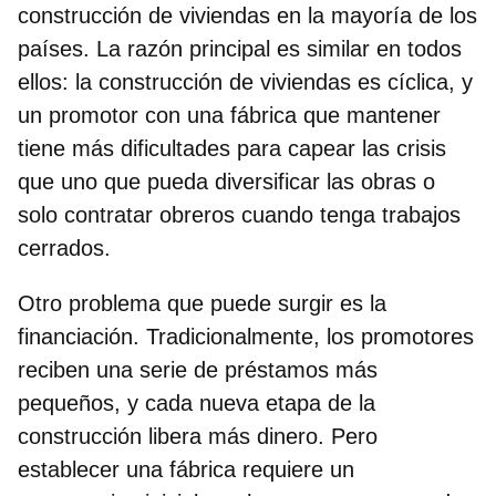
construcción de viviendas en la mayoría de los
países. La razón principal es similar en todos
ellos:
la construcción de viviendas es cíclica
, y
un promotor con una fábrica que mantener
tiene más dificultades para capear las crisis
que uno que pueda diversificar las obras o
solo contratar obreros cuando tenga trabajos
cerrados.
Otro problema que puede surgir es la
financiación. Tradicionalmente, los promotores
reciben una serie de préstamos más
pequeños, y cada nueva etapa de la
construcción libera más dinero. Pero
establecer una fábrica requiere un