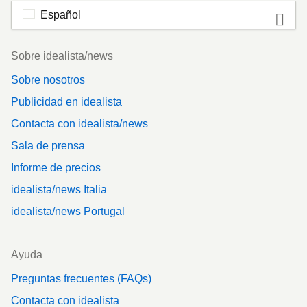
Español
Footer
Sobre idealista/news
Sobre nosotros
Publicidad en idealista
Contacta con idealista/news
Sala de prensa
Informe de precios
idealista/news Italia
idealista/news Portugal
Ayuda
Preguntas frecuentes (FAQs)
Contacta con idealista