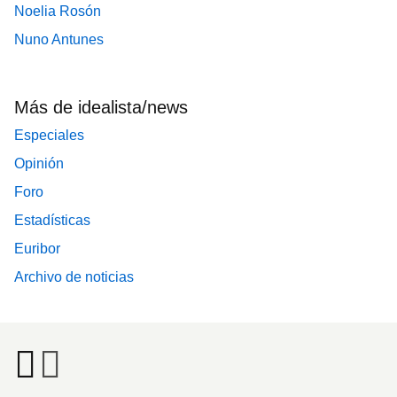
Noelia Rosón
Nuno Antunes
Más de idealista/news
Especiales
Opinión
Foro
Estadísticas
Euribor
Archivo de noticias