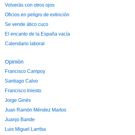
Volverás con otros ojos
Oficios en peligro de extinción
Se vende ático cuco
El encanto de la España vacía
Calendario laboral
Opinión
Francisco Campoy
Santiago Calvo
Francisco Iniesto
Jorge Ginés
Juan Ramón Méndez Martos
Juanjo Bande
Luis Miguel Larriba