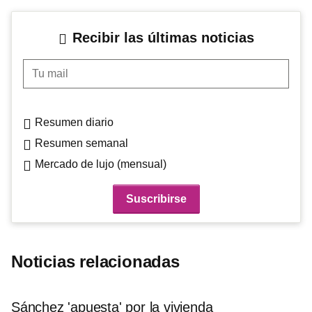
Recibir las últimas noticias
Tu mail
Resumen diario
Resumen semanal
Mercado de lujo (mensual)
Noticias relacionadas
Sánchez 'apuesta' por la vivienda