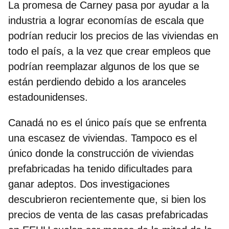
La promesa de Carney pasa por ayudar a la
industria a lograr economías de escala q
ue
podrían reducir los precios de las viviendas en
todo el país
, a la vez que crear empleos que
podrían reemplazar algunos de los que se
están perdiendo debido a los aranceles
estadounidenses.
Canadá no es el único país que se enfrenta
una escasez de viviendas. Tampoco es el
único donde la construcción de viviendas
prefabricadas ha tenido dificultades para
ganar adeptos. Dos investigaciones
descubrieron recientemente que, si bien los
precios de venta de las casas prefabricadas