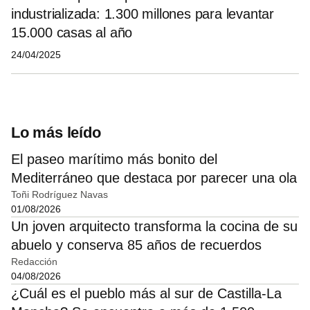
industrializada: 1.300 millones para levantar
15.000 casas al año
24/04/2025
Lo más leído
El paseo marítimo más bonito del
Mediterráneo que destaca por parecer una ola
Toñi Rodríguez Navas
01/08/2026
Un joven arquitecto transforma la cocina de su
abuelo y conserva 85 años de recuerdos
Redacción
04/08/2026
¿Cuál es el pueblo más al sur de Castilla-La