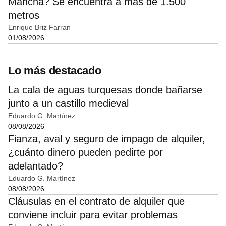
Mancha? Se encuentra a más de 1.500
metros
Enrique Briz Farran
01/08/2026
Lo más destacado
La cala de aguas turquesas donde bañarse
junto a un castillo medieval
Eduardo G. Martínez
08/08/2026
Fianza, aval y seguro de impago de alquiler,
¿cuánto dinero pueden pedirte por
adelantado?
Eduardo G. Martínez
08/08/2026
Cláusulas en el contrato de alquiler que
conviene incluir para evitar problemas