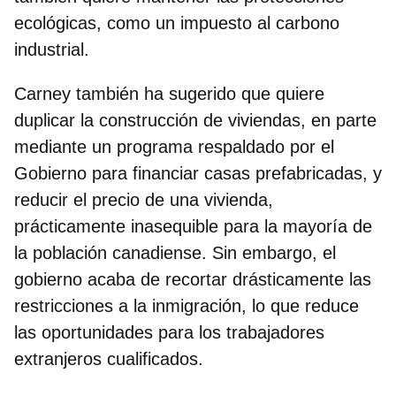
ecológicas, como un impuesto al carbono
industrial.
Carney también ha sugerido que quiere
duplicar la construcción de viviendas
, en parte
mediante un programa respaldado por el
Gobierno para financiar casas prefabricadas, y
reducir el precio de una vivienda,
prácticamente inasequible para la mayoría de
la población canadiense. Sin embargo, el
gobierno acaba de recortar drásticamente las
restricciones a la inmigración, lo que reduce
las oportunidades para los trabajadores
extranjeros cualificados.