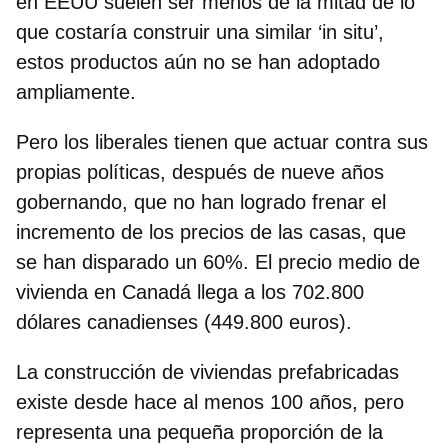
en EEUU suelen ser menos de la mitad de lo
que costaría construir una similar ‘in situ’,
estos productos aún no se han adoptado
ampliamente.
Pero los liberales tienen que actuar contra sus
propias políticas, después de nueve años
gobernando, que no han logrado frenar el
incremento de los precios de las casas, que
se han disparado un 60%.
El precio medio de
vivienda en Canadá llega a los 702.800
dólares canadienses (449.800 euros).
La construcción de viviendas prefabricadas
existe desde hace al menos 100 años, pero
representa una pequeña proporción de la