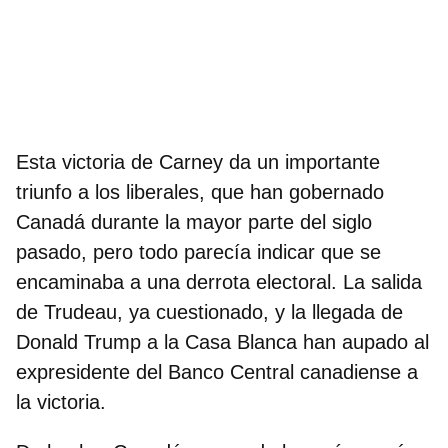
Esta victoria de Carney da un importante
triunfo a los liberales, que han gobernado
Canadá durante la mayor parte del siglo
pasado, pero todo parecía indicar que se
encaminaba a una derrota electoral. La salida
de Trudeau, ya cuestionado, y la llegada de
Donald Trump a la Casa Blanca han aupado al
expresidente del Banco Central canadiense a
la victoria.