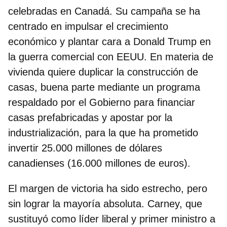
celebradas en Canadá. Su campaña se ha
centrado en impulsar el crecimiento
económico y plantar cara a Donald Trump en
la guerra comercial con EEUU. En materia de
vivienda quiere duplicar la construcción de
casas, buena parte mediante un programa
respaldado por el Gobierno para financiar
casas prefabricadas y
apostar por la
industrialización
, para la que ha prometido
invertir
25.000 millones de dólares
canadienses (16.000 millones de euros).
El margen de victoria ha sido estrecho, pero
sin lograr la mayoría absoluta. Carney, que
sustituyó como líder liberal y primer ministro a