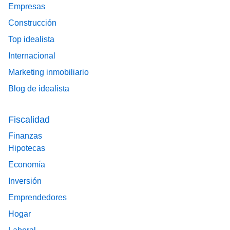
Empresas
Construcción
Top idealista
Internacional
Marketing inmobiliario
Blog de idealista
Fiscalidad
Finanzas
Hipotecas
Economía
Inversión
Emprendedores
Hogar