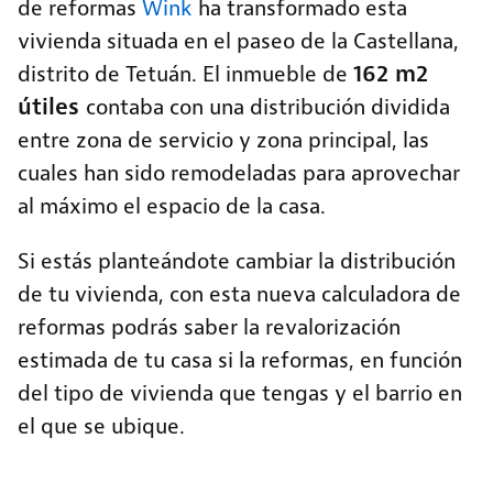
de reformas
Wink
ha transformado esta
vivienda situada en el paseo de la Castellana,
162 m2
distrito de Tetuán. El inmueble de
útiles
contaba con una distribución dividida
entre zona de servicio y zona principal, las
cuales han sido remodeladas para aprovechar
al máximo el espacio de la casa.
Si estás planteándote cambiar la distribución
de tu vivienda, con esta nueva calculadora de
reformas podrás saber la revalorización
estimada de tu casa si la reformas, en función
del tipo de vivienda que tengas y el barrio en
el que se ubique.