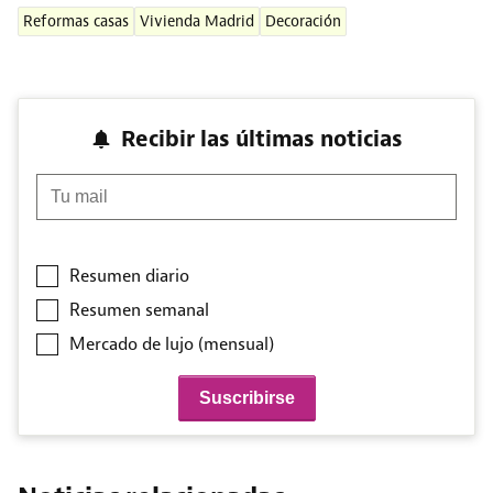
Reformas casas
Vivienda Madrid
Decoración
Recibir las últimas noticias
Tu mail
Resumen diario
Resumen semanal
Mercado de lujo (mensual)