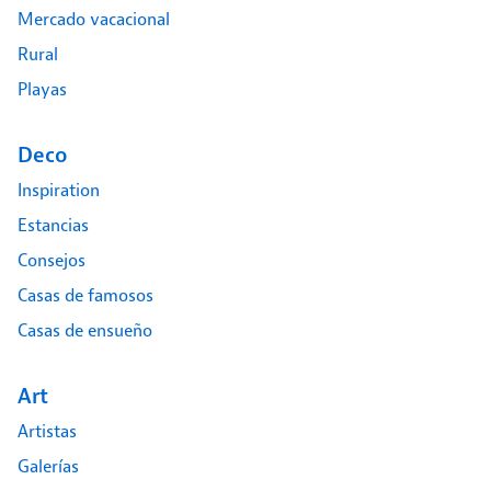
Mercado vacacional
Rural
Playas
Deco
Inspiration
Estancias
Consejos
Casas de famosos
Casas de ensueño
Art
Artistas
Galerías