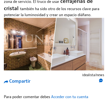
cerrajerías de
zona de servicio. El truco de usar
cristal
también ha sido otro de los recursos clave para
potenciar la luminosidad y crear un espacio diáfano.
idealista/news
Compartir
Para poder comentar debes
Acceder con tu cuenta