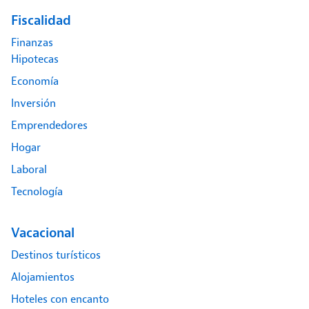
Fiscalidad
Finanzas
Hipotecas
Economía
Inversión
Emprendedores
Hogar
Laboral
Tecnología
Vacacional
Destinos turísticos
Alojamientos
Hoteles con encanto