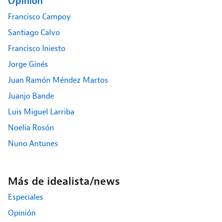
Opinión
Francisco Campoy
Santiago Calvo
Francisco Iniesto
Jorge Ginés
Juan Ramón Méndez Martos
Juanjo Bande
Luis Miguel Larriba
Noelia Rosón
Nuno Antunes
Más de idealista/news
Especiales
Opinión