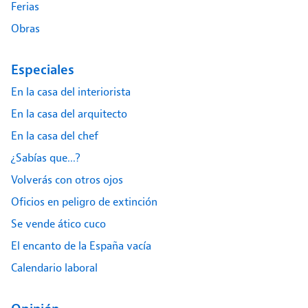
Ferias
Obras
Especiales
En la casa del interiorista
En la casa del arquitecto
En la casa del chef
¿Sabías que...?
Volverás con otros ojos
Oficios en peligro de extinción
Se vende ático cuco
El encanto de la España vacía
Calendario laboral