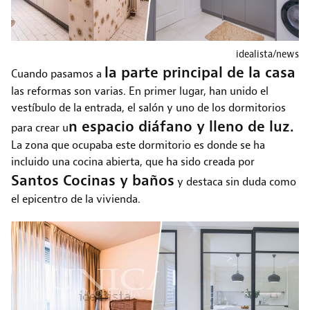
idealista/news
la parte principal de la casa
Cuando pasamos a
las reformas son varias. En primer lugar, han unido el
vestíbulo de la entrada, el salón y uno de los dormitorios
n espacio diáfano y lleno de luz.
para crear u
La zona que ocupaba este dormitorio es donde se ha
incluido una cocina abierta, que ha sido creada por
Santos Cocinas y baños
y destaca sin duda como
el epicentro de la vivienda.