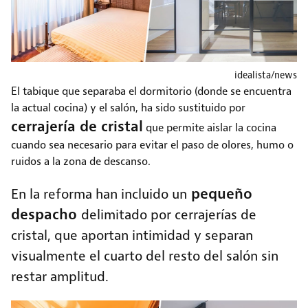
idealista/news
El tabique que separaba el dormitorio (donde se encuentra
la actual cocina) y el salón, ha sido sustituido por
cerrajería de cristal
que permite aislar la cocina
cuando sea necesario para evitar el paso de olores, humo o
ruidos a la zona de descanso.
pequeño
En la reforma han incluido un
despacho
delimitado por cerrajerías de
cristal, que aportan intimidad y separan
visualmente el cuarto del resto del salón sin
restar amplitud.