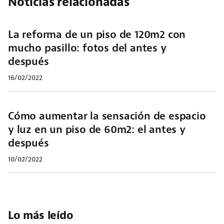
Noticias relacionadas
La reforma de un piso de 120m2 con
mucho pasillo: fotos del antes y
después
16/02/2022
Cómo aumentar la sensación de espacio
y luz en un piso de 60m2: el antes y
después
10/02/2022
Lo más leído