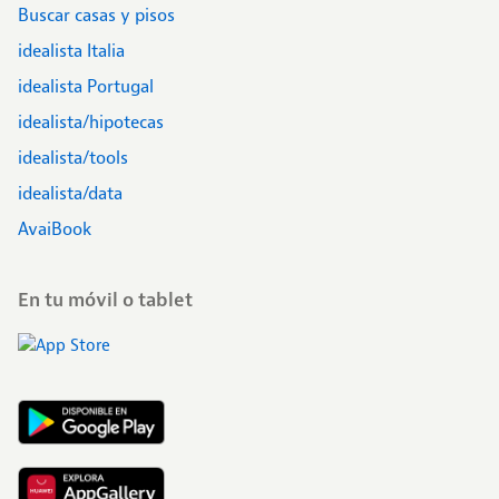
Buscar casas y pisos
idealista Italia
idealista Portugal
idealista/hipotecas
idealista/tools
idealista/data
AvaiBook
En tu móvil o tablet