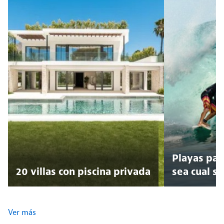
Playas para
20 villas con piscina privada
sea cual se
Ver más