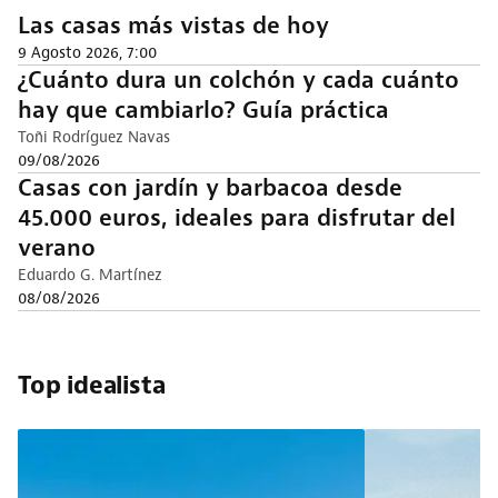
Las casas más vistas de hoy
9 Agosto 2026, 7:00
¿Cuánto dura un colchón y cada cuánto
hay que cambiarlo? Guía práctica
Toñi Rodríguez Navas
09/08/2026
Casas con jardín y barbacoa desde
45.000 euros, ideales para disfrutar del
verano
Eduardo G. Martínez
08/08/2026
Top idealista