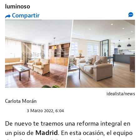
luminoso
Compartir
idealista/news
Carlota Morán
3 Marzo 2022, 6:04
De nuevo te traemos una reforma integral en
Madrid
un piso de
. En esta ocasión, el equipo