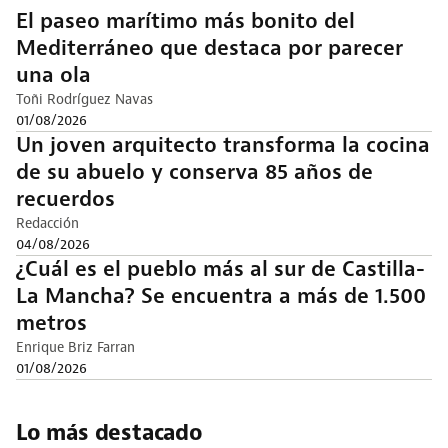
El paseo marítimo más bonito del
Mediterráneo que destaca por parecer
una ola
Toñi Rodríguez Navas
01/08/2026
Un joven arquitecto transforma la cocina
de su abuelo y conserva 85 años de
recuerdos
Redacción
04/08/2026
¿Cuál es el pueblo más al sur de Castilla-
La Mancha? Se encuentra a más de 1.500
metros
Enrique Briz Farran
01/08/2026
Lo más destacado