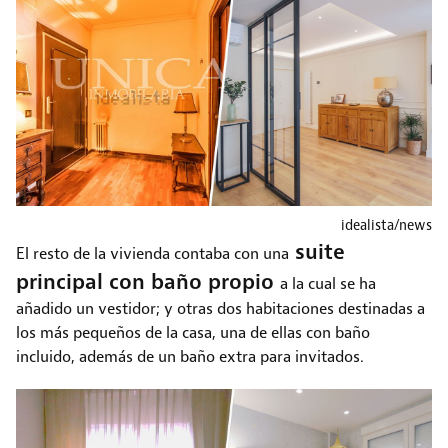
idealista/news
suite
El resto de la vivienda contaba con una
principal con baño propio
a la cual se ha
añadido un vestidor; y otras dos habitaciones destinadas a
los más pequeños de la casa, una de ellas con baño
incluido, además de un baño extra para invitados.