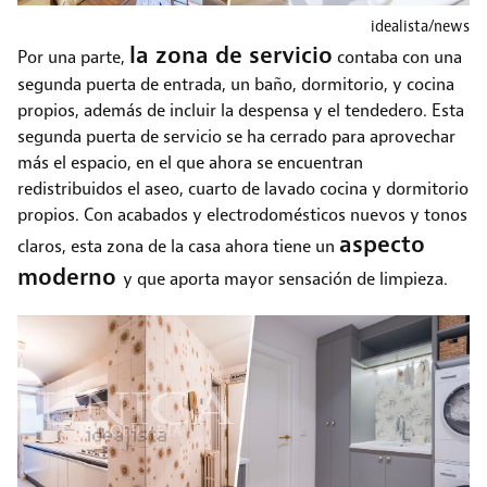
idealista/news
la zona de servicio
Por una parte,
contaba con una
segunda puerta de entrada, un baño, dormitorio, y cocina
propios, además de incluir la despensa y el tendedero. Esta
segunda puerta de servicio se ha cerrado para aprovechar
más el espacio, en el que ahora se encuentran
redistribuidos el aseo, cuarto de lavado cocina y dormitorio
propios. Con acabados y electrodomésticos nuevos y tonos
aspecto
claros, esta zona de la casa ahora tiene un
moderno
y que aporta mayor sensación de limpieza.