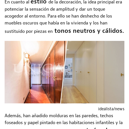
estilo
En cuanto al
de la decoración, la idea principal era
potenciar la sensación de amplitud y dar un toque
acogedor al entorno. Para ello se han deshecho de los
muebles oscuros que había en la vivienda y los han
tonos neutros y cálidos.
sustituido por piezas en
idealista/news
Además, han añadido molduras en las paredes, techos
foseados y papel pintado en las habitaciones infantiles y la