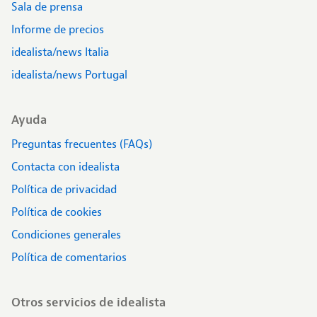
Sala de prensa
Informe de precios
idealista/news Italia
idealista/news Portugal
Ayuda
Preguntas frecuentes (FAQs)
Contacta con idealista
Política de privacidad
Política de cookies
Condiciones generales
Política de comentarios
Otros servicios de idealista