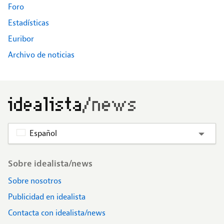
Foro
Estadísticas
Euribor
Archivo de noticias
Español
Footer
Sobre idealista/news
Sobre nosotros
Publicidad en idealista
Contacta con idealista/news