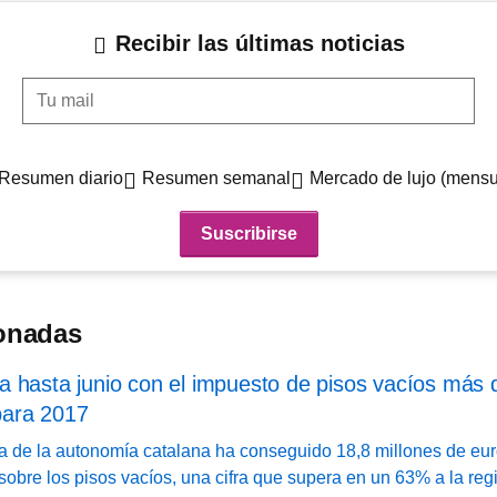
Recibir las últimas noticias
Tu mail
Resumen diario
Resumen semanal
Mercado de lujo (mensu
ionadas
 hasta junio con el impuesto de pisos vacíos más 
para 2017
ia de la autonomía catalana ha conseguido 18,8 millones de eur
sobre los pisos vacíos, una cifra que supera en un 63% a la regi