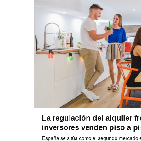
La regulación del alquiler fre
inversores venden piso a p
España se sitúa como el segundo mercado eu