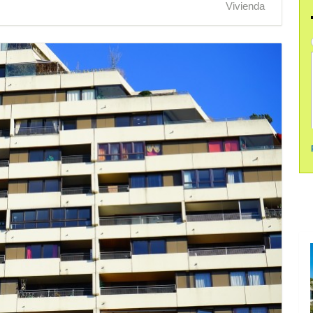
Vivienda