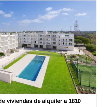
de viviendas de alquiler a 1810