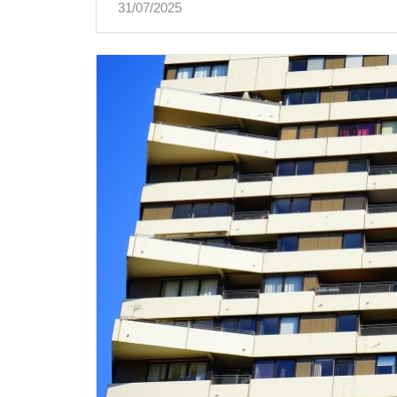
31/07/2025