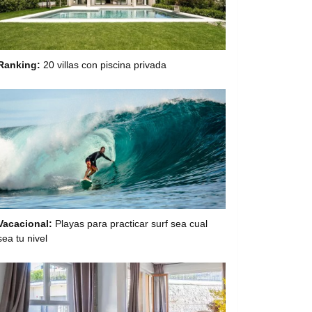
Ranking:
20 villas con piscina privada
Vacacional:
Playas para practicar surf sea cual
sea tu nivel