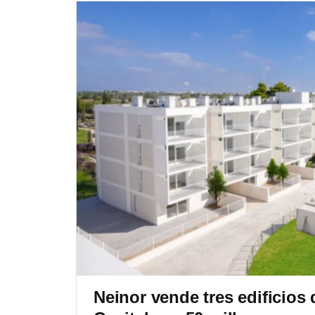
Neinor vende tres edificios 