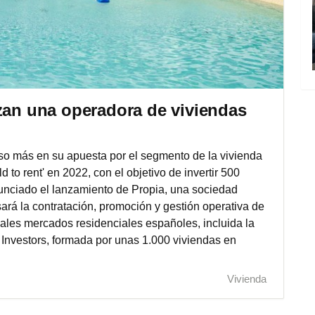
nzan una operadora de viviendas
so más en su apuesta por el segmento de la vivienda
d to rent' en 2022, con el objetivo de invertir 500
unciado el lanzamiento de Propia, una sociedad
ará la contratación, promoción y gestión operativa de
ipales mercados residenciales españoles, incluida la
 Investors, formada por unas 1.000 viviendas en
Vivienda