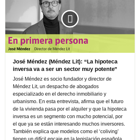
José Méndez (Méndez Lit): “La hipoteca
inversa va a ser un sector muy potente”
José Méndez es socio fundador y director de
Méndez Lit, un despacho de abogados
especializado en el derecho inmobiliario y
urbanismo. En esta entrevista, afirma que el futuro
de la vivienda pasa por el alquiler y que la hipoteca
inversa es un segmento con mucho potencial, por
el que ya se están interesando muchos inversores.
También explica que modelos como el ‘coliving’
tienen un difícil encaje en la legislación española,