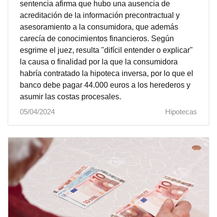
sentencia afirma que hubo una ausencia de
acreditación de la información precontractual y
asesoramiento a la consumidora, que además
carecía de conocimientos financieros. Según
esgrime el juez, resulta "difícil entender o explicar"
la causa o finalidad por la que la consumidora
habría contratado la hipoteca inversa, por lo que el
banco debe pagar 44.000 euros a los herederos y
asumir las costas procesales.
05/04/2024
Hipotecas