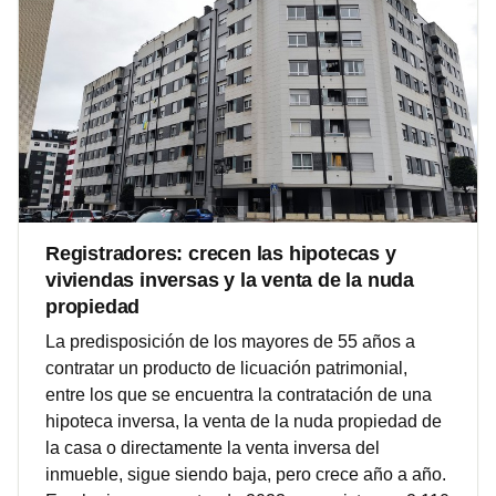
Registradores: crecen las hipotecas y
viviendas inversas y la venta de la nuda
propiedad
La predisposición de los mayores de 55 años a
contratar un producto de licuación patrimonial,
entre los que se encuentra la contratación de una
hipoteca inversa, la venta de la nuda propiedad de
la casa o directamente la venta inversa del
inmueble, sigue siendo baja, pero crece año a año.