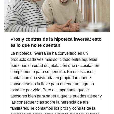
Pros y contras de la hipoteca inversa: esto
es lo que no te cuentan
La hipoteca inversa se ha convertido en un
producto cada vez más solicitado entre aquellas
personas en edad de jubilación que necesitan un
complemento para su pensión. En estos casos,
contar con una vivienda en propiedad puede
convertirse en la llave para obtener un ingreso
extra de por vida. Pero es importante que te
asesores bien para saber a que te puedes atener y
las consecuencias sobre la herencia de tus
familiares. Te contamos los pros y contras de la