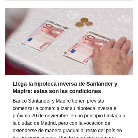
Llega la hipoteca inversa de Santander y
Mapfre: estas son las condiciones
Banco Santander y Mapfre tienen previsto
comenzar a comercializar su hipoteca inversa el
próximo 20 de noviembre, en un principio limitada a
la ciudad de Madrid, pero con la vocación de
extenderse de manera gradual al resto del país en
los próximos meses. Desde la próxima semana,