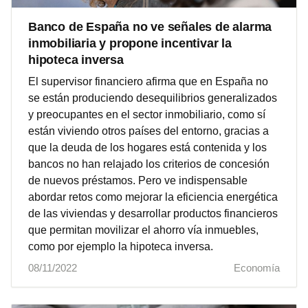
Banco de España no ve señales de alarma
inmobiliaria y propone incentivar la
hipoteca inversa
El supervisor financiero afirma que en España no
se están produciendo desequilibrios generalizados
y preocupantes en el sector inmobiliario, como sí
están viviendo otros países del entorno, gracias a
que la deuda de los hogares está contenida y los
bancos no han relajado los criterios de concesión
de nuevos préstamos. Pero ve indispensable
abordar retos como mejorar la eficiencia energética
de las viviendas y desarrollar productos financieros
que permitan movilizar el ahorro vía inmuebles,
como por ejemplo la hipoteca inversa.
08/11/2022
Economía