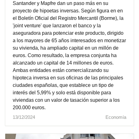
Santander y Mapfre dan un paso más en su
proyecto de hipoetas inversas. Según figura en en
el Boletín Oficial del Registro Mercantil (Borme), la
'joint venture' que lanzaron el banco y la
aseguradora para potenciar este producto, dirigido
a los mayores de 65 años interesados en monetizar
su vivienda, ha ampliado capital en un millón de
euros. Como resultado, la empresa conjunta ha
alcanzado un capital de 14 millones de euros.
Ambas entidades están comercializando su
hipoteca inversa en sus oficinas de las principales
ciudades españolas, que establece un tipo de
interés del 5,99% y solo está disponible para
viviendas con un valor de tasación superior a los
200.000 euros.
13/12/2024
Economía