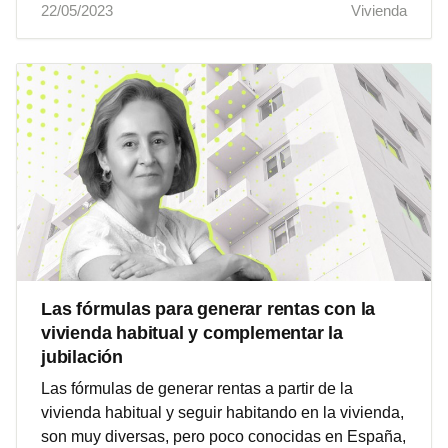
22/05/2023
Vivienda
Las fórmulas para generar rentas con la
vivienda habitual y complementar la
jubilación
Las fórmulas de generar rentas a partir de la
vivienda habitual y seguir habitando en la vivienda,
son muy diversas, pero poco conocidas en España,