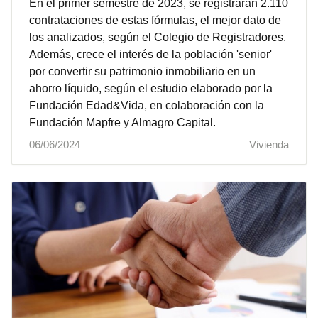
En el primer semestre de 2023, se registraran 2.110
contrataciones de estas fórmulas, el mejor dato de
los analizados, según el Colegio de Registradores.
Además, crece el interés de la población 'senior'
por convertir su patrimonio inmobiliario en un
ahorro líquido, según el estudio elaborado por la
Fundación Edad&Vida, en colaboración con la
Fundación Mapfre y Almagro Capital.
06/06/2024
Vivienda