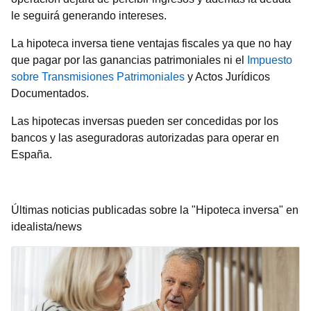
le seguirá generando intereses.
La hipoteca inversa tiene ventajas fiscales ya que no hay
que pagar por las ganancias patrimoniales ni el
Impuesto
sobre Transmisiones Patrimoniales
y Actos Jurídicos
Documentados.
Las hipotecas inversas pueden ser concedidas por los
bancos y las aseguradoras autorizadas para operar en
España.
Últimas noticias publicadas sobre la "Hipoteca inversa" en
idealista/news