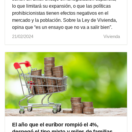
lo que limitará su expansión, o que las políticas
prohibicionistas tienen efectos negativos en el
mercado y la población. Sobre la Ley de Vivienda,
opina que “es un ensayo que no va a salir bien”.
21/02/2024
Vivienda
El año que el euríbor rompió el 4%,
despegó el tipo mixto y miles de familias