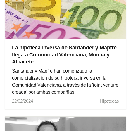
La hipoteca inversa de Santander y Mapfre
llega a Comunidad Valenciana, Murcia y
Albacete
Santander y Mapfre han comenzado la
comercialización de su hipoteca inversa en la
Comunidad Valenciana, a través de la 'joint venture
creada' por ambas compañías.
22/02/2024
Hipotecas