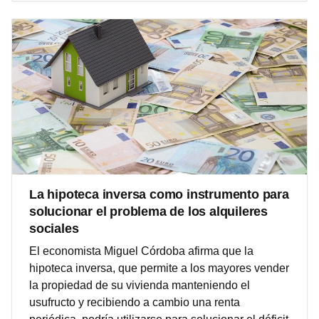
La hipoteca inversa como instrumento para
solucionar el problema de los alquileres
sociales
El economista Miguel Córdoba afirma que la
hipoteca inversa, que permite a los mayores vender
la propiedad de su vivienda manteniendo el
usufructo y recibiendo a cambio una renta