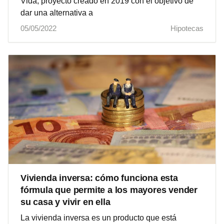
Vida, proyecto creado en 2019 con el objetivo de
dar una alternativa a
05/05/2022
Hipotecas
Vivienda inversa: cómo funciona esta
fórmula que permite a los mayores vender
su casa y vivir en ella
La vivienda inversa es un producto que está