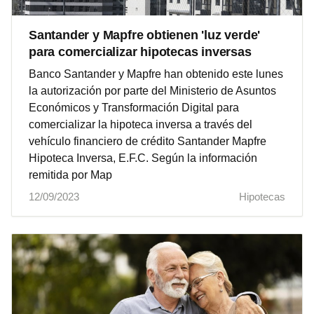
Santander y Mapfre obtienen 'luz verde'
para comercializar hipotecas inversas
Banco Santander y Mapfre han obtenido este lunes
la autorización por parte del Ministerio de Asuntos
Económicos y Transformación Digital para
comercializar la hipoteca inversa a través del
vehículo financiero de crédito Santander Mapfre
Hipoteca Inversa, E.F.C. Según la información
remitida por Map
12/09/2023
Hipotecas