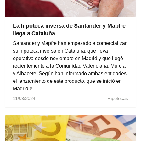
La hipoteca inversa de Santander y Mapfre
llega a Cataluña
Santander y Mapfre han empezado a comercializar
su hipoteca inversa en Cataluña, que lleva
operativa desde noviembre en Madrid y que llegó
recientemente a la Comunidad Valenciana, Murcia
y Albacete. Según han informado ambas entidades,
el lanzamiento de este producto, que se inició en
Madrid e
11/03/2024
Hipotecas