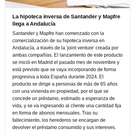
La hipoteca inversa de Santander y Mapfre
llega a Andalucía
Santander y Mapfre han comenzado con la
comercialización de su hipoteca inversa en
Andalucía, a través de la 'joint venture' creada por
ambas compañías. El lanzamiento de este producto
se inició en Madrid el pasado mes de noviembre y
está previsto que se vaya incorporando de forma
progresiva a toda España durante 2024. El
producto se dirige a personas de más de 65 años
con una vivienda en propiedad, por el que se
concede un préstamo, estimado a esperanza de
vida, y se va ingresando al cliente una cantidad fija
en forma de abonos mensuales. Tras su
fallecimiento, los herederos se encargan de
devolver el préstamo consumido y sus intereses.