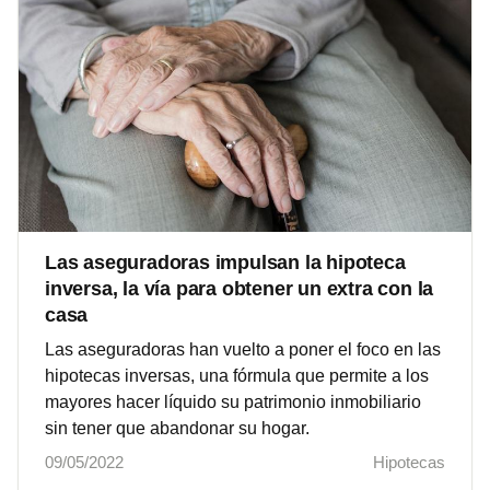
Las aseguradoras impulsan la hipoteca
inversa, la vía para obtener un extra con la
casa
Las aseguradoras han vuelto a poner el foco en las
hipotecas inversas, una fórmula que permite a los
mayores hacer líquido su patrimonio inmobiliario
sin tener que abandonar su hogar.
09/05/2022
Hipotecas