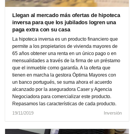
Llegan al mercado más ofertas de hipoteca
inversa para que los jubilados logren una
paga extra con su casa
La hipoteca inversa es un producto financiero que
permite a los propietarios de vivienda mayores de
65 años obtener una renta en un único pago o en
mensualidades a través de la firma de un préstamo
que el inmueble como garantía. A la oferta que
tienen en marcha la gestora Óptima Mayores con
un banco portugués, se suma ahora el acuerdo
alcanzado por la aseguradora Caser y Agencia
Negociadora para comercializar este producto.
Repasamos las características de cada producto.
19/11/2019
Inversión