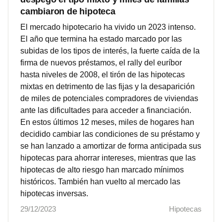
cambiaron de hipoteca
El mercado hipotecario ha vivido un 2023 intenso.
El año que termina ha estado marcado por las
subidas de los tipos de interés, la fuerte caída de la
firma de nuevos préstamos, el rally del euríbor
hasta niveles de 2008, el tirón de las hipotecas
mixtas en detrimento de las fijas y la desaparición
de miles de potenciales compradores de viviendas
ante las dificultades para acceder a financiación.
En estos últimos 12 meses, miles de hogares han
decidido cambiar las condiciones de su préstamo y
se han lanzado a amortizar de forma anticipada sus
hipotecas para ahorrar intereses, mientras que las
hipotecas de alto riesgo han marcado mínimos
históricos. También han vuelto al mercado las
hipotecas inversas.
29/12/2023
Hipotecas