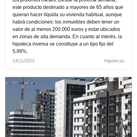
este producto destinado a mayores de 65 años que
quieran hacer líquida su vivienda habitual, aunque
habrá condiciones: los inmuebles deben tener un
valor de al menos 200.000 euros y estar ubicados
en zonas de alta demanda. En cuanto al interés, la
hipoteca inversa se constituye a un tipo fijo del
5,99%.
14/11/2023
Hipotecas