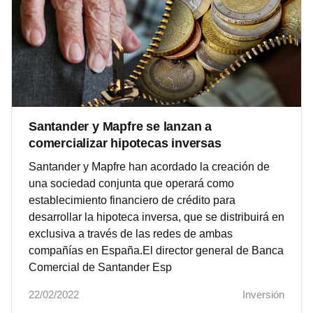
Santander y Mapfre se lanzan a
comercializar hipotecas inversas
Santander y Mapfre han acordado la creación de
una sociedad conjunta que operará como
establecimiento financiero de crédito para
desarrollar la hipoteca inversa, que se distribuirá en
exclusiva a través de las redes de ambas
compañías en España.El director general de Banca
Comercial de Santander Esp
22/02/2022
Inversión