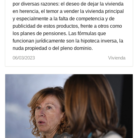
por diversas razones: el deseo de dejar la vivienda
en herencia, el temor a vender la vivienda principal
y especialmente a la falta de competencia y de
publicidad de estos productos, frente a otros como
los planes de pensiones. Las fórmulas que
funcionan jurídicamente son la hipoteca inversa, la
nuda propiedad o del pleno dominio.
06/03/2023
Vivienda