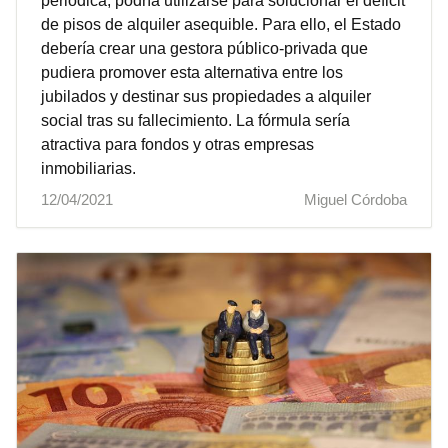
periódica, podría utilizarse para solucionar el déficit
de pisos de alquiler asequible. Para ello, el Estado
debería crear una gestora público-privada que
pudiera promover esta alternativa entre los
jubilados y destinar sus propiedades a alquiler
social tras su fallecimiento. La fórmula sería
atractiva para fondos y otras empresas
inmobiliarias.
12/04/2021
Miguel Córdoba