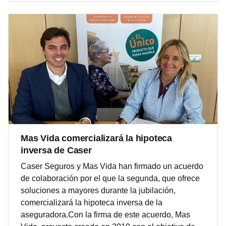
Mas Vida comercializará la hipoteca
inversa de Caser
Caser Seguros y Mas Vida han firmado un acuerdo
de colaboración por el que la segunda, que ofrece
soluciones a mayores durante la jubilación,
comercializará la hipoteca inversa de la
aseguradora.Con la firma de este acuerdo, Mas