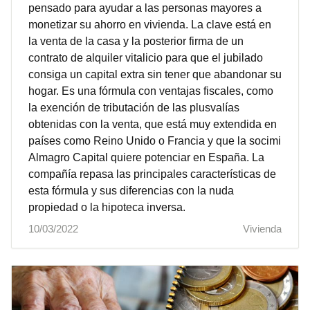
pensado para ayudar a las personas mayores a
monetizar su ahorro en vivienda. La clave está en
la venta de la casa y la posterior firma de un
contrato de alquiler vitalicio para que el jubilado
consiga un capital extra sin tener que abandonar su
hogar. Es una fórmula con ventajas fiscales, como
la exención de tributación de las plusvalías
obtenidas con la venta, que está muy extendida en
países como Reino Unido o Francia y que la socimi
Almagro Capital quiere potenciar en España. La
compañía repasa las principales características de
esta fórmula y sus diferencias con la nuda
propiedad o la hipoteca inversa.
10/03/2022
Vivienda