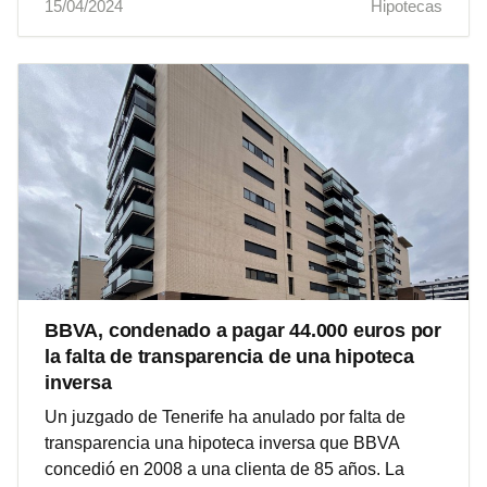
15/04/2024
Hipotecas
BBVA, condenado a pagar 44.000 euros por
la falta de transparencia de una hipoteca
inversa
Un juzgado de Tenerife ha anulado por falta de
transparencia una hipoteca inversa que BBVA
concedió en 2008 a una clienta de 85 años. La