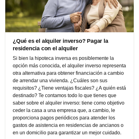
¿Qué es el alquiler inverso? Pagar la
residencia con el alquiler
Si bien la hipoteca inversa es posiblemente la
opción más conocida, el alquiler inverso representa
otra alternativa para obtener financiación a cambio
de arrendar una vivienda. ¿Cuáles son sus
requisitos? ¿Tiene ventajas fiscales? ¿A quién está
destinado? Te contamos todo lo que tienes que
saber sobre el alquiler inverso: tiene como objetivo
ceder la casa a una empresa que, a cambio, le
proporciona pagos periódicos para atender los
gastos de asistencia en residencias de ancianos o
en un domicilio para garantizar un mejor cuidado.