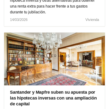
hipoteca inversa y otras alternativas para obtener
una renta extra para hacer frente a tus gastos
durante tu jubilación.
14/03/2026
Vivienda
Santander y Mapfre suben su apuesta por
las hipotecas inversas con una ampliación
de capital