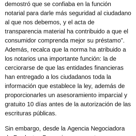
demostró que se confiaba en la función
notarial para darle más seguridad al ciudadano
al que nos debemos, y el acta de
transparencia material ha contribuido a que el
consumidor comprenda mejor su préstamo".
Además, recalca que la norma ha atribuido a
los notarios una importante función: la de
cerciorarse de que las entidades financieras
han entregado a los ciudadanos toda la
información que establece la ley, además de
proporcionarles un asesoramiento imparcial y
gratuito 10 días antes de la autorización de las
escrituras públicas.
Sin embargo, desde la
Agencia Negociadora