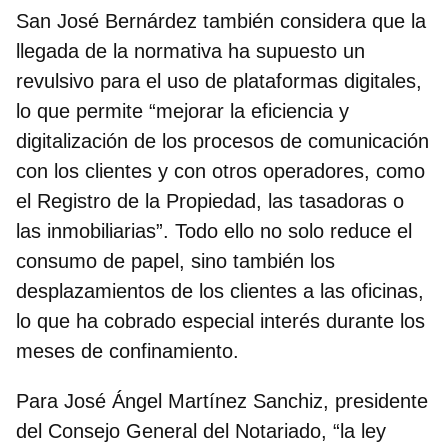
San José Bernárdez también considera que la
llegada de la normativa ha supuesto un
revulsivo para el uso de plataformas digitales,
lo que permite “
mejorar la eficiencia y
digitalización
de los procesos de comunicación
con los clientes y con otros operadores, como
el Registro de la Propiedad, las tasadoras o
las inmobiliarias”. Todo ello no solo reduce el
consumo de papel, sino también los
desplazamientos de los clientes a las oficinas,
lo que ha cobrado especial interés durante los
meses de confinamiento.
Para
José Ángel Martínez Sanchiz, presidente
del Consejo General del Notariado
, “la ley