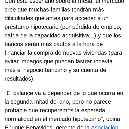
Con este escenario sobre la mesa, el mercado
cree que muchas familias tendrán
más
dificultades que antes para acceder a un
préstamo hipotecario
(por pérdida de empleo,
caída de la capacidad adquisitiva...) y que los
bancos serán más cautos a la hora de
financiar la compra de nuevas viviendas (para
evitar impagos que puedan lastrar todavía
más el negocio bancario y su cuenta de
resultados).
“El balance va a depender de lo que ocurra en
la segunda mitad del año, pero no parece
probable que recuperemos la esperada
normalidad en el mercado hipotecario”, opina
Enrique
Benavides, gerente de la
Asociación