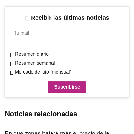
Recibir las últimas noticias
Tu mail
Resumen diario
Resumen semanal
Mercado de lujo (mensual)
Noticias relacionadas
En qué zonas bajará más el precio de la