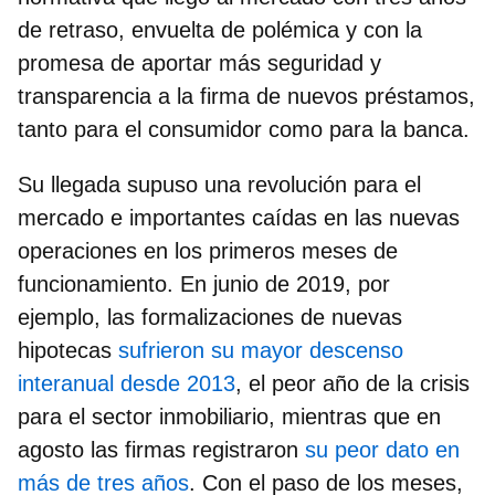
de retraso, envuelta de polémica y con la
promesa de aportar más seguridad y
transparencia a la firma de nuevos préstamos,
tanto para el consumidor como para la banca.
Su llegada
supuso una revolución para el
mercado
e importantes caídas en las nuevas
operaciones en los primeros meses de
funcionamiento. En junio de 2019, por
ejemplo, las formalizaciones de nuevas
hipotecas
sufrieron su mayor descenso
interanual desde 2013
, el peor año de la crisis
para el sector inmobiliario, mientras que en
agosto las firmas registraron
su peor dato en
más de tres años
. Con el paso de los meses,