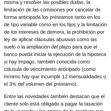
misma y resolver las posibles dudas, la
limitación de las comisiones
por cancelar de
forma anticipada los préstamos tanto en los
de tipo variable como en los fijos y la limitación
de los intereses de demora, la
prohibición por
ley de aplicar cláusulas abusivas
como las
suelo o la ampliación del plazo para que el
banco pueda iniciar la ejecución de la hipoteca
si hay impago, también conocida como
cláusula de vencimiento anticipado
(como
mínimo hay que incumplir 12 mensualidades o
el 3% del volumen del préstamo).
Entre las novedades también destacan que el
cliente solo está obligado a pagar la tasación