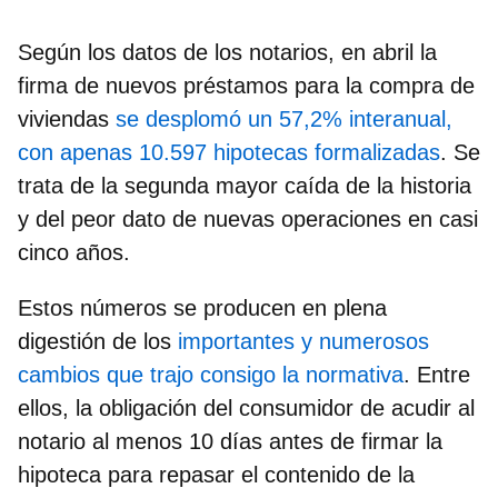
Según los datos de los notarios, en abril la
firma de nuevos préstamos para la compra de
viviendas
se desplomó un 57,2% interanual,
con apenas 10.597 hipotecas formalizadas
. Se
trata de la
segunda mayor caída de la historia
y del peor dato de nuevas operaciones en casi
cinco años.
Estos números se producen en plena
digestión de los
importantes y numerosos
cambios que trajo consigo la normativa
. Entre
ellos, la obligación del consumidor de
acudir al
notario al menos 10 días antes de firmar la
hipoteca
para repasar el contenido de la