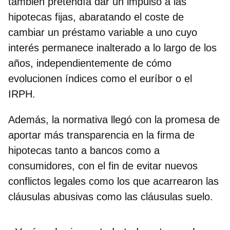
también pretendía dar un
impulso a las
hipotecas fijas
, abaratando el coste de
cambiar un préstamo variable a uno cuyo
interés permanece inalterado a lo largo de los
años, independientemente de cómo
evolucionen índices como el euríbor o el
IRPH.
Además, la normativa llegó con la promesa de
aportar
más transparencia en la firma de
hipotecas
tanto a bancos como a
consumidores, con el fin de evitar nuevos
conflictos legales como los que acarrearon las
cláusulas abusivas como las cláusulas suelo.