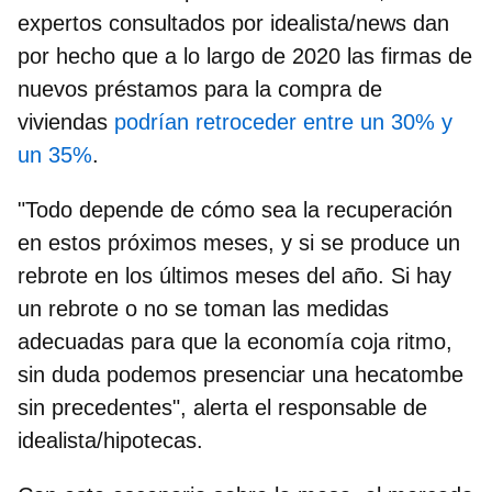
expertos consultados por idealista/news dan
por hecho que a lo largo de 2020 las firmas de
nuevos préstamos para la compra de
viviendas
podrían retroceder entre un 30% y
un 35%
.
"Todo depende de cómo sea la recuperación
en estos próximos meses, y si se produce un
rebrote en los últimos meses del año. Si hay
un rebrote o no se toman las medidas
adecuadas para que la economía coja ritmo,
sin duda podemos presenciar una hecatombe
sin precedentes", alerta el responsable de
idealista/hipotecas.