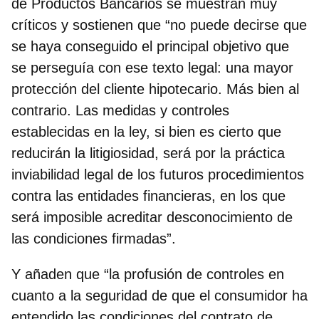
de Productos Bancarios
se muestran muy
críticos
y sostienen que
“no puede decirse que
se haya conseguido el principal objetivo
que
se perseguía con ese texto legal: una mayor
protección del cliente hipotecario. Más bien al
contrario. Las medidas y controles
establecidas en la ley, si bien es cierto que
reducirán la litigiosidad, será por la práctica
inviabilidad legal de los futuros procedimientos
contra las entidades financieras, en los que
será imposible acreditar desconocimiento de
las condiciones firmadas”.
Y añaden que “la profusión de controles en
cuanto a la seguridad de que el consumidor ha
entendido las condiciones del contrato de