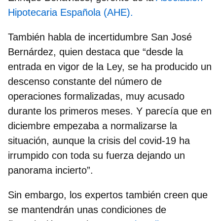
Hipotecaria Española (AHE).
También habla de incertidumbre San José
Bernárdez, quien destaca que “desde la
entrada en vigor de la Ley, se ha producido un
descenso constante del número de
operaciones formalizadas, muy acusado
durante los primeros meses. Y parecía que en
diciembre empezaba a normalizarse la
situación, aunque
la crisis del covid-19 ha
irrumpido con toda su fuerza dejando un
panorama incierto”.
Sin embargo, los expertos también creen que
se mantendrán unas condiciones de