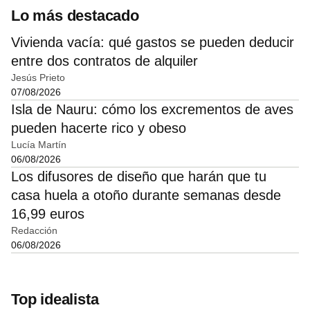
Lo más destacado
Vivienda vacía: qué gastos se pueden deducir
entre dos contratos de alquiler
Jesús Prieto
07/08/2026
Isla de Nauru: cómo los excrementos de aves
pueden hacerte rico y obeso
Lucía Martín
06/08/2026
Los difusores de diseño que harán que tu
casa huela a otoño durante semanas desde
16,99 euros
Redacción
06/08/2026
Top idealista