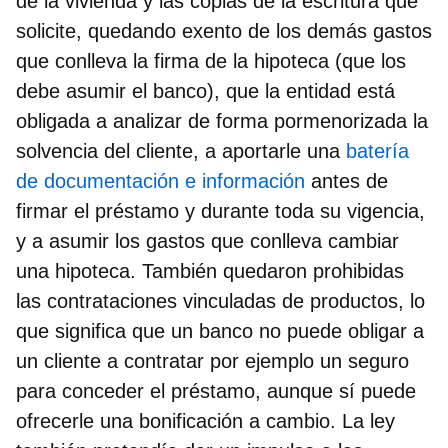
de la vivienda y las copias de la escritura que
solicite, quedando exento de los demás
gastos
que conlleva la firma de la hipoteca (que los
debe asumir el banco), que la entidad está
obligada a analizar de forma pormenorizada la
solvencia del cliente, a aportarle una
batería
de documentación e información
antes de
firmar el préstamo y durante toda su vigencia,
y a asumir los gastos que conlleva cambiar
una hipoteca. También quedaron
prohibidas
las contrataciones vinculadas de productos,
lo
que significa que un banco no puede obligar a
un cliente a contratar por ejemplo un seguro
para conceder el préstamo, aunque sí puede
ofrecerle una bonificación a cambio. La ley