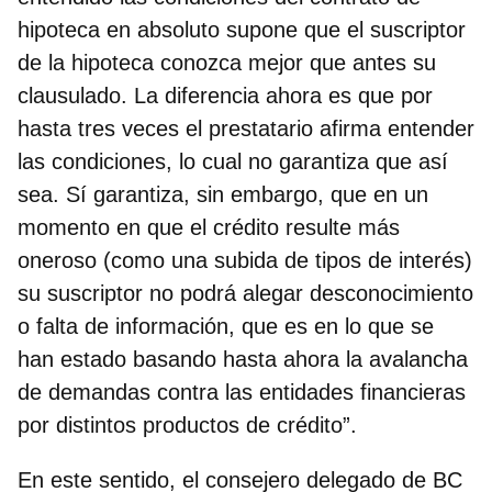
hipoteca en absoluto supone que el suscriptor
de la hipoteca conozca mejor que antes su
clausulado. La diferencia ahora es que por
hasta tres veces el prestatario afirma entender
las condiciones, lo cual no garantiza que así
sea. Sí garantiza, sin embargo, que en un
momento en que el crédito resulte más
oneroso (como una subida de tipos de interés)
su suscriptor no podrá alegar desconocimiento
o falta de información, que es en lo que se
han estado basando hasta ahora la avalancha
de demandas contra las entidades financieras
por distintos productos de crédito”.
En este sentido, el consejero delegado de BC