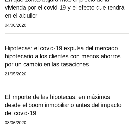
vivienda por el covid-19 y el efecto que tendrá
en el alquiler
04/06/2020
Hipotecas: el covid-19 expulsa del mercado
hipotecario a los clientes con menos ahorros
por un cambio en las tasaciones
21/05/2020
El importe de las hipotecas, en máximos
desde el boom inmobiliario antes del impacto
del covid-19
08/06/2020