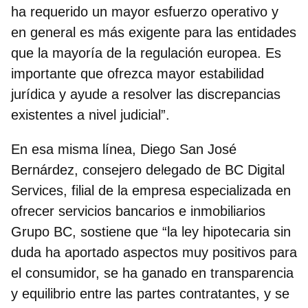
ha requerido un mayor esfuerzo operativo y
en general es
más exigente para las entidades
que la mayoría de la regulación europea
. Es
importante que ofrezca mayor estabilidad
jurídica y ayude a resolver las discrepancias
existentes a nivel judicial”.
En esa misma línea,
Diego San José
Bernárdez
,
consejero delegado de BC Digital
Services
, filial de la empresa especializada en
ofrecer servicios bancarios e inmobiliarios
Grupo BC, sostiene que “la ley hipotecaria sin
duda ha aportado aspectos muy positivos para
el consumidor, se ha ganado en transparencia
y equilibrio entre las partes contratantes, y se