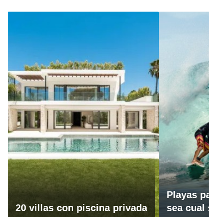
Playas par
20 villas con piscina privada
sea cual se