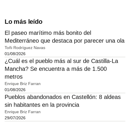
Lo más leído
El paseo marítimo más bonito del
Mediterráneo que destaca por parecer una ola
Toñi Rodríguez Navas
01/08/2026
¿Cuál es el pueblo más al sur de Castilla-La
Mancha? Se encuentra a más de 1.500
metros
Enrique Briz Farran
01/08/2026
Pueblos abandonados en Castellón: 8 aldeas
sin habitantes en la provincia
Enrique Briz Farran
29/07/2026