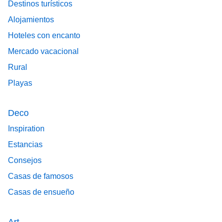
Destinos turísticos
Alojamientos
Hoteles con encanto
Mercado vacacional
Rural
Playas
Deco
Inspiration
Estancias
Consejos
Casas de famosos
Casas de ensueño