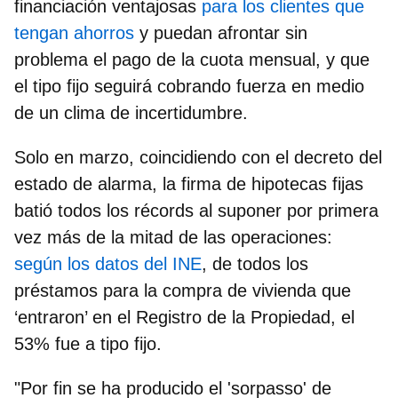
financiación ventajosas
para los clientes que
tengan ahorros
y puedan afrontar sin
problema el pago de la cuota mensual, y que
el tipo fijo seguirá cobrando fuerza
en medio
de un clima de incertidumbre.
Solo en marzo, coincidiendo con el decreto del
estado de alarma, la firma de hipotecas fijas
batió todos los récords al suponer por primera
vez más de la mitad de las operaciones:
según los datos del INE
, de todos los
préstamos para la compra de vivienda que
‘entraron’ en el Registro de la Propiedad, el
53% fue a tipo fijo.
"Por fin se ha producido el 'sorpasso' de