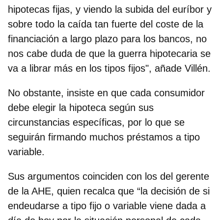
hipotecas fijas, y viendo la subida del euríbor y
sobre todo la caída tan fuerte del coste de la
financiación a largo plazo para los bancos, no
nos cabe duda de que la guerra hipotecaria se
va a librar más en los tipos fijos", añade Villén.
No obstante, insiste en que cada consumidor
debe elegir la hipoteca según sus
circunstancias específicas, por lo que se
seguirán firmando muchos préstamos a tipo
variable.
Sus argumentos coinciden con los del gerente
de la AHE, quien recalca que “la decisión de si
endeudarse a tipo fijo o variable viene dada a