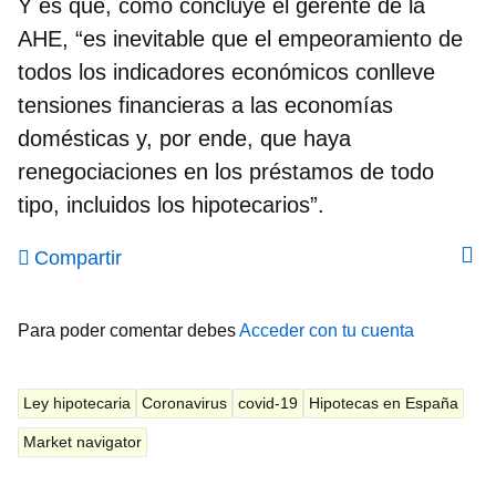
Y es que, como concluye el gerente de la
AHE, “
es inevitable
que el empeoramiento de
todos los indicadores económicos conlleve
tensiones financieras a las economías
domésticas y, por ende, que haya
renegociaciones en los préstamos de todo
tipo, incluidos los hipotecarios”.
Compartir
Para poder comentar debes
Acceder con tu cuenta
Ley hipotecaria
Coronavirus
covid-19
Hipotecas en España
Market navigator