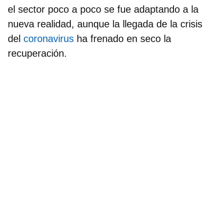
el sector poco a poco se fue adaptando a la
nueva realidad, aunque la llegada de la crisis
del
coronavirus
ha frenado en seco la
recuperación.