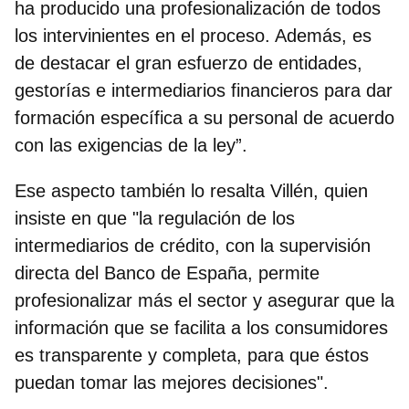
ha producido una profesionalización de todos
los intervinientes en el proceso. Además, es
de destacar el gran
esfuerzo de entidades,
gestorías e intermediarios financieros
para dar
formación específica a su personal de acuerdo
con las exigencias de la ley”.
Ese aspecto también lo resalta Villén, quien
insiste en que "la regulación de los
intermediarios de crédito, con la supervisión
directa del Banco de España, permite
profesionalizar más el sector y asegurar que la
información que se facilita a los consumidores
es transparente y completa, para que éstos
puedan tomar las mejores decisiones".