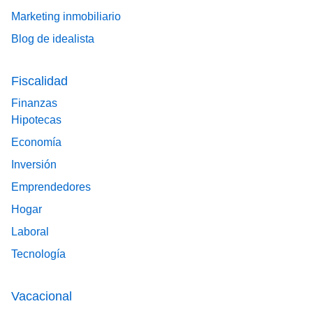
Marketing inmobiliario
Blog de idealista
Fiscalidad
Finanzas
Hipotecas
Economía
Inversión
Emprendedores
Hogar
Laboral
Tecnología
Vacacional