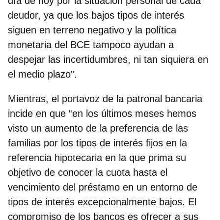
día de hoy por la situación personal de cada
deudor, ya que los bajos tipos de interés
siguen en terreno negativo y la política
monetaria del BCE tampoco ayudan a
despejar las incertidumbres, ni tan siquiera en
el medio plazo”.
Mientras, el portavoz de la patronal bancaria
incide en que “en los últimos meses hemos
visto un aumento de la preferencia de las
familias por los tipos de interés fijos en la
referencia hipotecaria en la que prima su
objetivo de conocer la cuota hasta el
vencimiento del préstamo en un entorno de
tipos de interés excepcionalmente bajos. El
compromiso de los bancos es ofrecer a sus