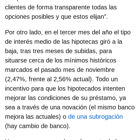
clientes de forma transparente todas las
opciones posibles y que estos elijan”.
Por otro lado, en el tercer mes del año el tipo
de interés medio de las hipotecas giró a la
baja, tras tres meses de subidas, para
situarse cerca de los mínimos históricos
marcados el pasado mes de noviembre
(2,47%, frente al 2,56% actual). Todo un
incentivo para que los hipotecados intenten
mejorar las condiciones de su préstamo
, ya
sea a través de una novación (el mismo banco
mejora las actuales) o
de una subrogación
(hay cambio de banco).