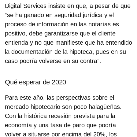
Digital Services insiste en que, a pesar de que
“se ha ganado en seguridad jurídica y el
proceso de información en las notarías es
positivo,
debe garantizarse que el cliente
entienda y no que manifieste que ha entendido
la documentación
de la hipoteca, pues en su
caso podría volverse en su contra”.
Qué esperar de 2020
Para este año,
las perspectivas sobre el
mercado hipotecario son poco halagüeñas
.
Con la histórica recesión prevista para la
economía y una tasa de paro que podría
volver a situarse por encima del 20%, los