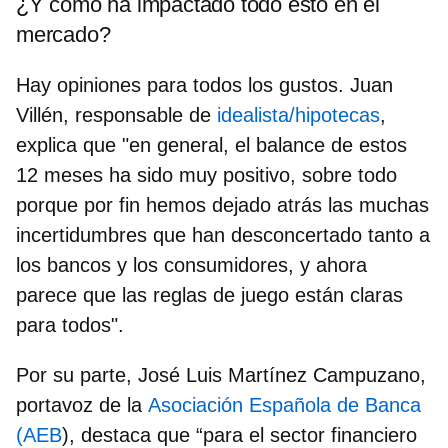
¿Y cómo ha impactado todo esto en el
mercado?
Hay opiniones para todos los gustos.
Juan
Villén, responsable de
idealista/hipotecas
,
explica que
"en general, el balance de estos
12 meses ha sido muy positivo, sobre todo
porque por fin hemos dejado atrás las muchas
incertidumbres que han desconcertado tanto a
los bancos y los consumidores, y ahora
parece que las reglas de juego están claras
para todos".
Por su parte,
José Luis Martínez Campuzano,
portavoz de la
Asociación Española de Banca
(AEB
)
, destaca que “para el sector financiero