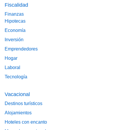
Fiscalidad
Finanzas
Hipotecas
Economía
Inversión
Emprendedores
Hogar
Laboral
Tecnología
Vacacional
Destinos turísticos
Alojamientos
Hoteles con encanto