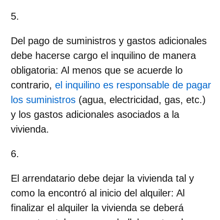
Del pago de suministros y gastos adicionales
debe hacerse cargo el inquilino de manera
obligatoria
: Al menos que se acuerde lo
contrario,
el inquilino es responsable de pagar
los suministros
(agua, electricidad, gas, etc.)
y los gastos adicionales asociados a la
vivienda.
El arrendatario debe dejar la vivienda tal y
como la encontró al inicio del alquiler
: Al
finalizar el alquiler la vivienda se deberá