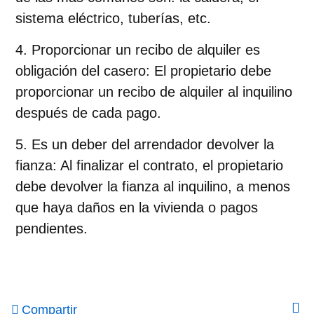
sistema eléctrico, tuberías, etc.
Proporcionar un recibo de alquiler es
obligación del casero
: El propietario debe
proporcionar un recibo de alquiler al inquilino
después de cada pago.
Es un deber del arrendador devolver la
fianza
: Al finalizar el contrato, el propietario
debe devolver la fianza al inquilino, a menos
que haya daños en la vivienda o pagos
pendientes.
Compartir