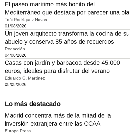
El paseo marítimo más bonito del
Mediterráneo que destaca por parecer una ola
Toñi Rodríguez Navas
01/08/2026
Un joven arquitecto transforma la cocina de su
abuelo y conserva 85 años de recuerdos
Redacción
04/08/2026
Casas con jardín y barbacoa desde 45.000
euros, ideales para disfrutar del verano
Eduardo G. Martínez
08/08/2026
Lo más destacado
Madrid concentra más de la mitad de la
inversión extranjera entre las CCAA
Europa Press