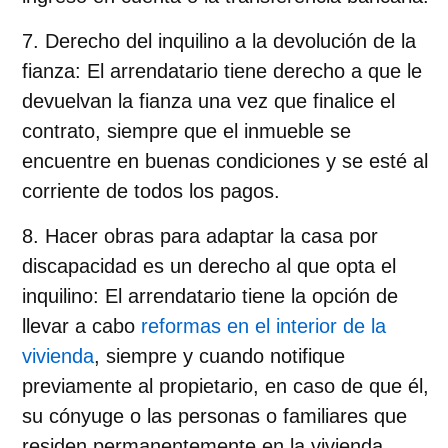
Derecho del inquilino a la devolución de la
fianza
: El arrendatario tiene derecho a que le
devuelvan la fianza una vez que finalice el
contrato, siempre que el inmueble se
encuentre en buenas condiciones y se esté al
corriente
de todos los pagos.
Hacer obras para adaptar la casa por
discapacidad es un derecho al que opta el
inquilino
: El arrendatario tiene la opción de
llevar a cabo
reformas en el interior de la
vivienda
, siempre y cuando notifique
previamente al propietario, en caso de que él,
su cónyuge o las personas o familiares que
residen permanentemente en la vivienda