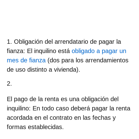
Obligación del arrendatario de pagar la
fianza
: El inquilino está
obligado a pagar un
mes de fianza
(dos para los arrendamientos
de uso distinto a vivienda).
El pago de la renta es una obligación del
inquilino
: En todo caso deberá pagar la renta
acordada en el contrato en las fechas y
formas establecidas.