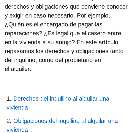
derechos y obligaciones que conviene conocer
y exigir en caso necesario. Por ejemplo,
¿Quién es el encargado de pagar las
reparaciones? ¿Es legal que el casero entre
en la vivienda a su antojo? En este artículo
repasamos los
derechos y obligaciones tanto
del inquilino, como del propietario en
el alquiler
.
Derechos del inquilino al alquilar una
vivienda
Obligaciones del inquilino al alquilar una
vivienda