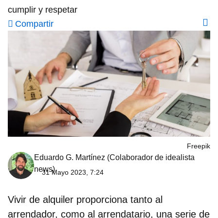
cumplir y respetar
Compartir
Freepik
Eduardo G. Martínez
(Colaborador de idealista
news)
31 Mayo 2023, 7:24
Vivir de alquiler proporciona tanto al
arrendador, como al arrendatario, una serie de