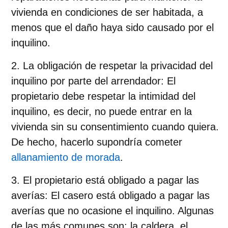
vivienda en condiciones de ser habitada, a
menos que el daño haya sido causado por el
inquilino.
La obligación de respetar la privacidad del
inquilino por parte del arrendador
: El
propietario debe respetar la intimidad del
inquilino, es decir, no puede entrar en la
vivienda sin su consentimiento cuando quiera.
De hecho, hacerlo supondría cometer
allanamiento de morada
.
El propietario está obligado a pagar las
averías
: El casero está obligado a pagar las
averías que no ocasione el inquilino. Algunas
de las más comunes son: la caldera, el