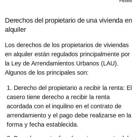
Pexels
Derechos del propietario de una vivienda en
alquiler
Los
derechos de los propietarios de viviendas
en alquiler
están regulados principalmente por
la Ley de Arrendamientos Urbanos (LAU).
Algunos de los principales son:
Derecho del propietario a recibir la renta
: El
casero tiene derecho a recibir la renta
acordada con el inquilino en el contrato de
arrendamiento y el pago debe realizarse en la
forma y fecha establecida.