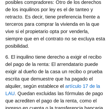
posibles compradores: Otro de los derechos
de los inquilinos por ley es el de tanteo y
retracto. Es decir, tiene
preferencia frente a
terceros para comprar la vivienda en la que
vive si el propietario opta por venderla,
siempre que en
el contrato no se excluya esta
posibilidad.
El inquilino tiene derecho a exigir el recibo
del pago de la renta
: El arrendatario puede
exigir al dueño de la casa
un recibo o prueba
escrita que demuestre que ha pagado el
alquiler, según establece el
artículo 17 de la
LAU
. Quedan excluidas las fórmulas de pago
que acrediten el pago de la renta, como el
ingreso en cuenta o la transferencia bancaria.