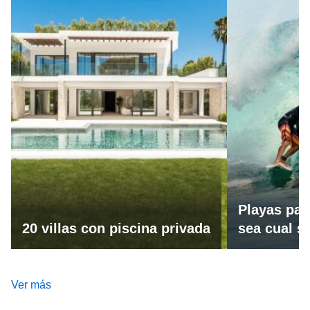
Playas par
20 villas con piscina privada
sea cual se
Ver más