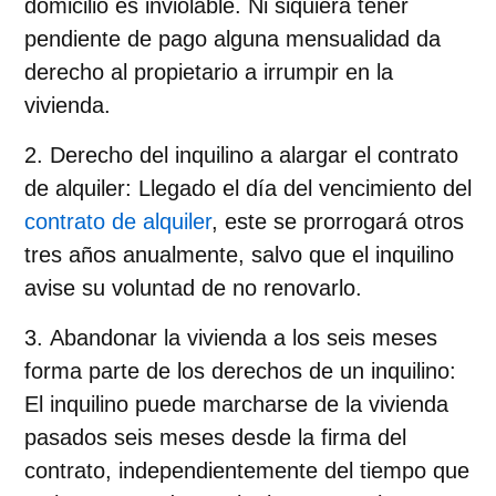
domicilio es inviolable. Ni siquiera tener
pendiente de pago alguna mensualidad da
derecho al propietario a irrumpir en la
vivienda.
Derecho del inquilino a alargar el contrato
de alquiler
: Llegado el día del vencimiento del
contrato de alquiler
, este se prorrogará otros
tres años anualmente, salvo que el inquilino
avise su voluntad de no renovarlo.
Abandonar la vivienda a los seis meses
forma parte de los derechos de un inquilino
:
El inquilino puede marcharse de la vivienda
pasados seis meses desde la firma del
contrato, independientemente del tiempo que