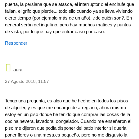
puerta, la persiana que se atasca, el interruptor o el enchufe que
fallan, el grifo que pierde... todo ello cuando ya se lleva viviendo
cierto tiempo (por ejemplo más de un año), ¿de quién son?. En
general serán del inquilino, pero hay muchos matices y puntos
de vista, por lo que hay que entrar caso por caso.
Responder
laura
27 Agosto 2018, 11:57
Tengo una pregunta, es algo que he hecho en todos los pisos
de alquiler, y es que me encargo de arreglarlo, ahora mismo
estoy en un piso donde he tenido que comprar las cosas de la
cocina nevera, lavadora, congelador. Cuando me enseñaron el
piso me dijeron que podia disponer del patio interior si queria
poner flores o una mesa,es pequeño, pero no me disgusto la