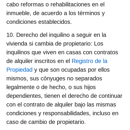
cabo reformas o rehabilitaciones en el
inmueble, de acuerdo a los términos y
condiciones establecidos.
Derecho del inquilino a seguir en la
vivienda si cambia de propietario
: Los
inquilinos que viven en casas con contratos
de alquiler inscritos en el
Registro de la
Propiedad
y que son ocupadas por ellos
mismos, sus cónyuges no separados
legalmente o de hecho, o sus hijos
dependientes, tienen el derecho de continuar
con el contrato de alquiler bajo las mismas
condiciones y responsabilidades, incluso en
caso de cambio de propietario.