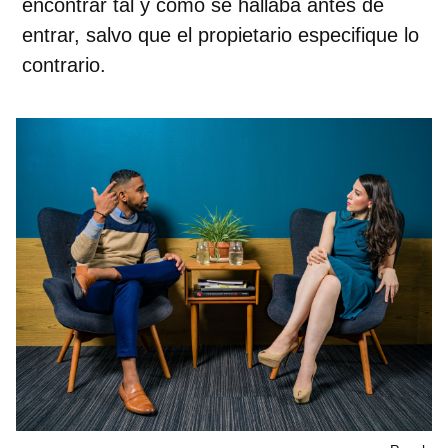
encontrar tal y como se hallaba antes de
entrar, salvo que el propietario especifique lo
contrario.