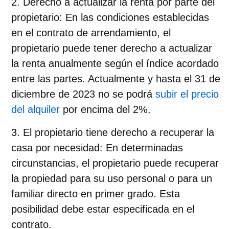
Derecho a actualizar la renta por parte del
propietario
: En las condiciones establecidas
en el contrato de arrendamiento, el
propietario puede tener derecho a actualizar
la renta anualmente según el índice acordado
entre las partes. Actualmente y hasta el 31 de
diciembre de 2023 no se podrá
subir el precio
del alquiler
por encima del 2%.
El propietario tiene derecho a recuperar la
casa por necesidad
: En determinadas
circunstancias, el propietario puede recuperar
la propiedad para su uso personal o para un
familiar directo en primer grado. Esta
posibilidad debe estar especificada en el
contrato.