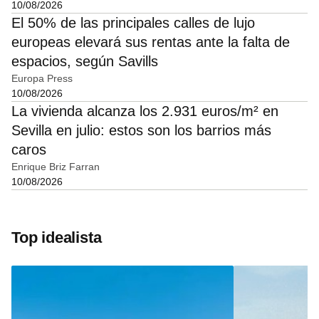
10/08/2026
El 50% de las principales calles de lujo
europeas elevará sus rentas ante la falta de
espacios, según Savills
Europa Press
10/08/2026
La vivienda alcanza los 2.931 euros/m² en
Sevilla en julio: estos son los barrios más
caros
Enrique Briz Farran
10/08/2026
Top idealista