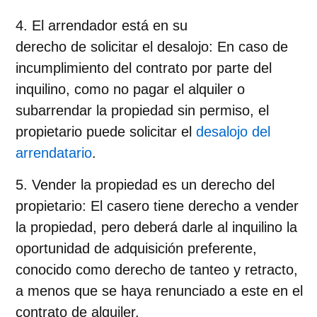
El arrendador está en su
derecho de solicitar el desalojo
: En caso de
incumplimiento del contrato por parte del
inquilino, como no pagar el alquiler o
subarrendar la propiedad sin permiso, el
propietario puede solicitar el
desalojo del
arrendatario
.
Vender la propiedad es un derecho del
propietario
: El casero tiene derecho a vender
la propiedad, pero deberá darle al inquilino la
oportunidad de adquisición preferente,
conocido como derecho de tanteo y retracto,
a menos que se haya renunciado a este en el
contrato de alquiler.