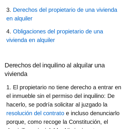
Derechos del propietario de una vivienda
en alquiler
Obligaciones del propietario de una
vivienda en alquiler
Derechos del inquilino al alquilar una
vivienda
El propietario no tiene derecho a entrar en
el inmueble sin el permiso del inquilino
: De
hacerlo,
se podría solicitar al juzgado la
resolución del contrato
e incluso denunciarlo
porque, como recoge la Constitución, el