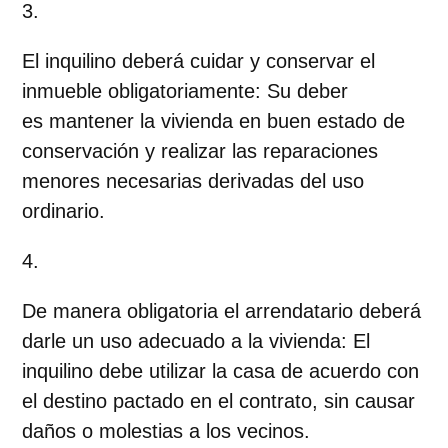
El inquilino deberá cuidar y conservar el
inmueble obligatoriamente
: Su deber
es mantener la vivienda en buen estado de
conservación y realizar las reparaciones
menores necesarias derivadas del uso
ordinario.
De manera obligatoria el arrendatario deberá
darle un uso adecuado a la vivienda
: El
inquilino debe utilizar la casa de acuerdo con
el destino pactado en el contrato, sin causar
daños o molestias a los vecinos.