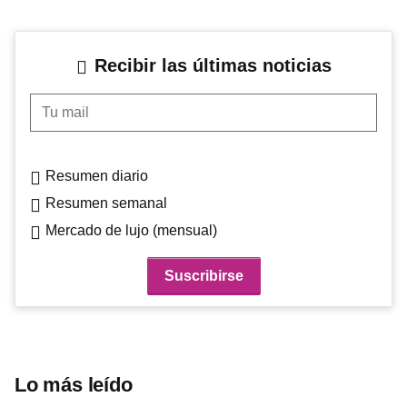
Recibir las últimas noticias
Tu mail
Resumen diario
Resumen semanal
Mercado de lujo (mensual)
Lo más leído