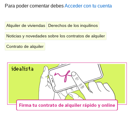
Para poder comentar debes
Acceder con tu cuenta
Alquiler de viviendas
Derechos de los inquilinos
Noticias y novedades sobre los contratos de alquiler
Contrato de alquiler