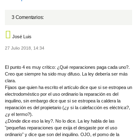
3 Comentarios:
José Luis
27 Julio 2018, 14:34
El punto 4 es muy crítico: ¿Qué reparaciones paga cada uno?.
Creo que siempre ha sido muy difuso. La ley debería ser más
clara.
Fijaos que quien ha escrito el artículo dice que si se estropea un
electrodoméstico por el uso ordinario la reparación es del
inquilino, sin embargo dice que si se estropea la caldera la
reparación es del propietario (¿y si la calefacción es eléctrica?,
¿y el termo?).
¿Dónde dice eso la ley?. No lo dice. La ley habla de las
"pequeñas reparaciones que exija el desgaste por el uso
ordinario" y dice que son del inquilino. OJO, el pomo de la