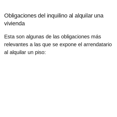
Obligaciones del inquilino al alquilar una
vivienda
Esta son algunas de las
obligaciones más
relevantes a las que se expone el arrendatario
al alquilar un piso
: