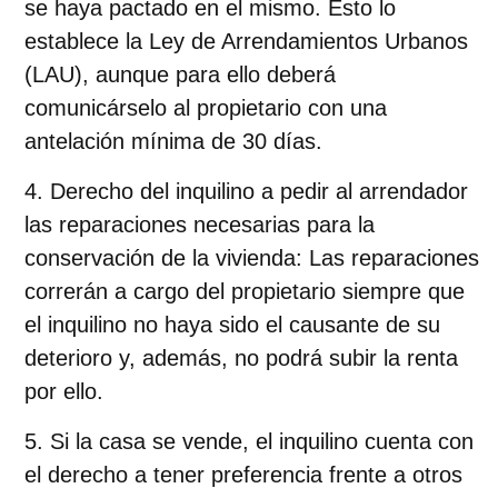
se haya pactado en el mismo. Esto lo
establece la Ley de Arrendamientos Urbanos
(LAU), aunque para ello deberá
comunicárselo al propietario con una
antelación mínima de 30 días.
Derecho del inquilino a pedir al arrendador
las reparaciones necesarias para la
conservación de la vivienda
: Las reparaciones
correrán a cargo del propietario
siempre que
el inquilino no haya sido el causante
de su
deterioro y, además, no podrá subir la renta
por ello.
Si la casa se vende, el inquilino cuenta con
el derecho a tener preferencia
frente a otros