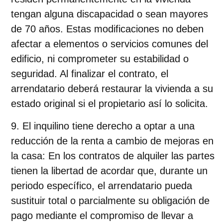
tengan alguna discapacidad o sean mayores
de 70 años. Estas modificaciones no deben
afectar a elementos o servicios comunes del
edificio, ni comprometer su estabilidad o
seguridad. Al finalizar el contrato, el
arrendatario deberá restaurar la vivienda a su
estado original si el propietario así lo solicita.
El inquilino tiene derecho a optar a una
reducción de la renta a cambio de mejoras en
la casa
: En los contratos de alquiler las partes
tienen la libertad de acordar que, durante un
periodo específico, el arrendatario pueda
sustituir total o parcialmente su obligación de
pago mediante el compromiso de llevar a