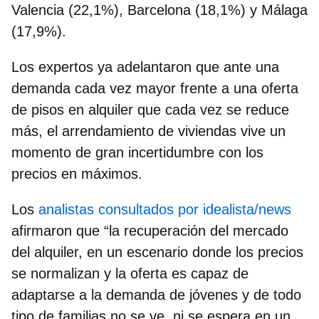
Valencia (22,1%), Barcelona (18,1%) y Málaga
(17,9%).
Los expertos ya adelantaron
que ante una
demanda cada vez mayor frente a una oferta
de pisos en alquiler que cada vez se reduce
más, el arrendamiento de viviendas vive un
momento de gran incertidumbre con los
precios en máximos.
Los
analistas consultados por idealista/news
afirmaron que “la recuperación del mercado
del alquiler, en un escenario donde los precios
se normalizan y la oferta es capaz de
adaptarse a la demanda de jóvenes y de todo
tipo de familias no se ve,
ni se espera en un