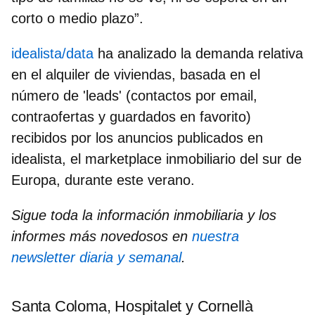
corto o medio plazo
”.
idealista/data
ha analizado la demanda relativa
en el alquiler de viviendas, basada en el
número de 'leads' (contactos por email,
contraofertas y guardados en favorito)
recibidos por los anuncios publicados en
idealista, el marketplace inmobiliario del sur de
Europa
, durante este verano.
Sigue toda la información inmobiliaria y los
informes más novedosos en
nuestra
newsletter diaria y semanal
.
Santa Coloma, Hospitalet y Cornellà