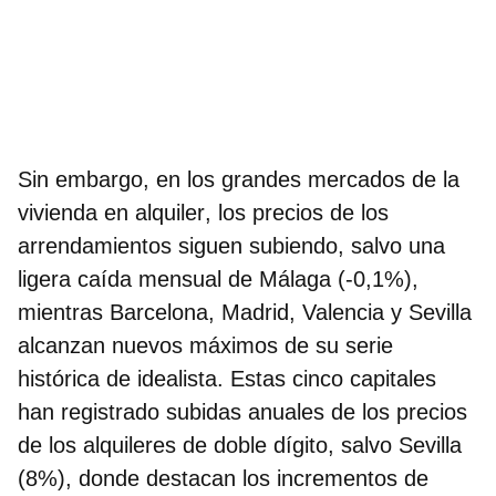
Sin embargo, en los
grandes mercados de la
vivienda en alquiler
, los precios de los
arrendamientos siguen subiendo, salvo una
ligera caída mensual de Málaga (-0,1%),
mientras Barcelona, Madrid, Valencia y Sevilla
alcanzan nuevos máximos de su serie
histórica de idealista. Estas cinco capitales
han registrado subidas anuales de los precios
de los alquileres de doble dígito, salvo Sevilla
(8%), donde destacan los incrementos de