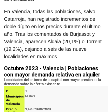
En Valencia, todas las poblaciones, salvo
Catarroja, han registrado incrementos de
doble dígito en los precios durante el último
año. Tras los comentados de Burjassot y
Valencia, aparecen Aldaia (20,1%) o Torrent
(19,2%), dejando a seis de las nueve
localidades en máximos.