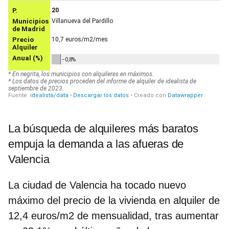
La búsqueda de alquileres más baratos
empuja la demanda a las afueras de
Valencia
La ciudad de Valencia ha tocado nuevo
máximo del precio de la vivienda en alquiler de
12,4 euros/m2 de mensualidad, tras aumentar