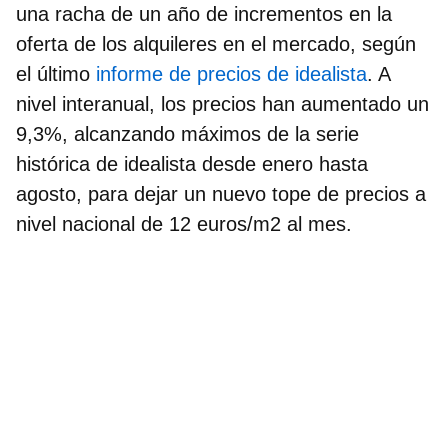
una racha de un año de incrementos en la
oferta de los alquileres en el mercado, según
el último
informe de precios de idealista
. A
nivel interanual, los precios han aumentado un
9,3%, alcanzando máximos de la serie
histórica de idealista desde enero hasta
agosto, para dejar un nuevo tope de precios a
nivel nacional de 12 euros/m2 al mes.