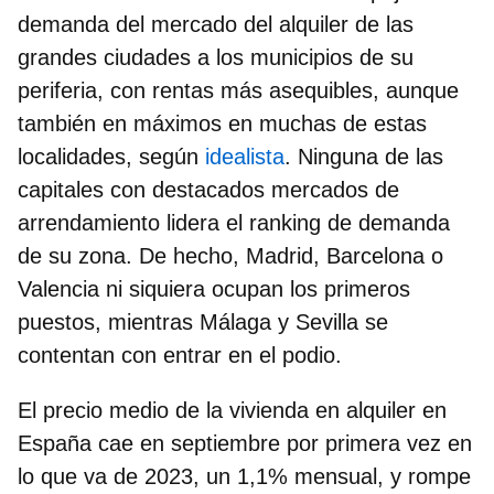
demanda del mercado del alquiler de las
grandes ciudades a los municipios de su
periferia, con rentas más asequibles, aunque
también en máximos en muchas de estas
localidades, según
idealista
. Ninguna de las
capitales con destacados mercados de
arrendamiento lidera el ranking de demanda
de su zona. De hecho, Madrid, Barcelona o
Valencia ni siquiera ocupan los primeros
puestos, mientras Málaga y Sevilla se
contentan con entrar en el podio.
El
precio medio de la vivienda en alquiler en
España cae en septiembre
por primera vez en
lo que va de 2023, un 1,1% mensual, y rompe