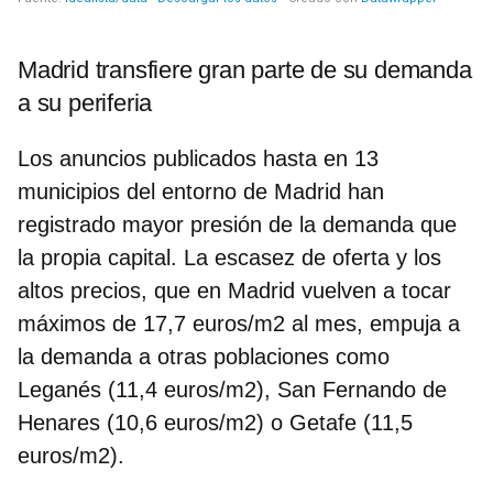
Madrid transfiere gran parte de su demanda
a su periferia
Los anuncios publicados hasta en 13
municipios del entorno de Madrid han
registrado mayor presión de la demanda que
la propia capital. La escasez de oferta y los
altos precios, que en Madrid vuelven a tocar
máximos de 17,7 euros/m2 al mes, empuja a
la demanda a otras poblaciones como
Leganés (11,4 euros/m2), San Fernando de
Henares (10,6 euros/m2) o Getafe (11,5
euros/m2).