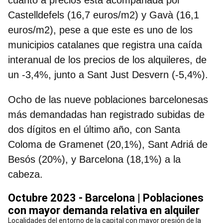
Castelldefels (16,7 euros/m2) y Gavà (16,1
euros/m2), pese a que este es uno de los
municipios catalanes que registra una caída
interanual de los precios de los alquileres, de
un -3,4%, junto a Sant Just Desvern (-5,4%).
Ocho de las nueve poblaciones barcelonesas
más demandadas han registrado subidas de
dos dígitos en el último año, con Santa
Coloma de Gramenet (20,1%), Sant Adriá de
Besós (20%), y Barcelona (18,1%) a la
cabeza.