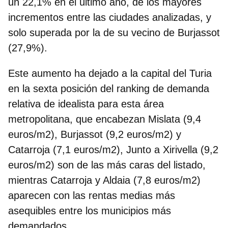
un 22,1% en el último año, de los mayores
incrementos entre las ciudades analizadas, y
solo superada por la de su vecino de Burjassot
(27,9%).
Este aumento ha dejado a la capital del Turia
en la sexta posición del ranking de demanda
relativa de idealista para esta área
metropolitana, que encabezan Mislata (9,4
euros/m2), Burjassot (9,2 euros/m2) y
Catarroja (7,1 euros/m2), Junto a Xirivella (9,2
euros/m2) son de las más caras del listado,
mientras Catarroja y Aldaia (7,8 euros/m2)
aparecen con las rentas medias más
asequibles entre los municipios más
demandados.