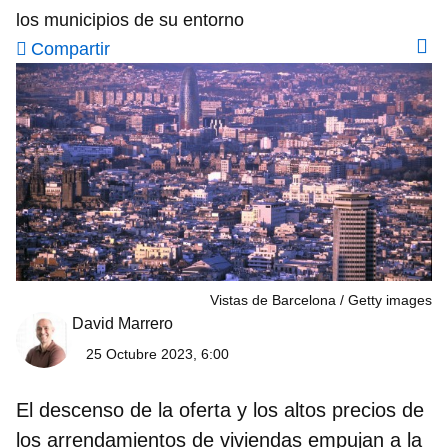
los municipios de su entorno
Compartir
Vistas de Barcelona
Getty images
David Marrero
25 Octubre 2023, 6:00
El descenso de la oferta y los altos precios de
los arrendamientos de viviendas empujan a la