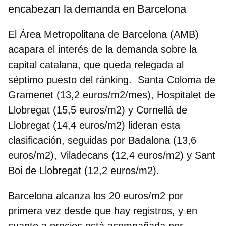
encabezan la demanda en Barcelona
El Área Metropolitana de Barcelona (AMB)
acapara el interés de la demanda sobre la
capital catalana, que queda relegada al
séptimo puesto del ránking. Santa Coloma de
Gramenet (13,2 euros/m2/mes), Hospitalet de
Llobregat (15,5 euros/m2) y Cornellà de
Llobregat (14,4 euros/m2) lideran esta
clasificación, seguidas por Badalona (13,6
euros/m2), Viladecans (12,4 euros/m2) y Sant
Boi de Llobregat (12,2 euros/m2).
Barcelona alcanza los 20 euros/m2 por
primera vez desde que hay registros
, y en
cuanto a precios está acompañada por