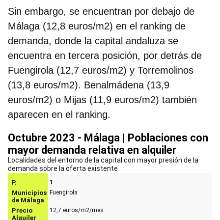
Sin embargo, se encuentran por debajo de
Málaga (12,8 euros/m2) en el ranking de
demanda, donde la capital andaluza se
encuentra en tercera posición, por detrás de
Fuengirola (12,7 euros/m2) y Torremolinos
(13,8 euros/m2). Benalmádena (13,9
euros/m2) o Mijas (11,9 euros/m2) también
aparecen en el ranking.