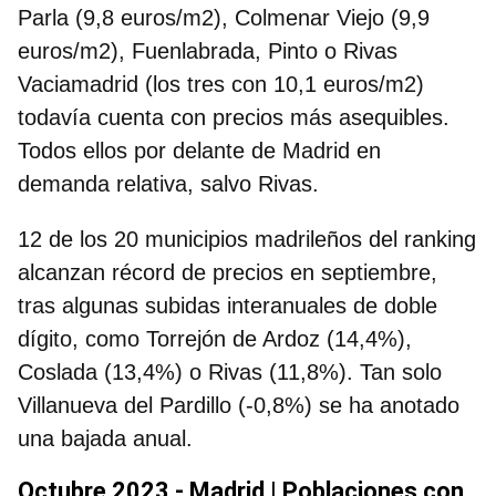
Parla (9,8 euros/m2), Colmenar Viejo (9,9
euros/m2), Fuenlabrada, Pinto o Rivas
Vaciamadrid (los tres con 10,1 euros/m2)
todavía cuenta con precios más asequibles.
Todos ellos por delante de Madrid en
demanda relativa, salvo Rivas.
12 de los 20 municipios madrileños del ranking
alcanzan récord de precios en septiembre,
tras algunas subidas interanuales de doble
dígito, como Torrejón de Ardoz (14,4%),
Coslada (13,4%) o Rivas (11,8%). Tan solo
Villanueva del Pardillo (-0,8%) se ha anotado
una bajada anual.